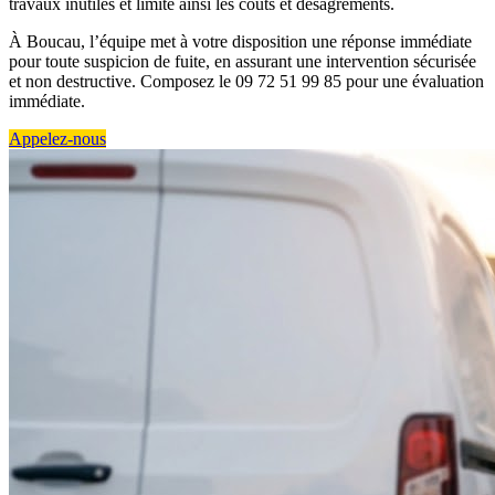
travaux inutiles et limite ainsi les coûts et désagréments.
À Boucau, l’équipe met à votre disposition une réponse immédiate
pour toute suspicion de fuite, en assurant une intervention sécurisée
et non destructive. Composez le 09 72 51 99 85 pour une évaluation
immédiate.
Appelez-nous