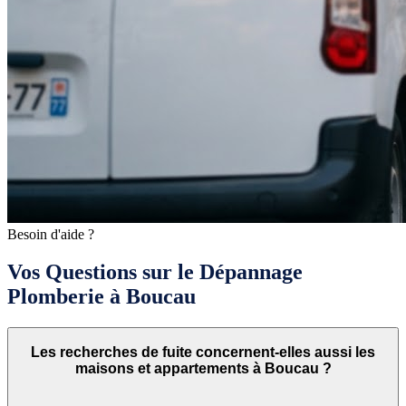
Besoin d'aide ?
Vos Questions sur le Dépannage
Plomberie à Boucau
Les recherches de fuite concernent-elles aussi les
maisons et appartements à Boucau ?