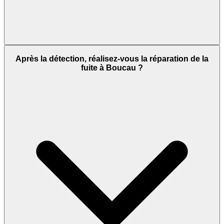
Après la détection, réalisez-vous la réparation de la
fuite à Boucau ?