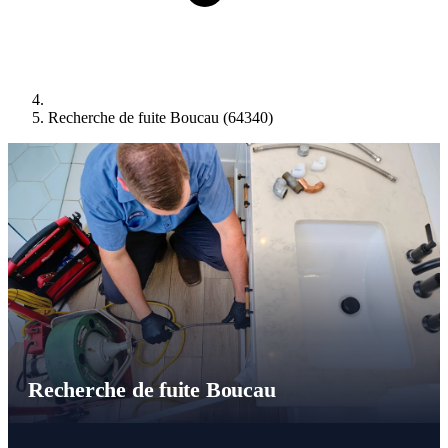
Recherche de fuite Boucau (64340)
Recherche de fuite Boucau