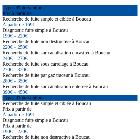
Types d'interventions
Prix à partir de
Recherche de fuite simple et ciblée à Boucau
À partir de 169€
Diagnostic fuite simple à Boucau
190€ – 220€
Recherche de fuite non destructive à Boucau
220€ – 250€
Recherche de fuite sur canalisation encastrée à Boucau
240€ – 270€
Recherche de fuite sous carrelage à Boucau
270€ – 320€
Recherche de fuite par gaz traceur à Boucau
280€ – 350€
Recherche de fuite sur canalisation enterrée à Boucau
390€ – 450€
Types d'interventions
Recherche de fuite simple et ciblée à Boucau
Prix à partir de
À partir de 169€
Diagnostic fuite simple à Boucau
Prix à partir de
190€ – 220€
Recherche de fuite non destructive à Boucau