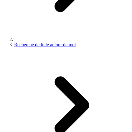
Recherche de fuite autour de moi