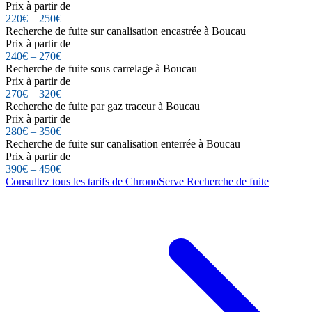
Prix à partir de
220€ – 250€
Recherche de fuite sur canalisation encastrée à Boucau
Prix à partir de
240€ – 270€
Recherche de fuite sous carrelage à Boucau
Prix à partir de
270€ – 320€
Recherche de fuite par gaz traceur à Boucau
Prix à partir de
280€ – 350€
Recherche de fuite sur canalisation enterrée à Boucau
Prix à partir de
390€ – 450€
Consultez tous les tarifs de ChronoServe Recherche de fuite