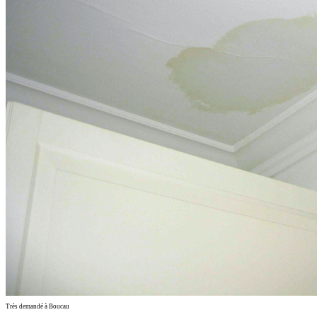
Très demandé à Boucau