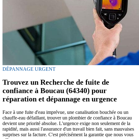
DÉPANNAGE URGENT
Trouvez un Recherche de fuite de
confiance à Boucau (64340) pour
réparation et dépannage en urgence
Face à une fuite d'eau imprévue, une canalisation bouchée ou un
chauffe-eau défaillant, trouver un plombier de confiance à Boucau
devient une priorité absolue. L'urgence exige non seulement de la
rapidité, mais aussi l'assurance d'un travail bien fait, sans mauvaises
surprises sur la facture. C'est précisément la garantie que nous vous