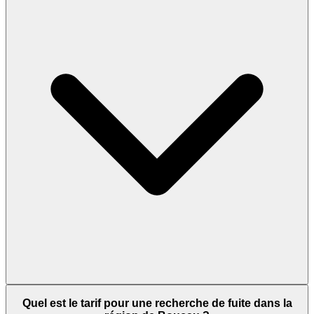
Quel est le tarif pour une recherche de fuite dans la