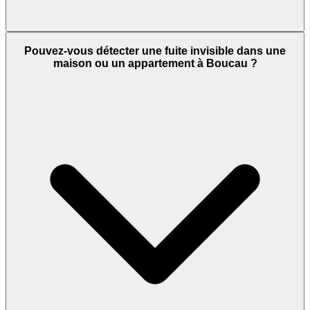
Pouvez-vous détecter une fuite invisible dans une
maison ou un appartement à Boucau ?