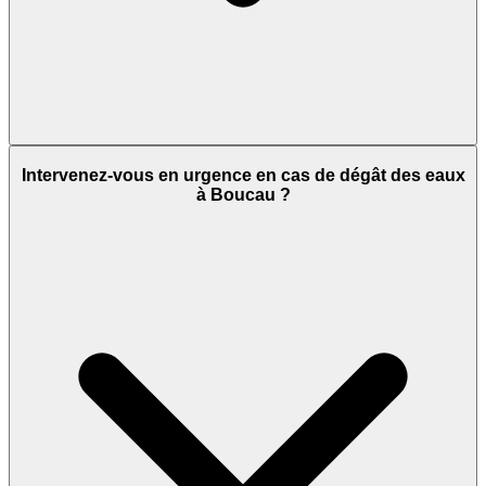
Intervenez-vous en urgence en cas de dégât des eaux
à Boucau ?