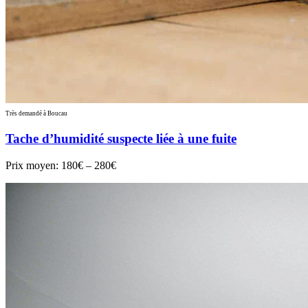
Très demandé à Boucau
Tache d’humidité suspecte liée à une fuite
Prix moyen:
180€ – 280€