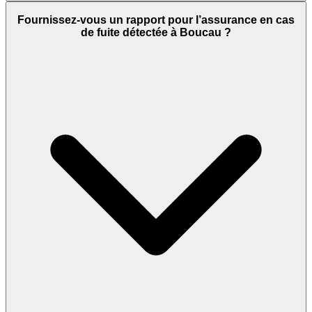
Fournissez-vous un rapport pour l’assurance en cas
de fuite détectée à Boucau ?