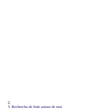
Recherche de fuite autour de moi