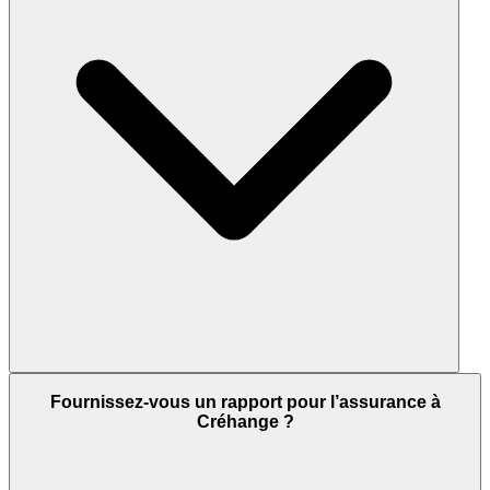
Fournissez-vous un rapport pour l’assurance à
Créhange ?