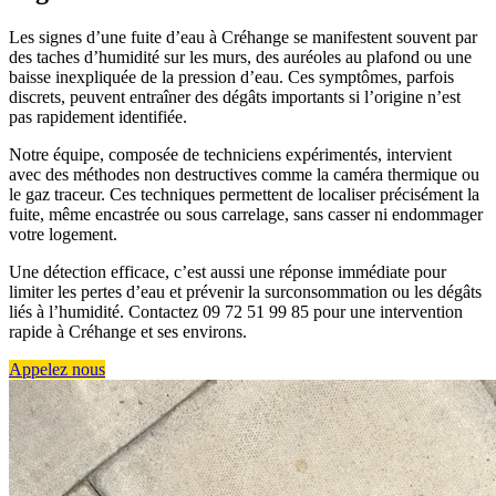
Les signes d’une fuite d’eau à Créhange se manifestent souvent par
des taches d’humidité sur les murs, des auréoles au plafond ou une
baisse inexpliquée de la pression d’eau. Ces symptômes, parfois
discrets, peuvent entraîner des dégâts importants si l’origine n’est
pas rapidement identifiée.
Notre équipe, composée de techniciens expérimentés, intervient
avec des méthodes non destructives comme la caméra thermique ou
le gaz traceur. Ces techniques permettent de localiser précisément la
fuite, même encastrée ou sous carrelage, sans casser ni endommager
votre logement.
Une détection efficace, c’est aussi une réponse immédiate pour
limiter les pertes d’eau et prévenir la surconsommation ou les dégâts
liés à l’humidité. Contactez 09 72 51 99 85 pour une intervention
rapide à Créhange et ses environs.
Appelez nous