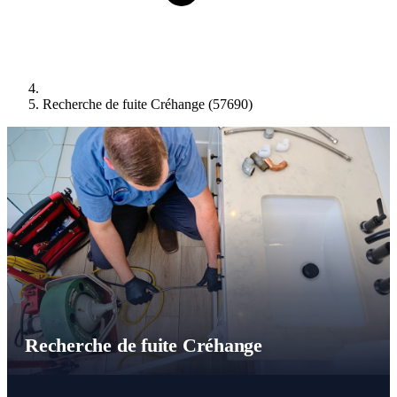
Recherche de fuite Créhange (57690)
Recherche de fuite Créhange