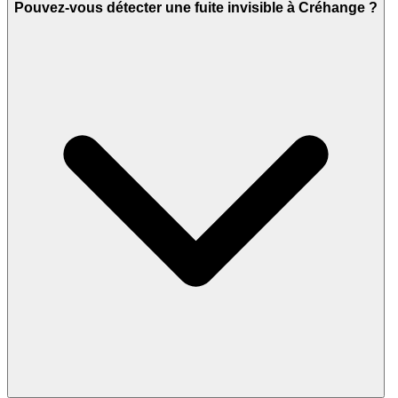
Pouvez-vous détecter une fuite invisible à Créhange ?