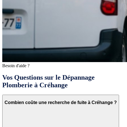
Besoin d'aide ?
Vos Questions sur le Dépannage
Plomberie à Créhange
Combien coûte une recherche de fuite à Créhange ?