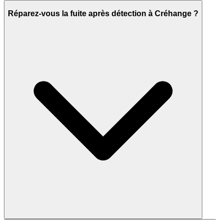
Réparez-vous la fuite après détection à Créhange ?