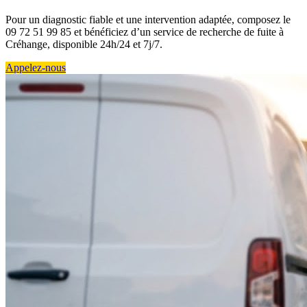
Pour un diagnostic fiable et une intervention adaptée, composez le
09 72 51 99 85 et bénéficiez d’un service de recherche de fuite à
Créhange, disponible 24h/24 et 7j/7.
Appelez-nous