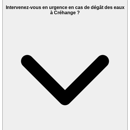
Intervenez-vous en urgence en cas de dégât des eaux
à Créhange ?