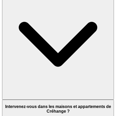
Intervenez-vous dans les maisons et appartements de
Créhange ?