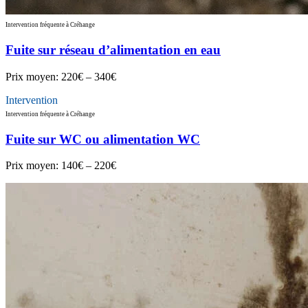
Intervention fréquente à Créhange
Fuite sur réseau d’alimentation en eau
Prix moyen:
220€ – 340€
Intervention
Intervention fréquente à Créhange
Fuite sur WC ou alimentation WC
Prix moyen:
140€ – 220€