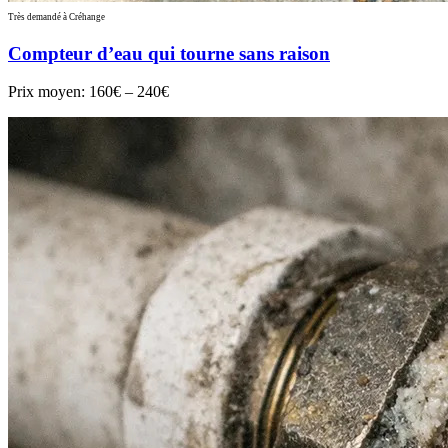
Très demandé à Créhange
Compteur d’eau qui tourne sans raison
Prix moyen:
160€ – 240€