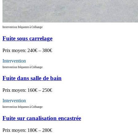
Intervention fréquente à Créhange
Fuite sous carrelage
Prix moyen:
240€ – 380€
Intervention
Intervention fréquente à Créhange
Fuite dans salle de bain
Prix moyen:
160€ – 250€
Intervention
Intervention fréquente à Créhange
Fuite sur canalisation encastrée
Prix moyen:
180€ – 280€