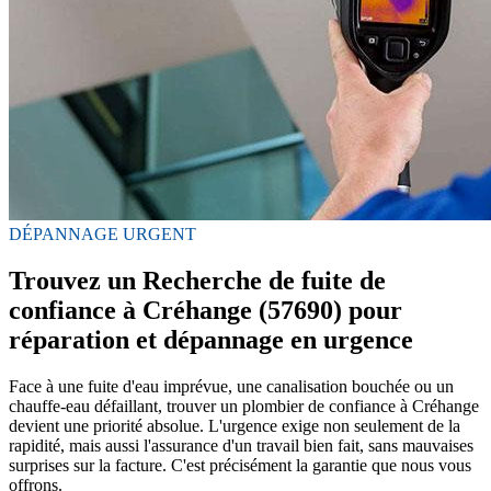
DÉPANNAGE URGENT
Trouvez un Recherche de fuite de
confiance à Créhange (57690) pour
réparation et dépannage en urgence
Face à une fuite d'eau imprévue, une canalisation bouchée ou un
chauffe-eau défaillant, trouver un plombier de confiance à Créhange
devient une priorité absolue. L'urgence exige non seulement de la
rapidité, mais aussi l'assurance d'un travail bien fait, sans mauvaises
surprises sur la facture. C'est précisément la garantie que nous vous
offrons.