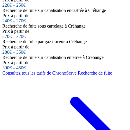
220€ – 250€
Recherche de fuite sur canalisation encastrée à Créhange
Prix à partir de
240€ – 270€
Recherche de fuite sous carrelage à Créhange
Prix à partir de
270€ – 320€
Recherche de fuite par gaz traceur à Créhange
Prix à partir de
280€ – 350€
Recherche de fuite sur canalisation enterrée à Créhange
Prix à partir de
390€ – 450€
Consultez tous les tarifs de ChronoServe Recherche de fuite