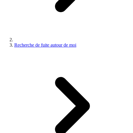
Recherche de fuite autour de moi