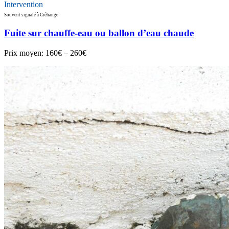
Intervention
Souvent signalé à Créhange
Fuite sur chauffe-eau ou ballon d’eau chaude
Prix moyen:
160€ – 260€