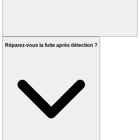
Réparez-vous la fuite après détection ?