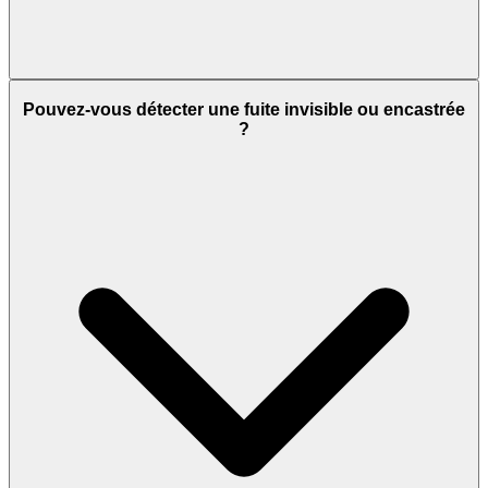
Pouvez-vous détecter une fuite invisible ou encastrée
?