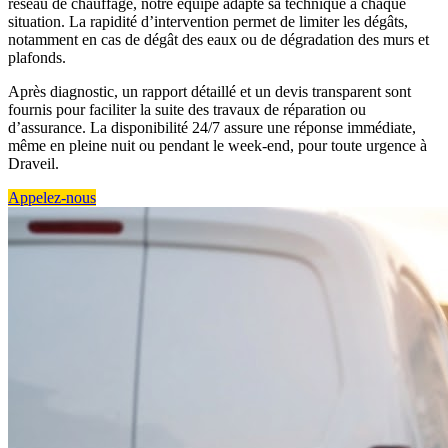
réseau de chauffage, notre équipe adapte sa technique à chaque
situation. La rapidité d’intervention permet de limiter les dégâts,
notamment en cas de dégât des eaux ou de dégradation des murs et
plafonds.
Après diagnostic, un rapport détaillé et un devis transparent sont
fournis pour faciliter la suite des travaux de réparation ou
d’assurance. La disponibilité 24/7 assure une réponse immédiate,
même en pleine nuit ou pendant le week-end, pour toute urgence à
Draveil.
Appelez-nous