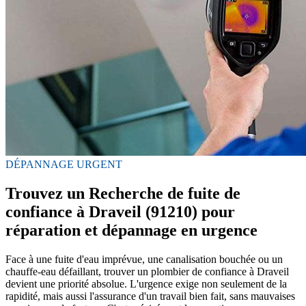
DÉPANNAGE URGENT
Trouvez un Recherche de fuite de
confiance à Draveil (91210) pour
réparation et dépannage en urgence
Face à une fuite d'eau imprévue, une canalisation bouchée ou un
chauffe-eau défaillant, trouver un plombier de confiance à Draveil
devient une priorité absolue. L'urgence exige non seulement de la
rapidité, mais aussi l'assurance d'un travail bien fait, sans mauvaises