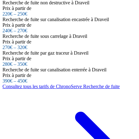
Recherche de fuite non destructive à Draveil
Prix à partir de
220€ – 250€
Recherche de fuite sur canalisation encastrée à Draveil
Prix à partir de
240€ – 270€
Recherche de fuite sous carrelage à Draveil
Prix à partir de
270€ – 320€
Recherche de fuite par gaz traceur à Draveil
Prix à partir de
280€ – 350€
Recherche de fuite sur canalisation enterrée à Draveil
Prix à partir de
390€ – 450€
Consultez tous les tarifs de ChronoServe Recherche de fuite