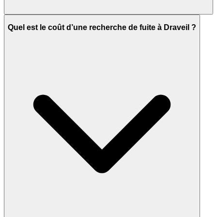
Quel est le coût d’une recherche de fuite à Draveil ?