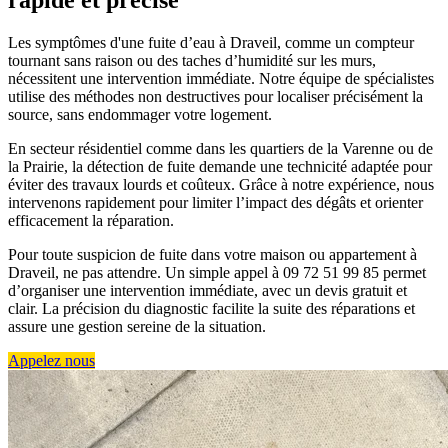
rapide et précise
Les symptômes d'une fuite d’eau à Draveil, comme un compteur
tournant sans raison ou des taches d’humidité sur les murs,
nécessitent une intervention immédiate. Notre équipe de spécialistes
utilise des méthodes non destructives pour localiser précisément la
source, sans endommager votre logement.
En secteur résidentiel comme dans les quartiers de la Varenne ou de
la Prairie, la détection de fuite demande une technicité adaptée pour
éviter des travaux lourds et coûteux. Grâce à notre expérience, nous
intervenons rapidement pour limiter l’impact des dégâts et orienter
efficacement la réparation.
Pour toute suspicion de fuite dans votre maison ou appartement à
Draveil, ne pas attendre. Un simple appel à 09 72 51 99 85 permet
d’organiser une intervention immédiate, avec un devis gratuit et
clair. La précision du diagnostic facilite la suite des réparations et
assure une gestion sereine de la situation.
Appelez nous