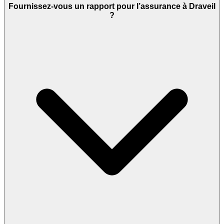
Fournissez-vous un rapport pour l’assurance à Draveil
?