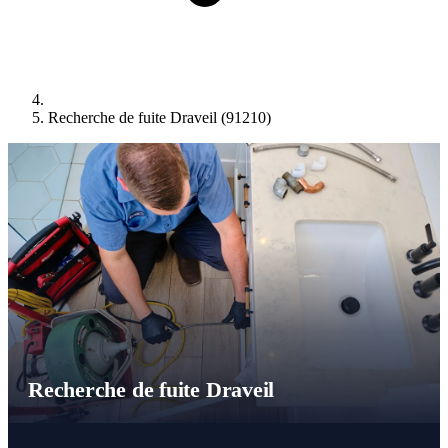
Recherche de fuite Draveil (91210)
Recherche de fuite Draveil