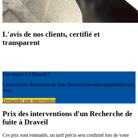
L'avis de nos clients, certifié et
transparent
Une urgence à Draveil ?
ChronoServe Recherche de fuite Draveil intervenir rapidement chez
vous.
Demander une intervention
Prix des interventions d'un Recherche de
fuite à Draveil
Ces prix sont estimatifs, un tarif précis sera confirmé lors de votre