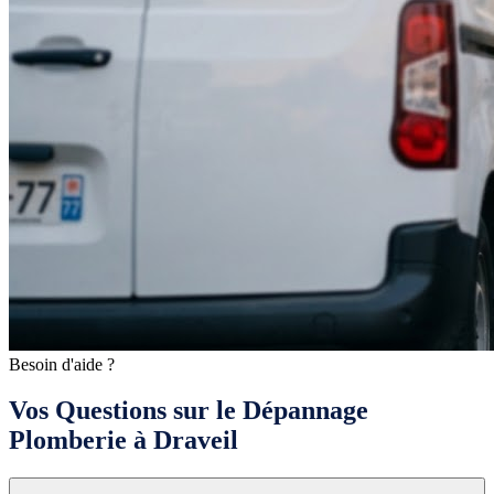
Besoin d'aide ?
Vos Questions sur le Dépannage
Plomberie à Draveil