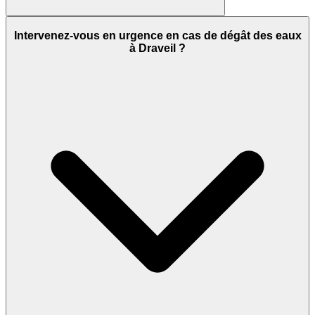
Intervenez-vous en urgence en cas de dégât des eaux
à Draveil ?