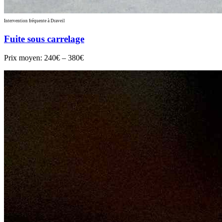
Intervention fréquente à Draveil
Fuite sous carrelage
Prix moyen:
240€ – 380€