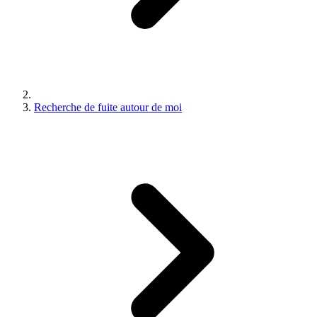
Recherche de fuite autour de moi