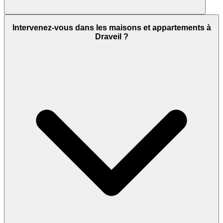
Intervenez-vous dans les maisons et appartements à
Draveil ?