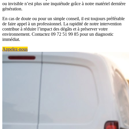
ou invisible n’est plus une inquiétude grâce à notre matériel dernière
génération.
En cas de doute ou pour un simple conseil, il est toujours préférable
de faire appel à un professionnel. La rapidité de notre intervention
contribue à réduire l’impact des dégâts et à préserver votre
environnement. Contactez 09 72 51 99 85 pour un diagnostic
immédiat.
Appelez-nous