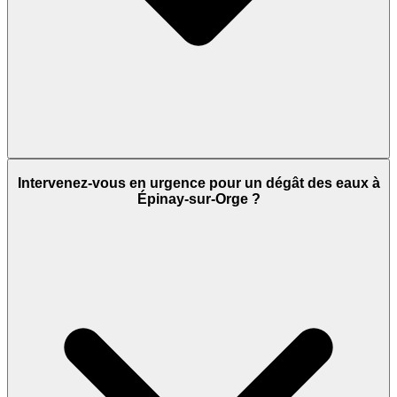
Intervenez-vous en urgence pour un dégât des eaux à
Épinay-sur-Orge ?