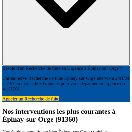
Besoin d'un Recherche de fuite en Urgence à Épinay-sur-Orge ?
ChronoServe Recherche de fuite Épinay-sur-Orge intervient 24H/24
et 7J/7 en moins de 30 minutes pour vous dépanner en urgence ou
sur RDV.
Appeler un Recherche de fuite
Nos interventions les plus courantes à
Épinay-sur-Orge (91360)
Nos équipes connaissent bien Épinay-sur-Orge : voici les