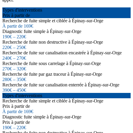
Types d'interventions
Prix à partir de
Recherche de fuite simple et ciblée à Épinay-sur-Orge
À partir de 169€
Diagnostic fuite simple à Épinay-sur-Orge
190€ – 220€
Recherche de fuite non destructive à Épinay-sur-Orge
220€ – 250€
Recherche de fuite sur canalisation encastrée à Épinay-sur-Orge
240€ – 270€
Recherche de fuite sous carrelage à Épinay-sur-Orge
270€ – 320€
Recherche de fuite par gaz traceur à Épinay-sur-Orge
280€ – 350€
Recherche de fuite sur canalisation enterrée à Épinay-sur-Orge
390€ – 450€
Types d'interventions
Recherche de fuite simple et ciblée à Épinay-sur-Orge
Prix à partir de
À partir de 169€
Diagnostic fuite simple à Épinay-sur-Orge
Prix à partir de
190€ – 220€
Recherche de fuite non destructive à Épinay-sur-Orge