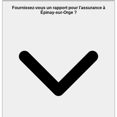
Fournissez-vous un rapport pour l’assurance à
Épinay-sur-Orge ?