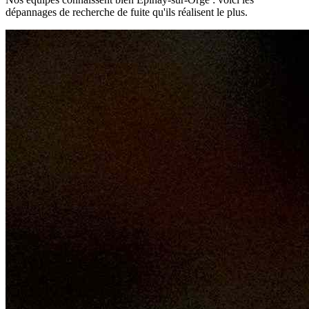
dépannages de recherche de fuite qu'ils réalisent le plus.