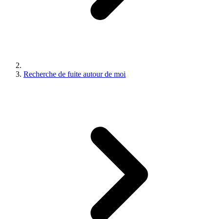
Recherche de fuite autour de moi