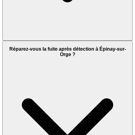
Réparez-vous la fuite après détection à Épinay-sur-
Orge ?