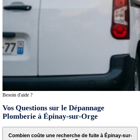
Besoin d'aide ?
Vos Questions sur le Dépannage
Plomberie à Épinay-sur-Orge
Combien coûte une recherche de fuite à Épinay-sur-