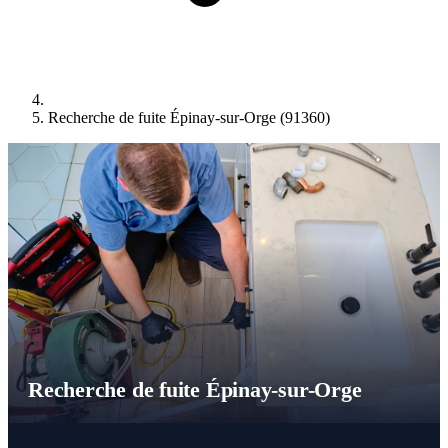
Recherche de fuite Épinay-sur-Orge (91360)
Recherche de fuite Épinay-sur-Orge