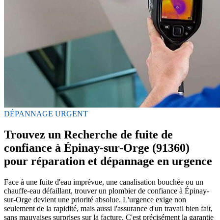
DÉPANNAGE URGENT
Trouvez un Recherche de fuite de
confiance à Épinay-sur-Orge (91360)
pour réparation et dépannage en urgence
Face à une fuite d'eau imprévue, une canalisation bouchée ou un
chauffe-eau défaillant, trouver un plombier de confiance à Épinay-
sur-Orge devient une priorité absolue. L'urgence exige non
seulement de la rapidité, mais aussi l'assurance d'un travail bien fait,
sans mauvaises surprises sur la facture. C'est précisément la garantie