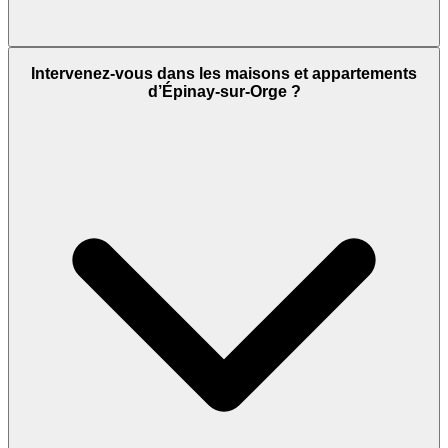
Intervenez-vous dans les maisons et appartements
d’Épinay-sur-Orge ?