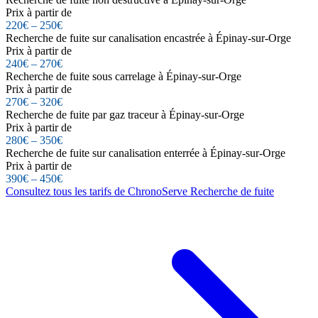
Prix à partir de
220€ – 250€
Recherche de fuite sur canalisation encastrée à Épinay-sur-Orge
Prix à partir de
240€ – 270€
Recherche de fuite sous carrelage à Épinay-sur-Orge
Prix à partir de
270€ – 320€
Recherche de fuite par gaz traceur à Épinay-sur-Orge
Prix à partir de
280€ – 350€
Recherche de fuite sur canalisation enterrée à Épinay-sur-Orge
Prix à partir de
390€ – 450€
Consultez tous les tarifs de ChronoServe Recherche de fuite