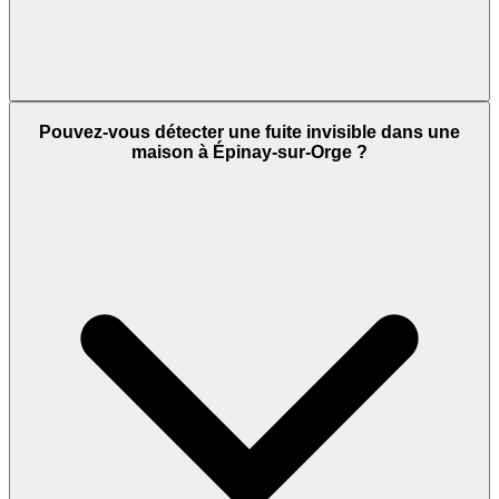
Pouvez-vous détecter une fuite invisible dans une
maison à Épinay-sur-Orge ?