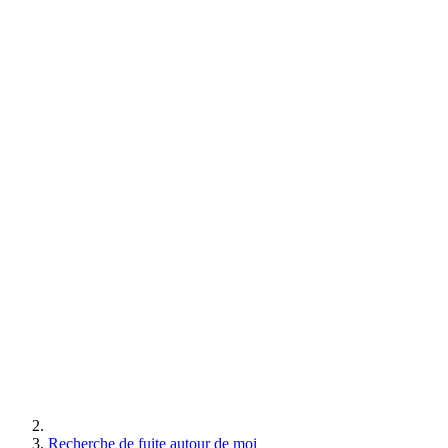
Recherche de fuite autour de moi