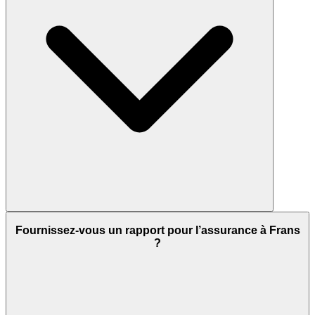
Fournissez-vous un rapport pour l’assurance à Frans
?