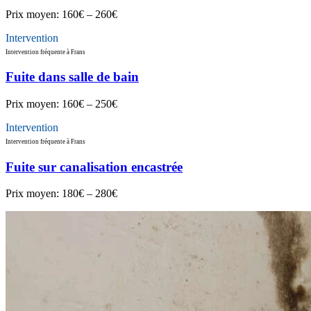
Prix moyen:
160€ – 260€
Intervention
Intervention fréquente à Frans
Fuite dans salle de bain
Prix moyen:
160€ – 250€
Intervention
Intervention fréquente à Frans
Fuite sur canalisation encastrée
Prix moyen:
180€ – 280€