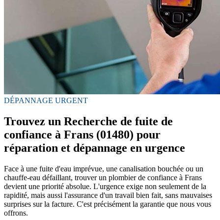
DÉPANNAGE URGENT
Trouvez un Recherche de fuite de
confiance à Frans (01480) pour
réparation et dépannage en urgence
Face à une fuite d'eau imprévue, une canalisation bouchée ou un
chauffe-eau défaillant, trouver un plombier de confiance à Frans
devient une priorité absolue. L'urgence exige non seulement de la
rapidité, mais aussi l'assurance d'un travail bien fait, sans mauvaises
surprises sur la facture. C'est précisément la garantie que nous vous
offrons.