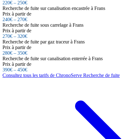
220€ – 250€
Recherche de fuite sur canalisation encastrée à Frans
Prix à partir de
240€ – 270€
Recherche de fuite sous carrelage à Frans
Prix à partir de
270€ – 320€
Recherche de fuite par gaz traceur à Frans
Prix à partir de
280€ – 350€
Recherche de fuite sur canalisation enterrée à Frans
Prix à partir de
390€ – 450€
Consultez tous les tarifs de ChronoServe Recherche de fuite