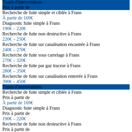
Types d'interventions
Prix à partir de
Recherche de fuite simple et ciblée à Frans
À partir de 169€
Diagnostic fuite simple à Frans
190€ – 220€
Recherche de fuite non destructive à Frans
220€ – 250€
Recherche de fuite sur canalisation encastrée à Frans
240€ – 270€
Recherche de fuite sous carrelage à Frans
270€ – 320€
Recherche de fuite par gaz traceur à Frans
280€ – 350€
Recherche de fuite sur canalisation enterrée à Frans
390€ – 450€
Types d'interventions
Recherche de fuite simple et ciblée à Frans
Prix à partir de
À partir de 169€
Diagnostic fuite simple à Frans
Prix à partir de
190€ – 220€
Recherche de fuite non destructive à Frans
Prix à partir de