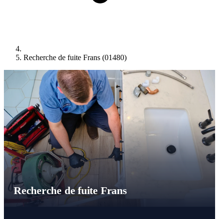
Recherche de fuite Frans (01480)
Recherche de fuite Frans