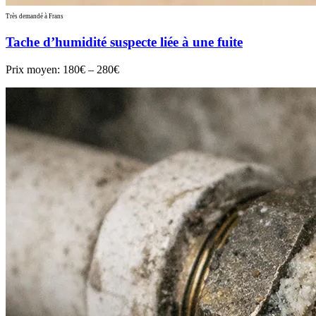
Très demandé à Frans
Tache d’humidité suspecte liée à une fuite
Prix moyen:
180€ – 280€