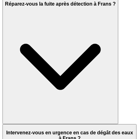
Réparez-vous la fuite après détection à Frans ?
Intervenez-vous en urgence en cas de dégât des eaux
à Frans ?