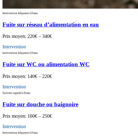
Intervention fréquente à Frans
Fuite sur réseau d’alimentation en eau
Prix moyen:
220€ – 340€
Intervention
Intervention fréquente à Frans
Fuite sur WC ou alimentation WC
Prix moyen:
140€ – 220€
Intervention
Souvent signalé à Frans
Fuite sur douche ou baignoire
Prix moyen:
160€ – 250€
Intervention
Intervention fréquente à Frans