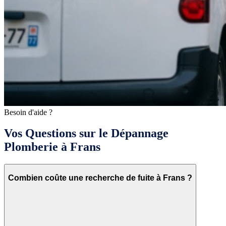
Besoin d'aide ?
Vos Questions sur le Dépannage
Plomberie à Frans
Combien coûte une recherche de fuite à Frans ?