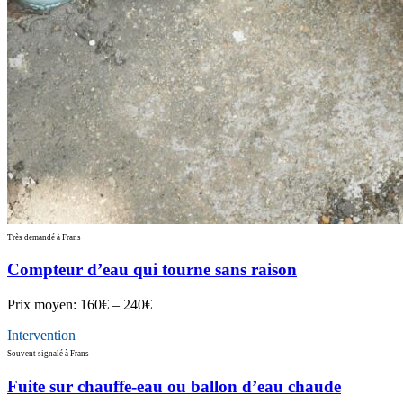
Très demandé à Frans
Compteur d’eau qui tourne sans raison
Prix moyen:
160€ – 240€
Intervention
Souvent signalé à Frans
Fuite sur chauffe-eau ou ballon d’eau chaude