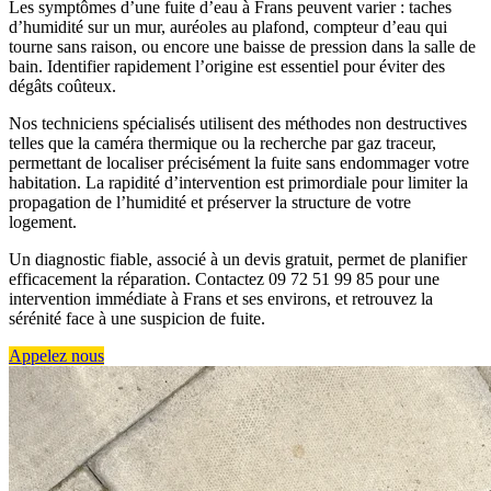
Les symptômes d’une fuite d’eau à Frans peuvent varier : taches
d’humidité sur un mur, auréoles au plafond, compteur d’eau qui
tourne sans raison, ou encore une baisse de pression dans la salle de
bain. Identifier rapidement l’origine est essentiel pour éviter des
dégâts coûteux.
Nos techniciens spécialisés utilisent des méthodes non destructives
telles que la caméra thermique ou la recherche par gaz traceur,
permettant de localiser précisément la fuite sans endommager votre
habitation. La rapidité d’intervention est primordiale pour limiter la
propagation de l’humidité et préserver la structure de votre
logement.
Un diagnostic fiable, associé à un devis gratuit, permet de planifier
efficacement la réparation. Contactez 09 72 51 99 85 pour une
intervention immédiate à Frans et ses environs, et retrouvez la
sérénité face à une suspicion de fuite.
Appelez nous