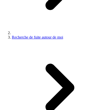
Recherche de fuite autour de moi