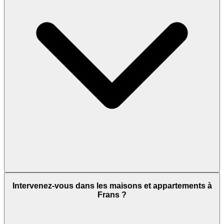
Intervenez-vous dans les maisons et appartements à
Frans ?