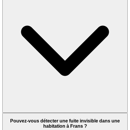
Pouvez-vous détecter une fuite invisible dans une
habitation à Frans ?