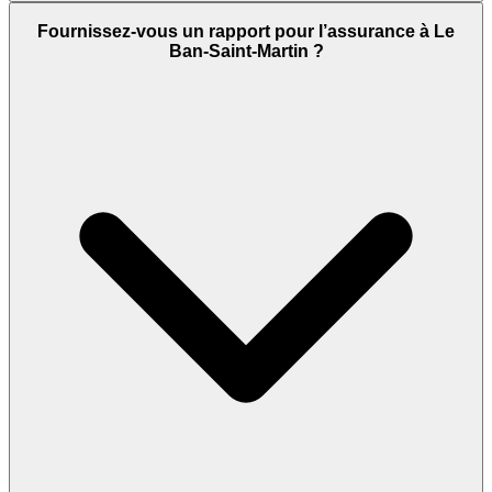
Fournissez-vous un rapport pour l’assurance à Le
Ban-Saint-Martin ?