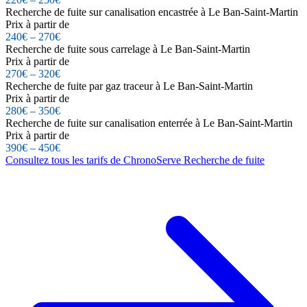
Recherche de fuite sur canalisation encastrée à Le Ban-Saint-Martin
Prix à partir de
240€ – 270€
Recherche de fuite sous carrelage à Le Ban-Saint-Martin
Prix à partir de
270€ – 320€
Recherche de fuite par gaz traceur à Le Ban-Saint-Martin
Prix à partir de
280€ – 350€
Recherche de fuite sur canalisation enterrée à Le Ban-Saint-Martin
Prix à partir de
390€ – 450€
Consultez tous les tarifs de ChronoServe Recherche de fuite