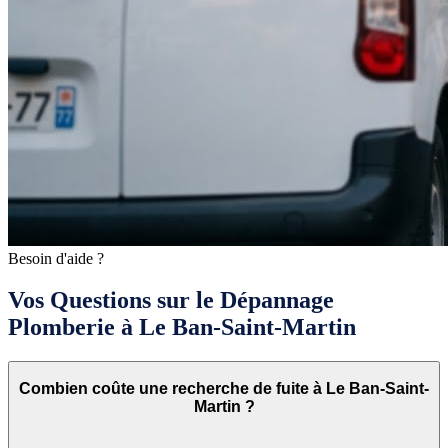
Besoin d'aide ?
Vos Questions sur le Dépannage
Plomberie à Le Ban-Saint-Martin
Combien coûte une recherche de fuite à Le Ban-Saint-
Martin ?