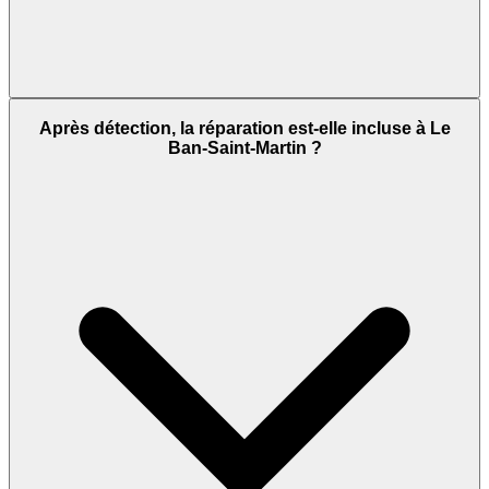
Après détection, la réparation est-elle incluse à Le
Ban-Saint-Martin ?