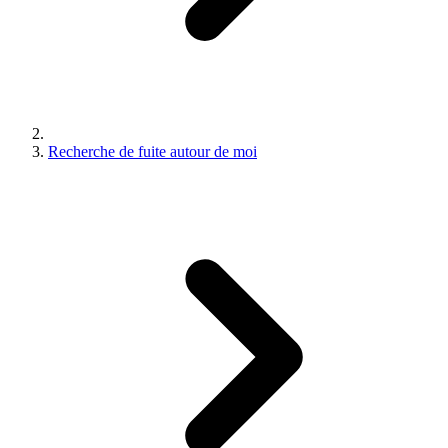
Recherche de fuite autour de moi