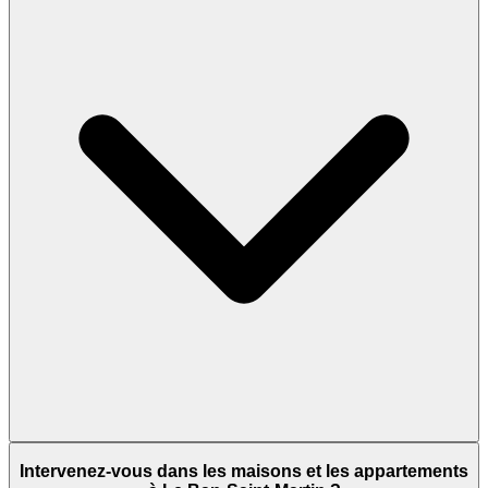
Intervenez-vous dans les maisons et les appartements