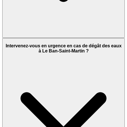
Intervenez-vous en urgence en cas de dégât des eaux
à Le Ban-Saint-Martin ?