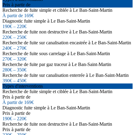
Prix à partir de
Recherche de fuite simple et ciblée à Le Ban-Saint-Martin
À partir de 169€
Diagnostic fuite simple à Le Ban-Saint-Martin
190€ – 220€
Recherche de fuite non destructive à Le Ban-Saint-Martin
220€ – 250€
Recherche de fuite sur canalisation encastrée à Le Ban-Saint-Martin
240€ – 270€
Recherche de fuite sous carrelage à Le Ban-Saint-Martin
270€ – 320€
Recherche de fuite par gaz traceur à Le Ban-Saint-Martin
280€ – 350€
Recherche de fuite sur canalisation enterrée à Le Ban-Saint-Martin
390€ – 450€
Types d'interventions
Recherche de fuite simple et ciblée à Le Ban-Saint-Martin
Prix à partir de
À partir de 169€
Diagnostic fuite simple à Le Ban-Saint-Martin
Prix à partir de
190€ – 220€
Recherche de fuite non destructive à Le Ban-Saint-Martin
Prix à partir de
220€ – 250€