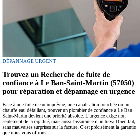
DÉPANNAGE URGENT
Trouvez un Recherche de fuite de
confiance à Le Ban-Saint-Martin (57050)
pour réparation et dépannage en urgence
Face à une fuite d'eau imprévue, une canalisation bouchée ou un
chauffe-eau défaillant, trouver un plombier de confiance à Le Ban-
Saint-Martin devient une priorité absolue. L'urgence exige non
seulement de la rapidité, mais aussi l'assurance d'un travail bien fait,
sans mauvaises surprises sur la facture. C'est précisément la garantie
que nous vous offrons.