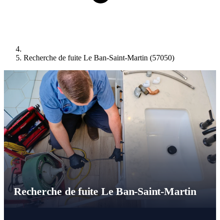
Recherche de fuite Le Ban-Saint-Martin (57050)
Recherche de fuite Le Ban-Saint-Martin