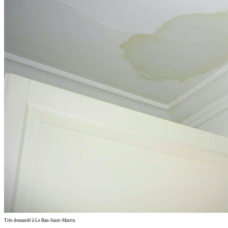
Très demandé à Le Ban-Saint-Martin