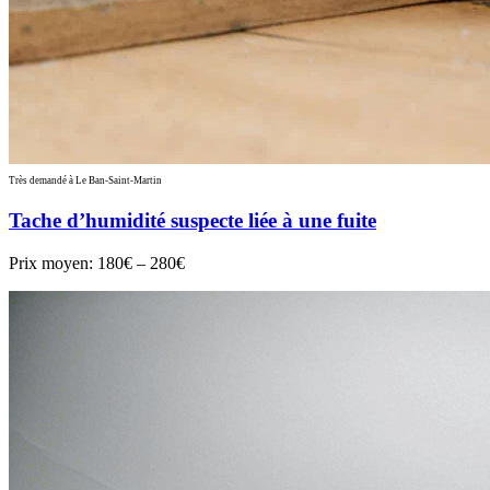
Très demandé à Le Ban-Saint-Martin
Tache d’humidité suspecte liée à une fuite
Prix moyen:
180€ – 280€