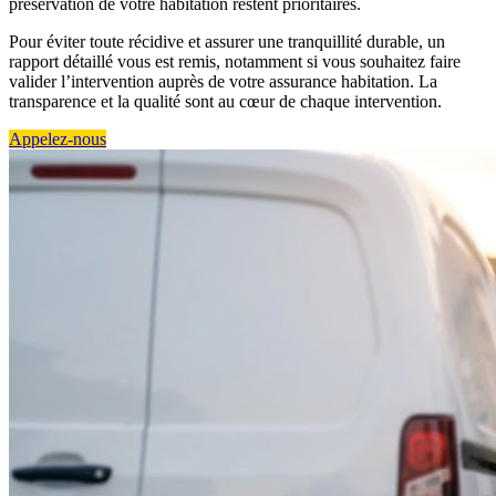
préservation de votre habitation restent prioritaires.
Pour éviter toute récidive et assurer une tranquillité durable, un
rapport détaillé vous est remis, notamment si vous souhaitez faire
valider l’intervention auprès de votre assurance habitation. La
transparence et la qualité sont au cœur de chaque intervention.
Appelez-nous