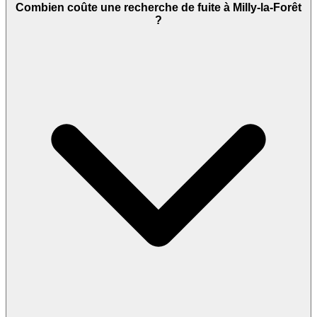
Combien coûte une recherche de fuite à Milly-la-Forêt
?