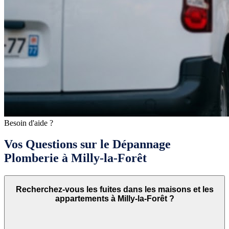
Besoin d'aide ?
Vos Questions sur le Dépannage
Plomberie à Milly-la-Forêt
Recherchez-vous les fuites dans les maisons et les
appartements à Milly-la-Forêt ?