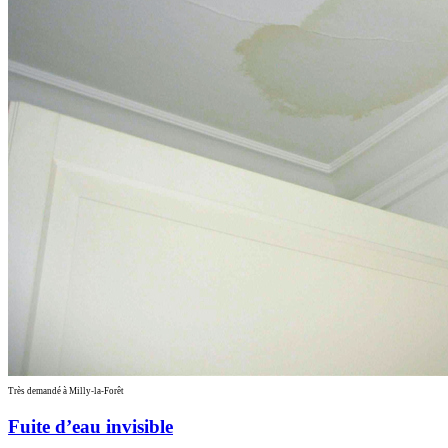
Très demandé à Milly-la-Forêt
Fuite d’eau invisible