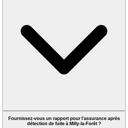
Fournissez-vous un rapport pour l’assurance après
détection de fuite à Milly-la-Forêt ?