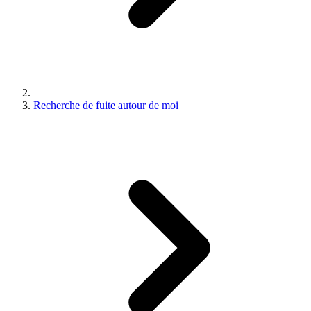
Recherche de fuite autour de moi