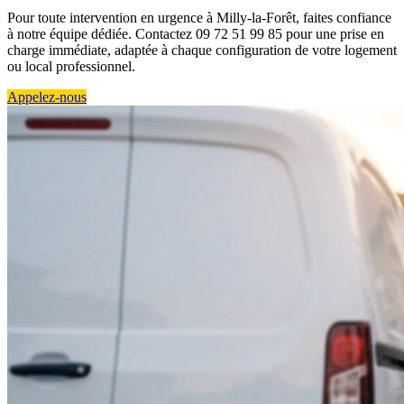
Pour toute intervention en urgence à Milly-la-Forêt, faites confiance
à notre équipe dédiée. Contactez 09 72 51 99 85 pour une prise en
charge immédiate, adaptée à chaque configuration de votre logement
ou local professionnel.
Appelez-nous