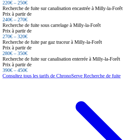
220€ – 250€
Recherche de fuite sur canalisation encastrée à Milly-la-Forêt
Prix à partir de
240€ – 270€
Recherche de fuite sous carrelage à Milly-la-Forêt
Prix à partir de
270€ – 320€
Recherche de fuite par gaz traceur à Milly-la-Forêt
Prix à partir de
280€ – 350€
Recherche de fuite sur canalisation enterrée à Milly-la-Forêt
Prix à partir de
390€ – 450€
Consultez tous les tarifs de ChronoServe Recherche de fuite