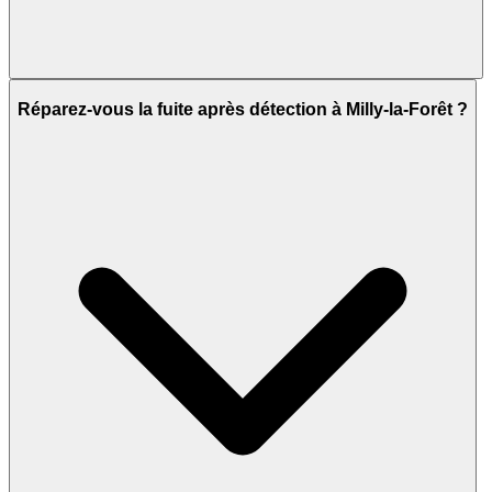
Réparez-vous la fuite après détection à Milly-la-Forêt ?