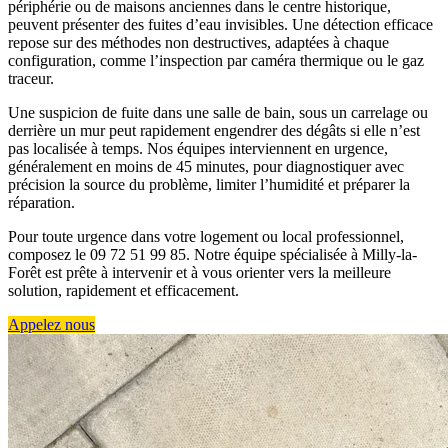
périphérie ou de maisons anciennes dans le centre historique,
peuvent présenter des fuites d’eau invisibles. Une détection efficace
repose sur des méthodes non destructives, adaptées à chaque
configuration, comme l’inspection par caméra thermique ou le gaz
traceur.
Une suspicion de fuite dans une salle de bain, sous un carrelage ou
derrière un mur peut rapidement engendrer des dégâts si elle n’est
pas localisée à temps. Nos équipes interviennent en urgence,
généralement en moins de 45 minutes, pour diagnostiquer avec
précision la source du problème, limiter l’humidité et préparer la
réparation.
Pour toute urgence dans votre logement ou local professionnel,
composez le 09 72 51 99 85. Notre équipe spécialisée à Milly-la-
Forêt est prête à intervenir et à vous orienter vers la meilleure
solution, rapidement et efficacement.
Appelez nous