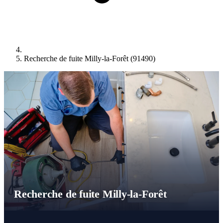
Recherche de fuite Milly-la-Forêt (91490)
Recherche de fuite Milly-la-Forêt