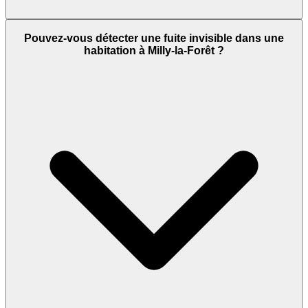
Pouvez-vous détecter une fuite invisible dans une
habitation à Milly-la-Forêt ?