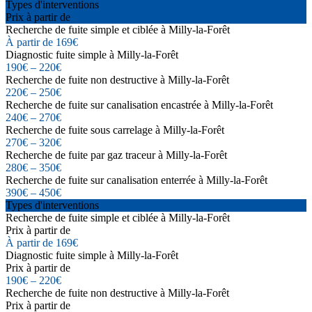
Types d'interventions
Prix à partir de
Recherche de fuite simple et ciblée à Milly-la-Forêt
À partir de 169€
Diagnostic fuite simple à Milly-la-Forêt
190€ – 220€
Recherche de fuite non destructive à Milly-la-Forêt
220€ – 250€
Recherche de fuite sur canalisation encastrée à Milly-la-Forêt
240€ – 270€
Recherche de fuite sous carrelage à Milly-la-Forêt
270€ – 320€
Recherche de fuite par gaz traceur à Milly-la-Forêt
280€ – 350€
Recherche de fuite sur canalisation enterrée à Milly-la-Forêt
390€ – 450€
Types d'interventions
Recherche de fuite simple et ciblée à Milly-la-Forêt
Prix à partir de
À partir de 169€
Diagnostic fuite simple à Milly-la-Forêt
Prix à partir de
190€ – 220€
Recherche de fuite non destructive à Milly-la-Forêt
Prix à partir de