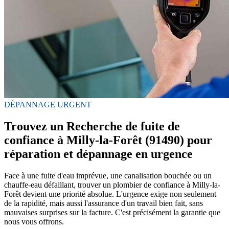
DÉPANNAGE URGENT
Trouvez un Recherche de fuite de
confiance à Milly-la-Forêt (91490) pour
réparation et dépannage en urgence
Face à une fuite d'eau imprévue, une canalisation bouchée ou un
chauffe-eau défaillant, trouver un plombier de confiance à Milly-la-
Forêt devient une priorité absolue. L'urgence exige non seulement
de la rapidité, mais aussi l'assurance d'un travail bien fait, sans
mauvaises surprises sur la facture. C'est précisément la garantie que
nous vous offrons.