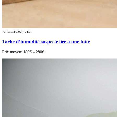
Très demandé à Milly-la-Forêt
Tache d’humidité suspecte liée à une fuite
Prix moyen:
180€ – 280€