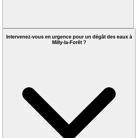
Intervenez-vous en urgence pour un dégât des eaux à
Milly-la-Forêt ?