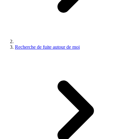
Recherche de fuite autour de moi