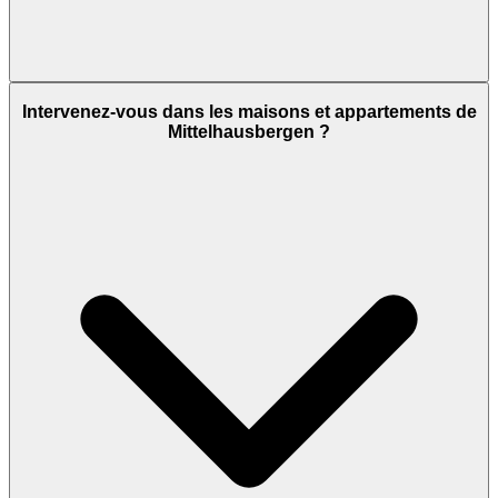
Intervenez-vous dans les maisons et appartements de
Mittelhausbergen ?