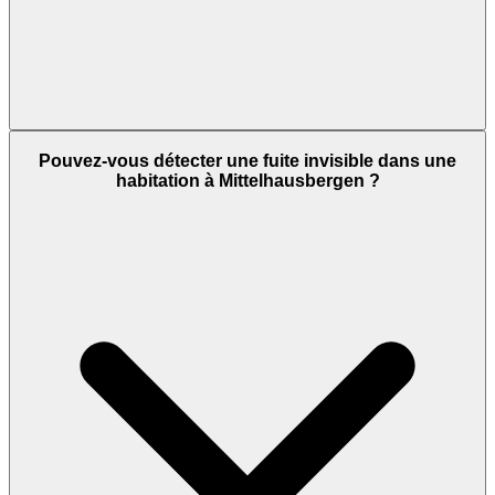
Pouvez-vous détecter une fuite invisible dans une
habitation à Mittelhausbergen ?