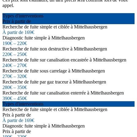
appel.
Types d'interventions
Prix à partir de
Recherche de fuite simple et ciblée à Mittelhausbergen
À partir de 169€
Diagnostic fuite simple à Mittelhausbergen
190€ – 220€
Recherche de fuite non destructive à Mittelhausbergen
220€ – 250€
Recherche de fuite sur canalisation encastrée à Mittelhausbergen
240€ – 270€
Recherche de fuite sous carrelage à Mittelhausbergen
270€ – 320€
Recherche de fuite par gaz traceur à Mittelhausbergen
280€ – 350€
Recherche de fuite sur canalisation enterrée à Mittelhausbergen
390€ – 450€
Types d'interventions
Recherche de fuite simple et ciblée à Mittelhausbergen
Prix à partir de
À partir de 169€
Diagnostic fuite simple à Mittelhausbergen
Prix à partir de
190€ – 220€