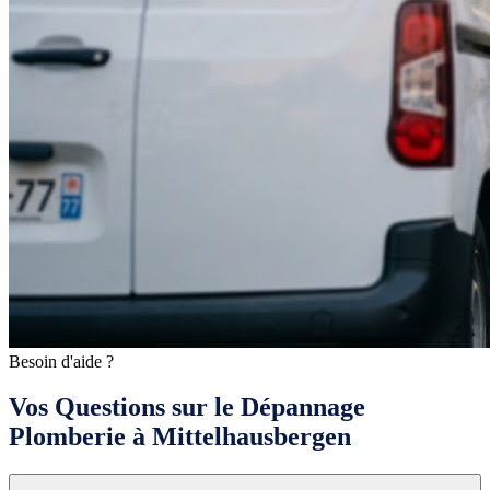
Besoin d'aide ?
Vos Questions sur le Dépannage
Plomberie à Mittelhausbergen