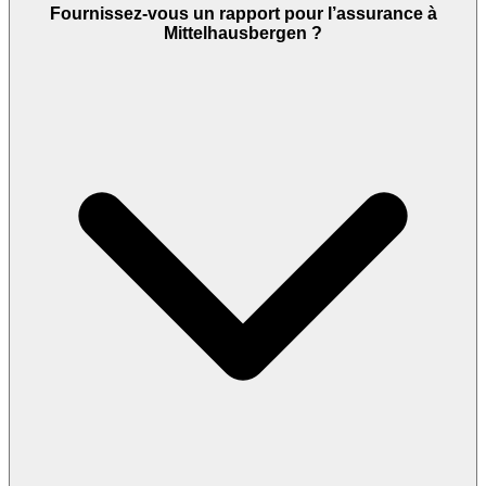
Fournissez-vous un rapport pour l’assurance à
Mittelhausbergen ?