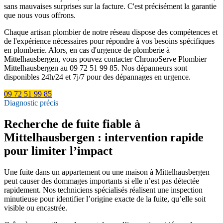
sans mauvaises surprises sur la facture. C'est précisément la garantie
que nous vous offrons.
Chaque artisan plombier de notre réseau dispose des compétences et
de l'expérience nécessaires pour répondre à vos besoins spécifiques
en plomberie. Alors, en cas d'urgence de plomberie à
Mittelhausbergen, vous pouvez contacter ChronoServe Plombier
Mittelhausbergen au 09 72 51 99 85. Nos dépanneurs sont
disponibles 24h/24 et 7j/7 pour des dépannages en urgence.
09 72 51 99 85
Diagnostic précis
Recherche de fuite fiable à
Mittelhausbergen : intervention rapide
pour limiter l’impact
Une fuite dans un appartement ou une maison à Mittelhausbergen
peut causer des dommages importants si elle n’est pas détectée
rapidement. Nos techniciens spécialisés réalisent une inspection
minutieuse pour identifier l’origine exacte de la fuite, qu’elle soit
visible ou encastrée.