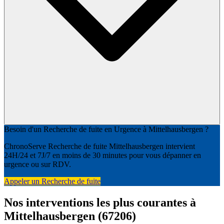
Besoin d'un Recherche de fuite en Urgence à Mittelhausbergen ?
ChronoServe Recherche de fuite Mittelhausbergen intervient
24H/24 et 7J/7 en moins de 30 minutes pour vous dépanner en
urgence ou sur RDV.
Appeler un Recherche de fuite
Nos interventions les plus courantes à
Mittelhausbergen (67206)