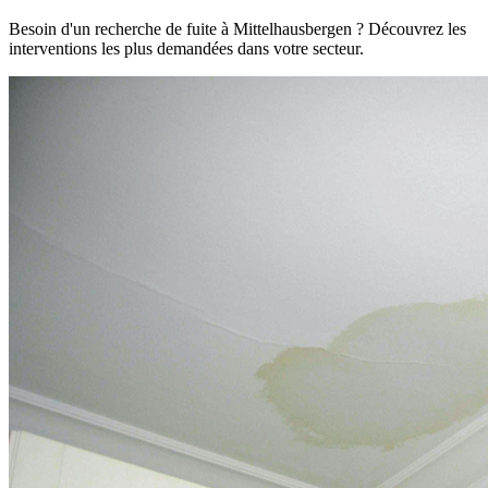
Besoin d'un recherche de fuite à Mittelhausbergen ? Découvrez les
interventions les plus demandées dans votre secteur.