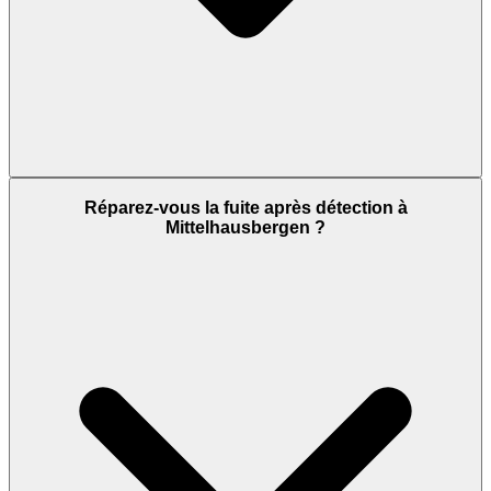
Réparez-vous la fuite après détection à
Mittelhausbergen ?