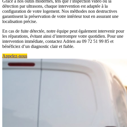
Grâce à nos outils modernes, tels que l’inspection vidéo ou la
détection par ultrasons, chaque intervention est adaptée à la
configuration de votre logement. Nos méthodes non destructives
garantissent la préservation de votre intérieur tout en assurant une
localisation précise.
En cas de fuite détectée, notre équipe peut également intervenir pour
les réparations, évitant ainsi d’interrompre votre quotidien. Pour une
intervention immédiate, contactez Adrien au 09 72 51 99 85 et
bénéficiez d’un diagnostic clair et fiable.
Appelez-nous