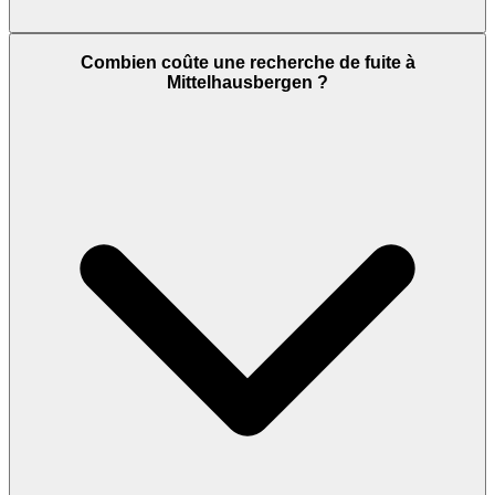
Combien coûte une recherche de fuite à
Mittelhausbergen ?