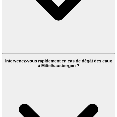
Intervenez-vous rapidement en cas de dégât des eaux
à Mittelhausbergen ?