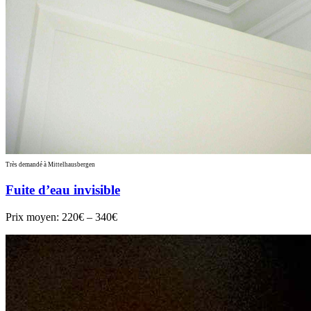
Très demandé à Mittelhausbergen
Fuite d’eau invisible
Prix moyen:
220€ – 340€