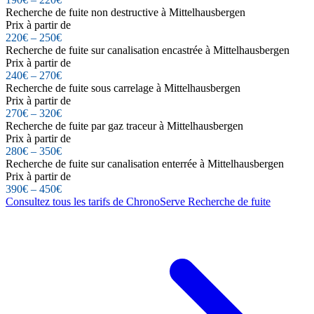
Recherche de fuite non destructive à Mittelhausbergen
Prix à partir de
220€ – 250€
Recherche de fuite sur canalisation encastrée à Mittelhausbergen
Prix à partir de
240€ – 270€
Recherche de fuite sous carrelage à Mittelhausbergen
Prix à partir de
270€ – 320€
Recherche de fuite par gaz traceur à Mittelhausbergen
Prix à partir de
280€ – 350€
Recherche de fuite sur canalisation enterrée à Mittelhausbergen
Prix à partir de
390€ – 450€
Consultez tous les tarifs de ChronoServe Recherche de fuite