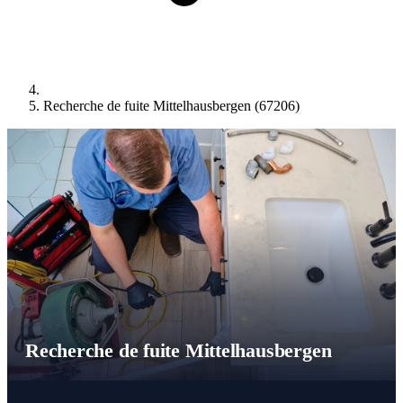
Recherche de fuite Mittelhausbergen (67206)
Recherche de fuite Mittelhausbergen