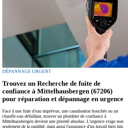
DÉPANNAGE URGENT
Trouvez un Recherche de fuite de
confiance à Mittelhausbergen (67206)
pour réparation et dépannage en urgence
Face à une fuite d'eau imprévue, une canalisation bouchée ou un
chauffe-eau défaillant, trouver un plombier de confiance à
Mittelhausbergen devient une priorité absolue. L'urgence exige non
seulement de la rapidité, mais aussi l'assurance d'un travail bien fait,