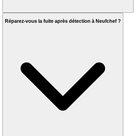
Réparez-vous la fuite après détection à Neufchef ?