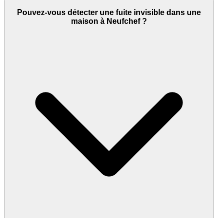
Pouvez-vous détecter une fuite invisible dans une
maison à Neufchef ?