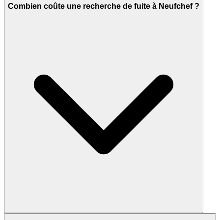
Combien coûte une recherche de fuite à Neufchef ?