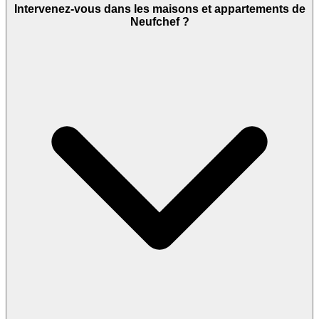
Intervenez-vous dans les maisons et appartements de
Neufchef ?