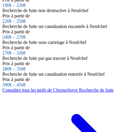
190€ – 220€
Recherche de fuite non destructive à Neufchef
Prix à partir de
220€ – 250€
Recherche de fuite sur canalisation encastrée à Neufchef
Prix à partir de
240€ – 270€
Recherche de fuite sous carrelage à Neufchef
Prix à partir de
270€ – 320€
Recherche de fuite par gaz traceur à Neufchef
Prix à partir de
280€ – 350€
Recherche de fuite sur canalisation enterrée à Neufchef
Prix à partir de
390€ – 450€
Consultez tous les tarifs de ChronoServe Recherche de fuite