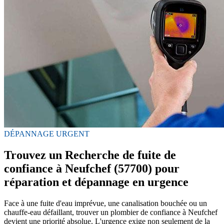
DÉPANNAGE URGENT
Trouvez un Recherche de fuite de
confiance à Neufchef (57700) pour
réparation et dépannage en urgence
Face à une fuite d'eau imprévue, une canalisation bouchée ou un
chauffe-eau défaillant, trouver un plombier de confiance à Neufchef
devient une priorité absolue. L'urgence exige non seulement de la