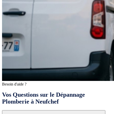
Besoin d'aide ?
Vos Questions sur le Dépannage
Plomberie à Neufchef