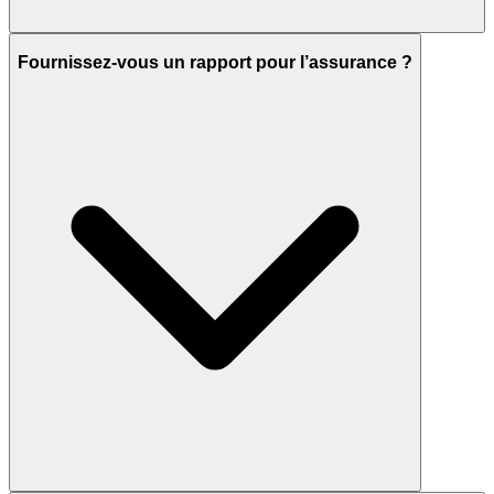
Fournissez-vous un rapport pour l’assurance ?