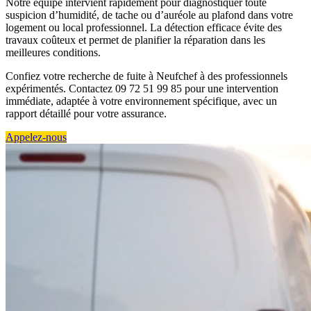
Notre équipe intervient rapidement pour diagnostiquer toute
suspicion d’humidité, de tache ou d’auréole au plafond dans votre
logement ou local professionnel. La détection efficace évite des
travaux coûteux et permet de planifier la réparation dans les
meilleures conditions.
Confiez votre recherche de fuite à Neufchef à des professionnels
expérimentés. Contactez 09 72 51 99 85 pour une intervention
immédiate, adaptée à votre environnement spécifique, avec un
rapport détaillé pour votre assurance.
Appelez-nous