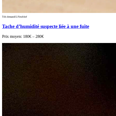
Très demandé à Neufchef
Tache d’humidité suspecte liée à une fuite
Prix moyen:
180€ – 280€