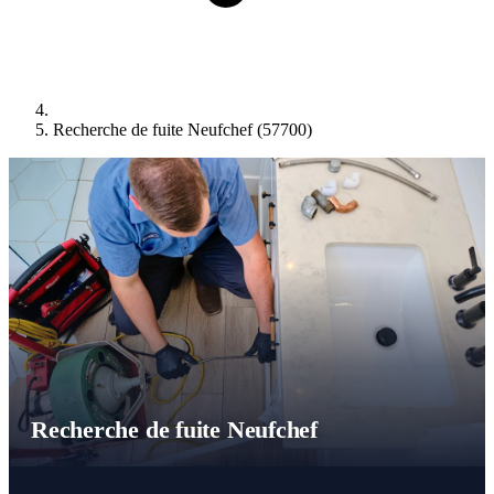
Recherche de fuite Neufchef (57700)
Recherche de fuite Neufchef