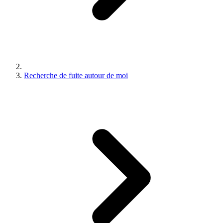
Recherche de fuite autour de moi