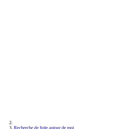
Recherche de fuite autour de moi