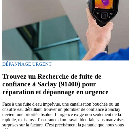
DÉPANNAGE URGENT
Trouvez un Recherche de fuite de
confiance à Saclay (91400) pour
réparation et dépannage en urgence
Face à une fuite d'eau imprévue, une canalisation bouchée ou un
chauffe-eau défaillant, trouver un plombier de confiance à Saclay
devient une priorité absolue. L'urgence exige non seulement de la
rapidité, mais aussi l'assurance d'un travail bien fait, sans mauvaises
surprises sur la facture. C'est précisément la garantie que nous vous