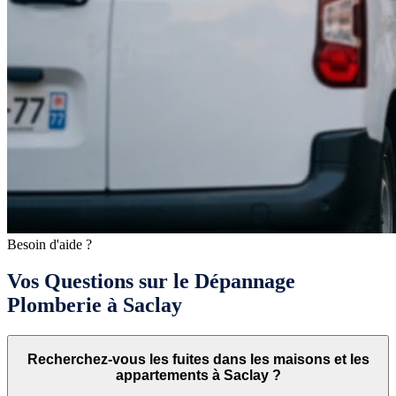
Besoin d'aide ?
Vos Questions sur le Dépannage
Plomberie à Saclay
Recherchez-vous les fuites dans les maisons et les
appartements à Saclay ?