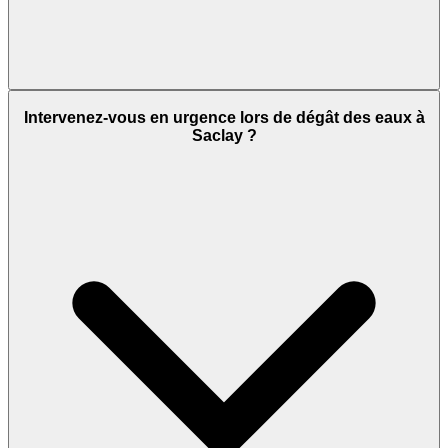
Intervenez-vous en urgence lors de dégât des eaux à
Saclay ?