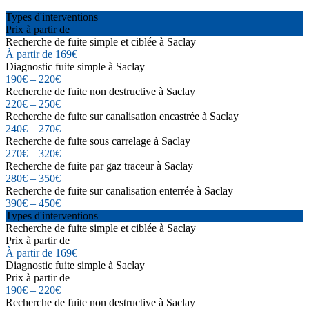
Types d'interventions
Prix à partir de
Recherche de fuite simple et ciblée à Saclay
À partir de 169€
Diagnostic fuite simple à Saclay
190€ – 220€
Recherche de fuite non destructive à Saclay
220€ – 250€
Recherche de fuite sur canalisation encastrée à Saclay
240€ – 270€
Recherche de fuite sous carrelage à Saclay
270€ – 320€
Recherche de fuite par gaz traceur à Saclay
280€ – 350€
Recherche de fuite sur canalisation enterrée à Saclay
390€ – 450€
Types d'interventions
Recherche de fuite simple et ciblée à Saclay
Prix à partir de
À partir de 169€
Diagnostic fuite simple à Saclay
Prix à partir de
190€ – 220€
Recherche de fuite non destructive à Saclay