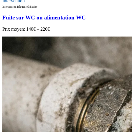
Intervention
Intervention fréquente à Saclay
Fuite sur WC ou alimentation WC
Prix moyen:
140€ – 220€