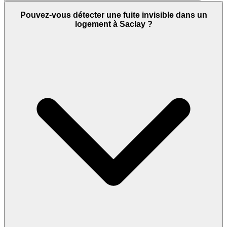
Pouvez-vous détecter une fuite invisible dans un
logement à Saclay ?