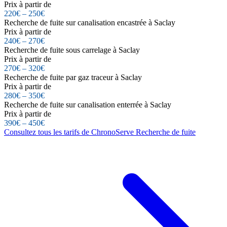
Prix à partir de
220€ – 250€
Recherche de fuite sur canalisation encastrée à Saclay
Prix à partir de
240€ – 270€
Recherche de fuite sous carrelage à Saclay
Prix à partir de
270€ – 320€
Recherche de fuite par gaz traceur à Saclay
Prix à partir de
280€ – 350€
Recherche de fuite sur canalisation enterrée à Saclay
Prix à partir de
390€ – 450€
Consultez tous les tarifs de ChronoServe Recherche de fuite