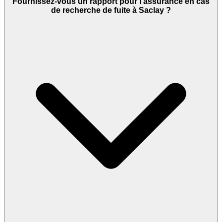
Fournissez-vous un rapport pour l’assurance en cas
de recherche de fuite à Saclay ?