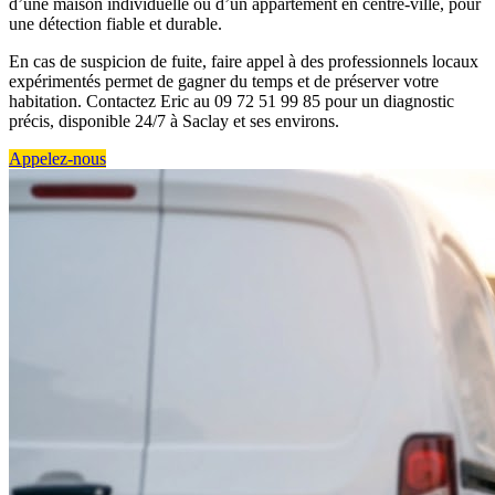
d’une maison individuelle ou d’un appartement en centre-ville, pour
une détection fiable et durable.
En cas de suspicion de fuite, faire appel à des professionnels locaux
expérimentés permet de gagner du temps et de préserver votre
habitation. Contactez Eric au 09 72 51 99 85 pour un diagnostic
précis, disponible 24/7 à Saclay et ses environs.
Appelez-nous