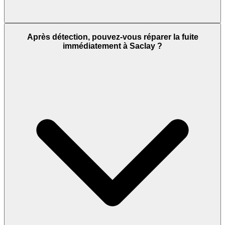
Après détection, pouvez-vous réparer la fuite
immédiatement à Saclay ?