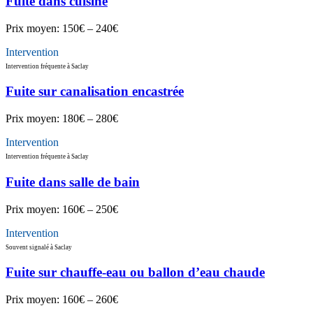
Fuite dans cuisine
Prix moyen:
150€ – 240€
Intervention
Intervention fréquente à Saclay
Fuite sur canalisation encastrée
Prix moyen:
180€ – 280€
Intervention
Intervention fréquente à Saclay
Fuite dans salle de bain
Prix moyen:
160€ – 250€
Intervention
Souvent signalé à Saclay
Fuite sur chauffe-eau ou ballon d’eau chaude
Prix moyen:
160€ – 260€