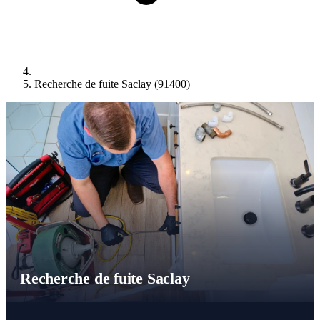
Recherche de fuite Saclay (91400)
Recherche de fuite Saclay