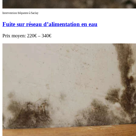
Intervention fréquente à Saclay
Fuite sur réseau d’alimentation en eau
Prix moyen:
220€ – 340€