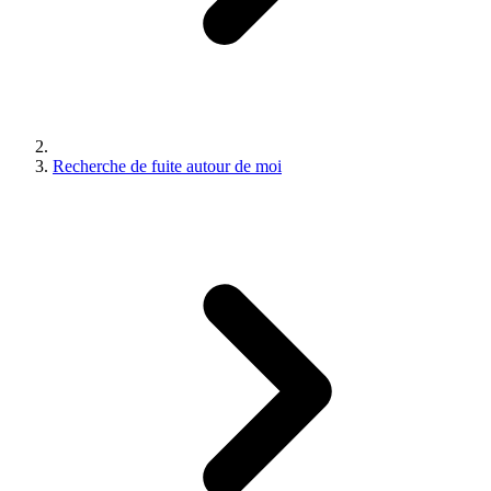
Recherche de fuite autour de moi