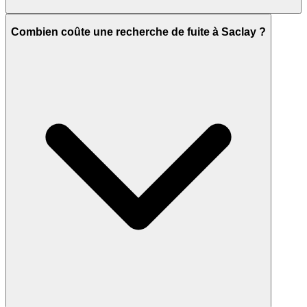
Combien coûte une recherche de fuite à Saclay ?