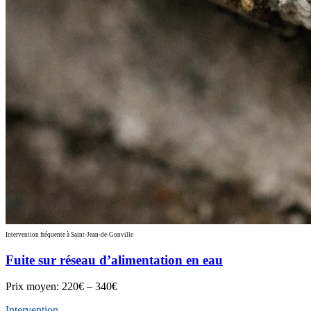
Intervention fréquente à Saint-Jean-de-Gonville
Fuite sur réseau d’alimentation en eau
Prix moyen:
220€ – 340€
Intervention