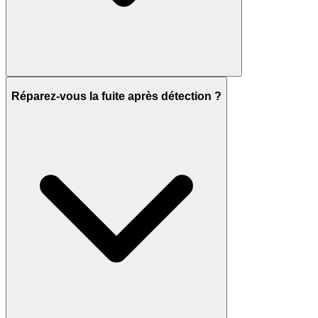
Réparez-vous la fuite après détection ?