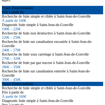
Types d'interventions
Prix à partir de
Recherche de fuite simple et ciblée à Saint-Jean-de-Gonville
À partir de 169€
Diagnostic fuite simple à Saint-Jean-de-Gonville
190€ – 220€
Recherche de fuite non destructive à Saint-Jean-de-Gonville
220€ – 250€
Recherche de fuite sur canalisation encastrée à Saint-Jean-de-
Gonville
240€ – 270€
Recherche de fuite sous carrelage à Saint-Jean-de-Gonville
270€ – 320€
Recherche de fuite par gaz traceur à Saint-Jean-de-Gonville
280€ – 350€
Recherche de fuite sur canalisation enterrée à Saint-Jean-de-
Gonville
390€ – 450€
Types d'interventions
Recherche de fuite simple et ciblée à Saint-Jean-de-Gonville
Prix à partir de
À partir de 169€
Diagnostic fuite simple à Saint-Jean-de-Gonville
Prix à partir de