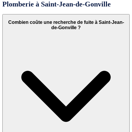
Plomberie à Saint-Jean-de-Gonville
Combien coûte une recherche de fuite à Saint-Jean-
de-Gonville ?