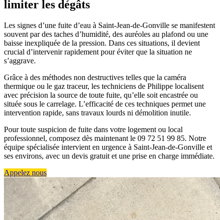
limiter les dégâts
Les signes d’une fuite d’eau à Saint-Jean-de-Gonville se manifestent
souvent par des taches d’humidité, des auréoles au plafond ou une
baisse inexpliquée de la pression. Dans ces situations, il devient
crucial d’intervenir rapidement pour éviter que la situation ne
s’aggrave.
Grâce à des méthodes non destructives telles que la caméra
thermique ou le gaz traceur, les techniciens de Philippe localisent
avec précision la source de toute fuite, qu’elle soit encastrée ou
située sous le carrelage. L’efficacité de ces techniques permet une
intervention rapide, sans travaux lourds ni démolition inutile.
Pour toute suspicion de fuite dans votre logement ou local
professionnel, composez dès maintenant le 09 72 51 99 85. Notre
équipe spécialisée intervient en urgence à Saint-Jean-de-Gonville et
ses environs, avec un devis gratuit et une prise en charge immédiate.
Appelez nous