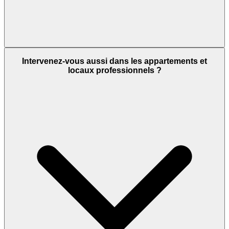
Intervenez-vous aussi dans les appartements et
locaux professionnels ?