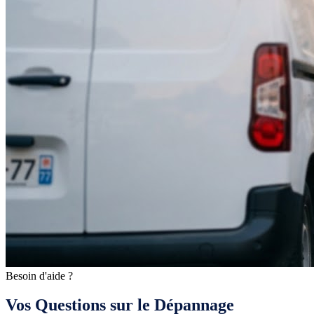
Besoin d'aide ?
Vos Questions sur le Dépannage