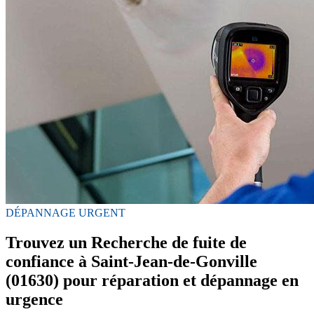
DÉPANNAGE URGENT
Trouvez un Recherche de fuite de
confiance à Saint-Jean-de-Gonville
(01630) pour réparation et dépannage en
urgence