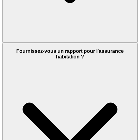
Fournissez-vous un rapport pour l’assurance
habitation ?