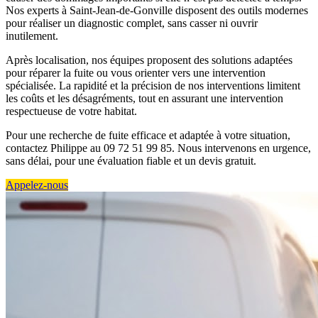
Nos experts à Saint-Jean-de-Gonville disposent des outils modernes
pour réaliser un diagnostic complet, sans casser ni ouvrir
inutilement.
Après localisation, nos équipes proposent des solutions adaptées
pour réparer la fuite ou vous orienter vers une intervention
spécialisée. La rapidité et la précision de nos interventions limitent
les coûts et les désagréments, tout en assurant une intervention
respectueuse de votre habitat.
Pour une recherche de fuite efficace et adaptée à votre situation,
contactez Philippe au 09 72 51 99 85. Nous intervenons en urgence,
sans délai, pour une évaluation fiable et un devis gratuit.
Appelez-nous