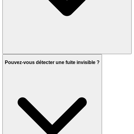
Pouvez-vous détecter une fuite invisible ?