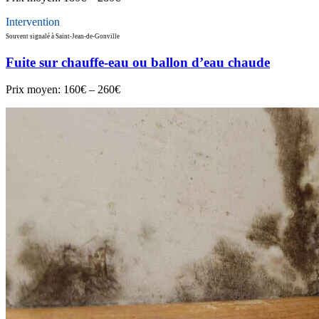
Intervention
Souvent signalé à Saint-Jean-de-Gonville
Fuite sur chauffe-eau ou ballon d’eau chaude
Prix moyen:
160€ – 260€