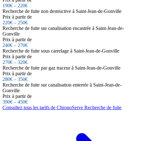
190€ – 220€
Recherche de fuite non destructive à Saint-Jean-de-Gonville
Prix à partir de
220€ – 250€
Recherche de fuite sur canalisation encastrée à Saint-Jean-de-
Gonville
Prix à partir de
240€ – 270€
Recherche de fuite sous carrelage à Saint-Jean-de-Gonville
Prix à partir de
270€ – 320€
Recherche de fuite par gaz traceur à Saint-Jean-de-Gonville
Prix à partir de
280€ – 350€
Recherche de fuite sur canalisation enterrée à Saint-Jean-de-
Gonville
Prix à partir de
390€ – 450€
Consultez tous les tarifs de ChronoServe Recherche de fuite