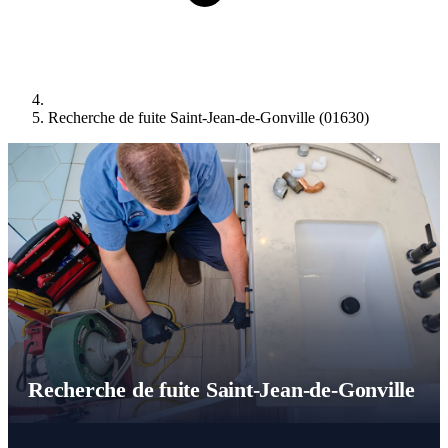
Recherche de fuite Saint-Jean-de-Gonville (01630)
Recherche de fuite Saint-Jean-de-Gonville