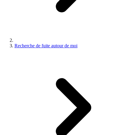
Recherche de fuite autour de moi