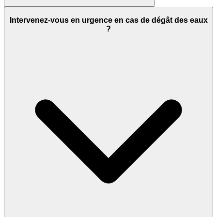
Intervenez-vous en urgence en cas de dégât des eaux
?