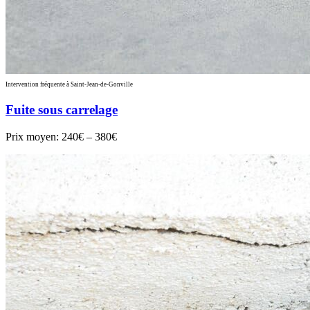
Intervention fréquente à Saint-Jean-de-Gonville
Fuite sous carrelage
Prix moyen:
240€ – 380€