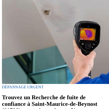
DÉPANNAGE URGENT
Trouvez un Recherche de fuite de
confiance à Saint-Maurice-de-Beynost