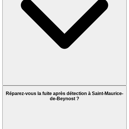
Réparez-vous la fuite après détection à Saint-Maurice-
de-Beynost ?