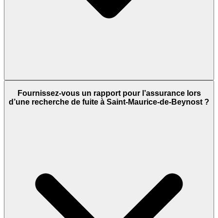
Fournissez-vous un rapport pour l’assurance lors
d’une recherche de fuite à Saint-Maurice-de-Beynost ?