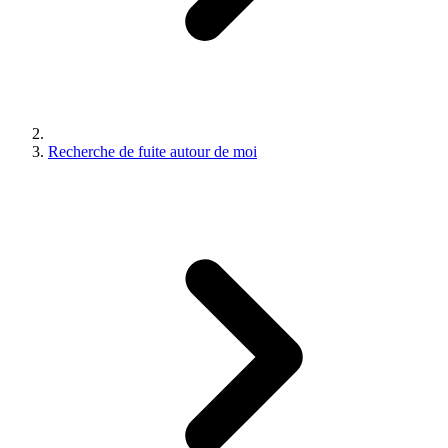
Recherche de fuite autour de moi