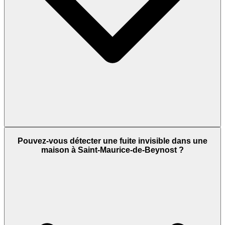
Pouvez-vous détecter une fuite invisible dans une
maison à Saint-Maurice-de-Beynost ?