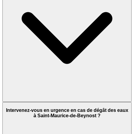
Intervenez-vous en urgence en cas de dégât des eaux
à Saint-Maurice-de-Beynost ?