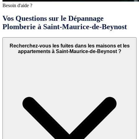
Besoin d'aide ?
Vos Questions sur le Dépannage
Plomberie à Saint-Maurice-de-Beynost
Recherchez-vous les fuites dans les maisons et les
appartements à Saint-Maurice-de-Beynost ?