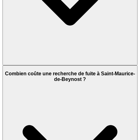
Combien coûte une recherche de fuite à Saint-Maurice-
de-Beynost ?