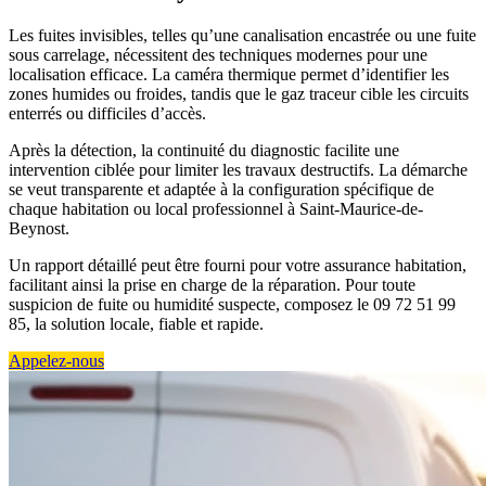
Les fuites invisibles, telles qu’une canalisation encastrée ou une fuite
sous carrelage, nécessitent des techniques modernes pour une
localisation efficace. La caméra thermique permet d’identifier les
zones humides ou froides, tandis que le gaz traceur cible les circuits
enterrés ou difficiles d’accès.
Après la détection, la continuité du diagnostic facilite une
intervention ciblée pour limiter les travaux destructifs. La démarche
se veut transparente et adaptée à la configuration spécifique de
chaque habitation ou local professionnel à Saint-Maurice-de-
Beynost.
Un rapport détaillé peut être fourni pour votre assurance habitation,
facilitant ainsi la prise en charge de la réparation. Pour toute
suspicion de fuite ou humidité suspecte, composez le 09 72 51 99
85, la solution locale, fiable et rapide.
Appelez-nous