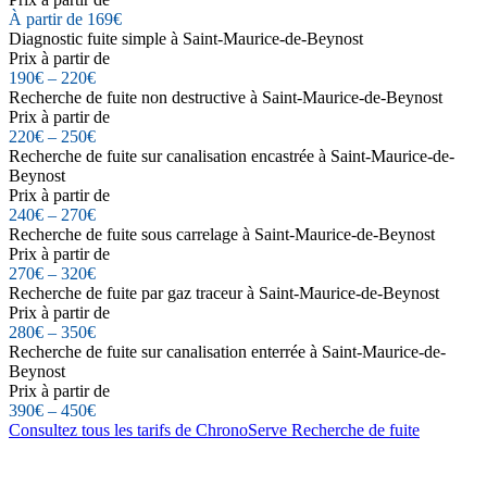
À partir de 169€
Diagnostic fuite simple à Saint-Maurice-de-Beynost
Prix à partir de
190€ – 220€
Recherche de fuite non destructive à Saint-Maurice-de-Beynost
Prix à partir de
220€ – 250€
Recherche de fuite sur canalisation encastrée à Saint-Maurice-de-
Beynost
Prix à partir de
240€ – 270€
Recherche de fuite sous carrelage à Saint-Maurice-de-Beynost
Prix à partir de
270€ – 320€
Recherche de fuite par gaz traceur à Saint-Maurice-de-Beynost
Prix à partir de
280€ – 350€
Recherche de fuite sur canalisation enterrée à Saint-Maurice-de-
Beynost
Prix à partir de
390€ – 450€
Consultez tous les tarifs de ChronoServe Recherche de fuite