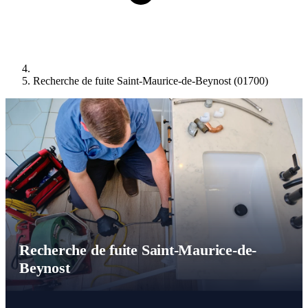
Recherche de fuite Saint-Maurice-de-Beynost (01700)
Recherche de fuite Saint-Maurice-de-
Beynost