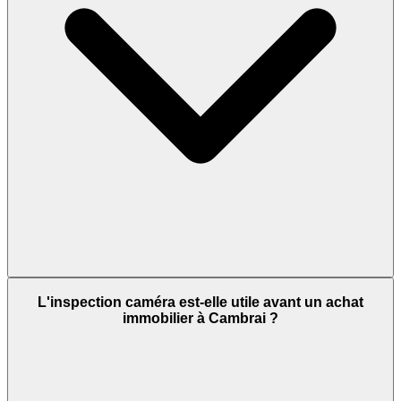
L'inspection caméra est-elle utile avant un achat
immobilier à Cambrai ?