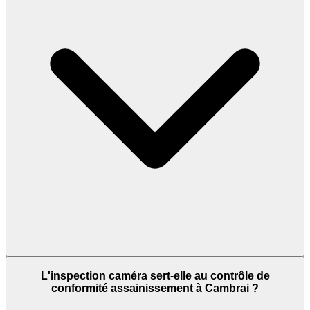
L'inspection caméra sert-elle au contrôle de
conformité assainissement à Cambrai ?