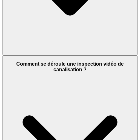
Comment se déroule une inspection vidéo de
canalisation ?