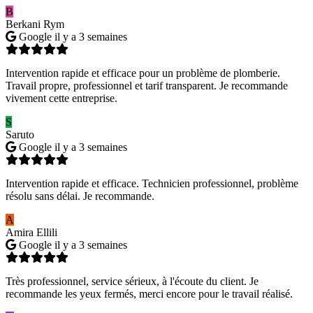
B
Berkani Rym
Google
il y a 3 semaines
Intervention rapide et efficace pour un problème de plomberie.
Travail propre, professionnel et tarif transparent. Je recommande
vivement cette entreprise.
S
Saruto
Google
il y a 3 semaines
Intervention rapide et efficace. Technicien professionnel, problème
résolu sans délai. Je recommande.
A
Amira Ellili
Google
il y a 3 semaines
Très professionnel, service sérieux, à l'écoute du client. Je
recommande les yeux fermés, merci encore pour le travail réalisé.