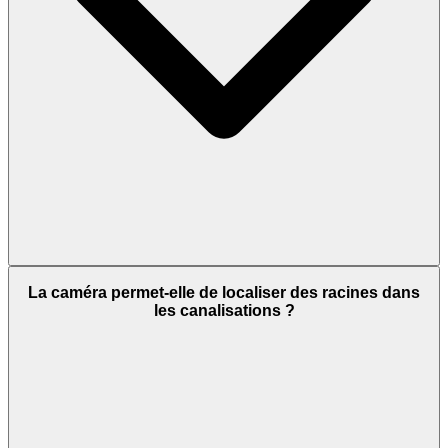
La caméra permet-elle de localiser des racines dans
les canalisations ?