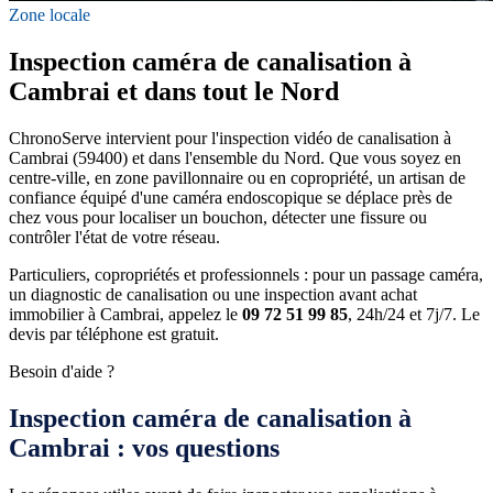
Zone locale
Inspection caméra de canalisation à
Cambrai et dans tout le Nord
ChronoServe intervient pour l'inspection vidéo de canalisation à
Cambrai (59400) et dans l'ensemble du Nord. Que vous soyez en
centre-ville, en zone pavillonnaire ou en copropriété, un artisan de
confiance équipé d'une caméra endoscopique se déplace près de
chez vous pour localiser un bouchon, détecter une fissure ou
contrôler l'état de votre réseau.
Particuliers, copropriétés et professionnels : pour un passage caméra,
un diagnostic de canalisation ou une inspection avant achat
immobilier à Cambrai, appelez le
09 72 51 99 85
, 24h/24 et 7j/7. Le
devis par téléphone est gratuit.
Besoin d'aide ?
Inspection caméra de canalisation à
Cambrai : vos questions