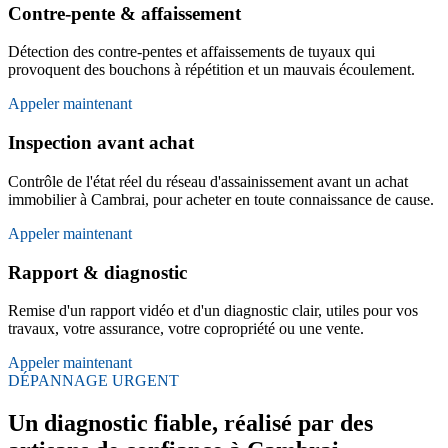
Contre-pente & affaissement
Détection des contre-pentes et affaissements de tuyaux qui
provoquent des bouchons à répétition et un mauvais écoulement.
Appeler maintenant
Inspection avant achat
Contrôle de l'état réel du réseau d'assainissement avant un achat
immobilier à Cambrai, pour acheter en toute connaissance de cause.
Appeler maintenant
Rapport & diagnostic
Remise d'un rapport vidéo et d'un diagnostic clair, utiles pour vos
travaux, votre assurance, votre copropriété ou une vente.
Appeler maintenant
DÉPANNAGE URGENT
Un diagnostic fiable, réalisé par des