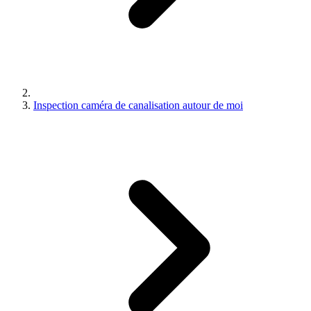
Inspection caméra de canalisation autour de moi