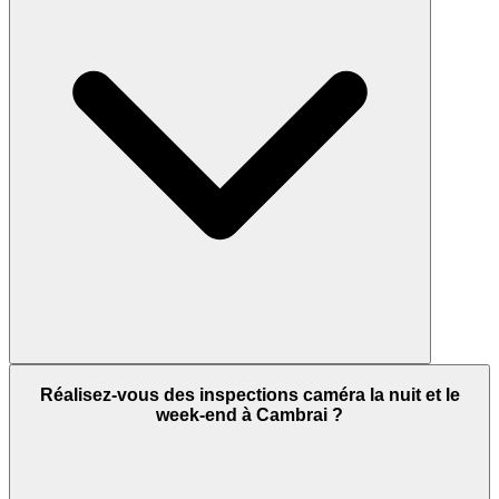
Réalisez-vous des inspections caméra la nuit et le
week-end à Cambrai ?