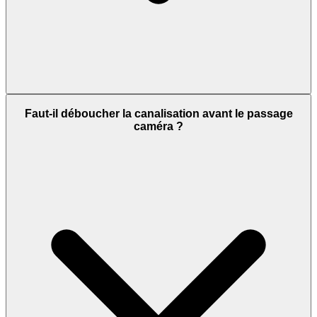
Faut-il déboucher la canalisation avant le passage
caméra ?