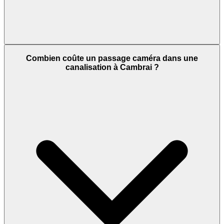
Combien coûte un passage caméra dans une
canalisation à Cambrai ?