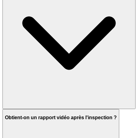
Obtient-on un rapport vidéo après l'inspection ?