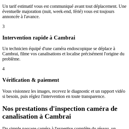
Un tarif estimatif vous est communiqué avant tout déplacement. Une
éventuelle majoration (nuit, week-end, férié) vous est toujours
annoncée à l'avance.
3
Intervention rapide à Cambrai
Un technicien équipé d'une caméra endoscopique se déplace à
Cambrai, filme vos canalisations et localise précisément l'origine du
problème.
4
Vérification & paiement
Vous visionnez les images, recevez le diagnostic et un rapport vidéo
si besoin, puis réglez l'intervention en toute transparence.
Nos prestations d'inspection caméra de
canalisation à Cambrai
Du simple passage caméra à l'expertise complète du réseau, un