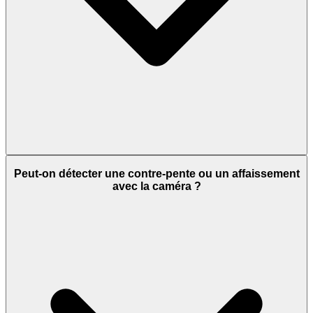
Peut-on détecter une contre-pente ou un affaissement
avec la caméra ?