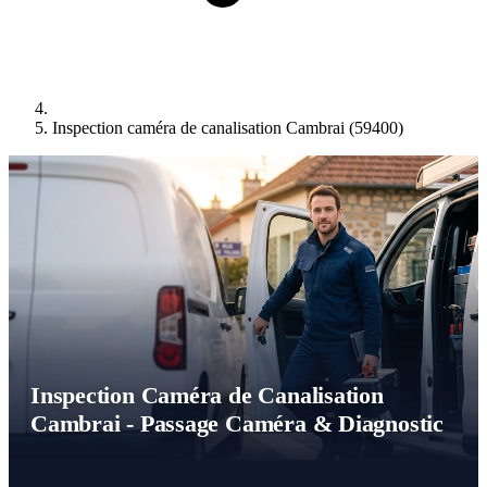
Inspection caméra de canalisation Cambrai (59400)
Inspection Caméra de Canalisation
Cambrai - Passage Caméra & Diagnostic