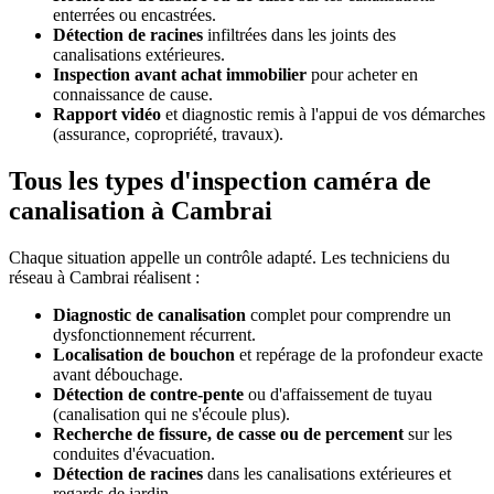
enterrées ou encastrées.
Détection de racines
infiltrées dans les joints des
canalisations extérieures.
Inspection avant achat immobilier
pour acheter en
connaissance de cause.
Rapport vidéo
et diagnostic remis à l'appui de vos démarches
(assurance, copropriété, travaux).
Tous les types d'inspection caméra de
canalisation à Cambrai
Chaque situation appelle un contrôle adapté. Les techniciens du
réseau à Cambrai réalisent :
Diagnostic de canalisation
complet pour comprendre un
dysfonctionnement récurrent.
Localisation de bouchon
et repérage de la profondeur exacte
avant débouchage.
Détection de contre-pente
ou d'affaissement de tuyau
(canalisation qui ne s'écoule plus).
Recherche de fissure, de casse ou de percement
sur les
conduites d'évacuation.
Détection de racines
dans les canalisations extérieures et
regards de jardin.