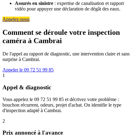
Assurés en sinistre
: expertise de canalisation et rapport
vidéo pour appuyer une déclaration de dégât des eaux.
Appelez-nous
Comment se déroule votre inspection
caméra à Cambrai
De l'appel au rapport de diagnostic, une intervention claire et sans
surprise à Cambrai.
Appeler le 09 72 51 99 85
1
Appel & diagnostic
Vous appelez le 09 72 51 99 85 et décrivez votre problème :
bouchon récurrent, odeurs, projet d'achat. On identifie le type
d'inspection adapté à Cambrai.
2
Prix annoncé à l'avance