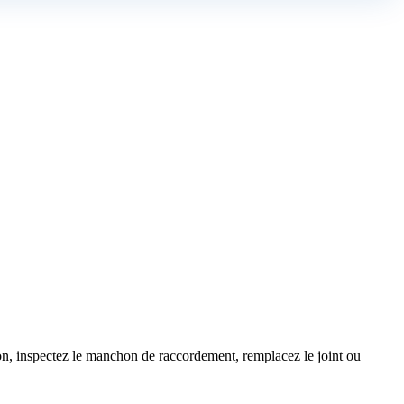
hon, inspectez le manchon de raccordement, remplacez le joint ou