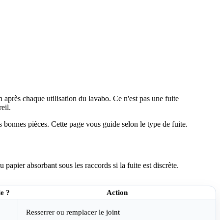
 après chaque utilisation du lavabo. Ce n'est pas une fuite
eil.
es bonnes pièces. Cette page vous guide selon le type de fuite.
 papier absorbant sous les raccords si la fuite est discrète.
e ?
Action
Resserrer ou remplacer le joint