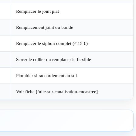
Remplacer le joint plat
Remplacement joint ou bonde
Remplacer le siphon complet (< 15 €)
Serrer le collier ou remplacer le flexible
Plombier si raccordement au sol
Voir fiche [fuite-sur-canalisation-encastree]