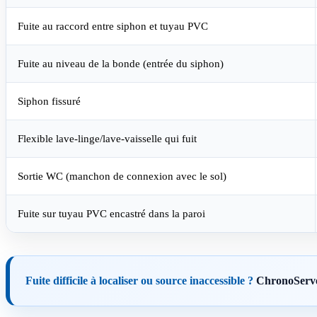
Fuite au raccord entre siphon et tuyau PVC
Fuite au niveau de la bonde (entrée du siphon)
Siphon fissuré
Flexible lave-linge/lave-vaisselle qui fuit
Sortie WC (manchon de connexion avec le sol)
Fuite sur tuyau PVC encastré dans la paroi
Fuite difficile à localiser ou source inaccessible ?
ChronoServe 