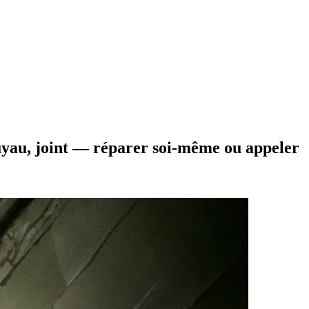
tuyau, joint — réparer soi-même ou appeler