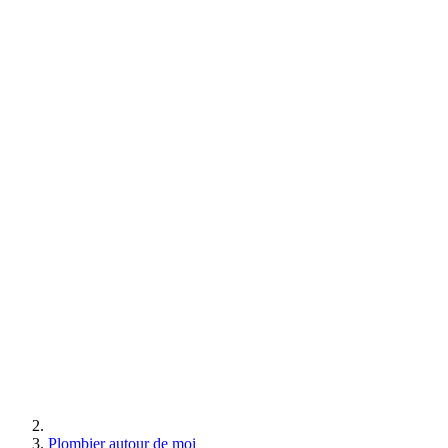
Plombier autour de moi