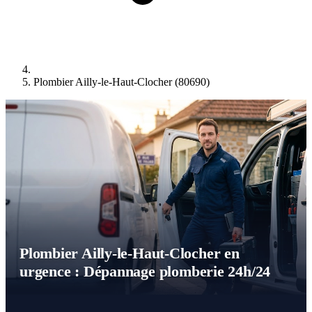
Plombier Ailly-le-Haut-Clocher (80690)
Plombier Ailly-le-Haut-Clocher en
urgence : Dépannage plomberie 24h/24