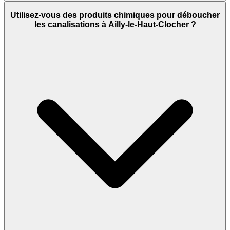
Utilisez-vous des produits chimiques pour déboucher
les canalisations à Ailly-le-Haut-Clocher ?