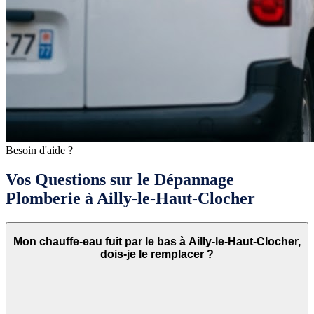
Besoin d'aide ?
Vos Questions sur le Dépannage
Plomberie à Ailly-le-Haut-Clocher
Mon chauffe-eau fuit par le bas à Ailly-le-Haut-Clocher,
dois-je le remplacer ?