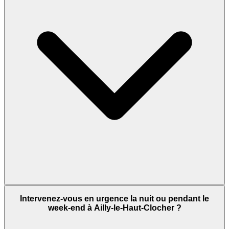
Intervenez-vous en urgence la nuit ou pendant le
week-end à Ailly-le-Haut-Clocher ?