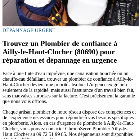
DÉPANNAGE URGENT
Trouvez un Plombier de confiance à
Ailly-le-Haut-Clocher (80690) pour
réparation et dépannage en urgence
Face à une fuite d'eau imprévue, une canalisation bouchée ou un
chauffe-eau défaillant, trouver un plombier de confiance à Ailly-le-
Haut-Clocher devient une priorité absolue. L'urgence exige non
seulement de la rapidité, mais aussi l'assurance d'un travail bien fait,
sans mauvaises surprises sur la facture. C'est précisément la garantie
que nous vous offrons.
Chaque artisan plombier de notre réseau dispose des compétences et
de l'expérience nécessaires pour répondre à vos besoins spécifiques
en plomberie. Alors, en cas d'urgence de plomberie à Ailly-le-Haut-
Clocher, vous pouvez contacter ChronoServe Plombier Ailly-le-
Haut-Clocher au 09 72 51 99 85. Nos dépanneurs sont disponibles