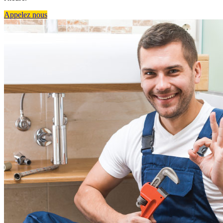
Appelez nous