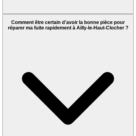
Comment être certain d’avoir la bonne pièce pour
réparer ma fuite rapidement à Ailly-le-Haut-Clocher ?