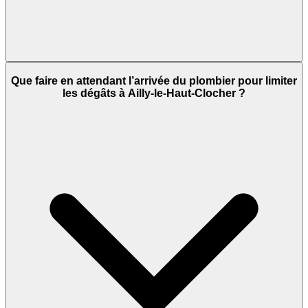
Que faire en attendant l’arrivée du plombier pour limiter
les dégâts à Ailly-le-Haut-Clocher ?