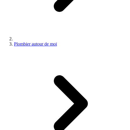
Plombier autour de moi