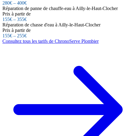
280€ – 400€
Réparation de panne de chauffe-eau à Ailly-le-Haut-Clocher
Prix à partir de
155€ – 355€
Réparation de chasse d'eau à Ailly-le-Haut-Clocher
Prix à partir de
155€ – 255€
Consultez tous les tarifs de ChronoServe Plombier