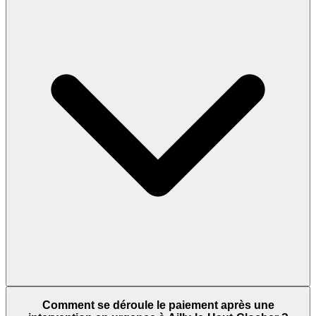
Comment se déroule le paiement après une