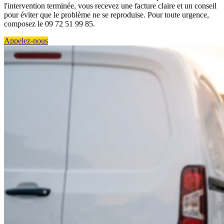
l'intervention terminée, vous recevez une facture claire et un conseil
pour éviter que le problème ne se reproduise. Pour toute urgence,
composez le 09 72 51 99 85.
Appelez-nous