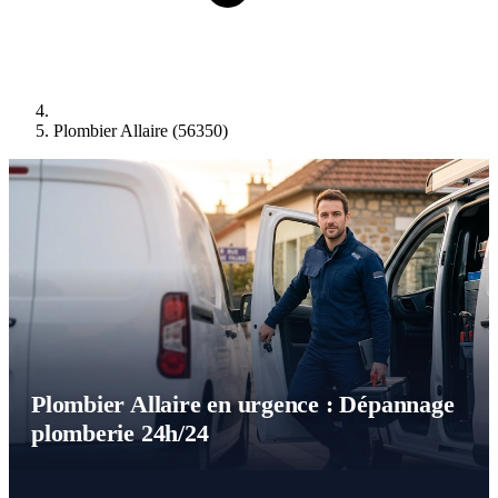
Plombier Allaire (56350)
Plombier Allaire en urgence : Dépannage
plomberie 24h/24