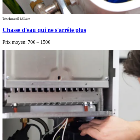
Très demandé à Allaire
Chasse d'eau qui ne s'arrête plus
Prix moyen:
70€ – 150€