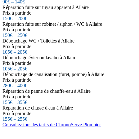
90€ – 140€
Réparation fuite sur tuyau apparent à Allaire
Prix à partir de
150€ – 200€
Réparation fuite sur robinet / siphon / WC à Allaire
Prix à partir de
150€ – 250€
Débouchage WC / Toilettes à Allaire
Prix à partir de
105€ – 205€
Débouchage évier ou lavabo à Allaire
Prix à partir de
105€ – 205€
Débouchage de canalisation (furet, pompe) à Allaire
Prix à partir de
280€ – 400€
Réparation de panne de chauffe-eau à Allaire
Prix à partir de
155€ – 355€
Réparation de chasse d'eau à Allaire
Prix à partir de
155€ – 255€
Consultez tous les tarifs de ChronoServe Plombier