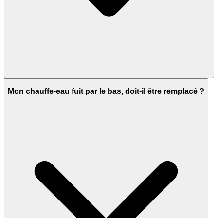
Mon chauffe-eau fuit par le bas, doit-il être remplacé ?