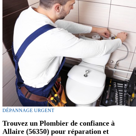
DÉPANNAGE URGENT
Trouvez un Plombier de confiance à
Allaire (56350) pour réparation et