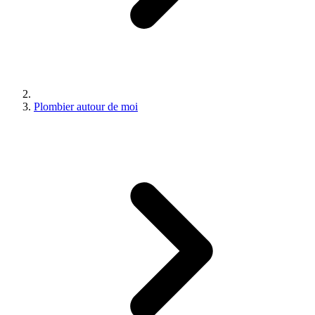
Plombier autour de moi