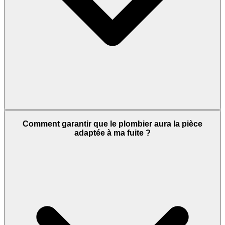
Comment garantir que le plombier aura la pièce
adaptée à ma fuite ?