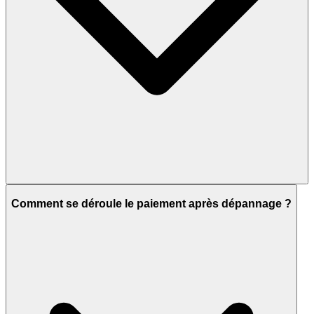
Comment se déroule le paiement après dépannage ?