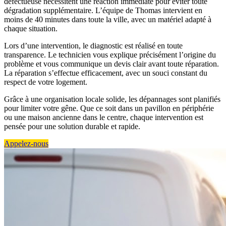
défectueuse nécessitent une réaction immédiate pour éviter toute
dégradation supplémentaire. L’équipe de Thomas intervient en
moins de 40 minutes dans toute la ville, avec un matériel adapté à
chaque situation.
Lors d’une intervention, le diagnostic est réalisé en toute
transparence. Le technicien vous explique précisément l’origine du
problème et vous communique un devis clair avant toute réparation.
La réparation s’effectue efficacement, avec un souci constant du
respect de votre logement.
Grâce à une organisation locale solide, les dépannages sont planifiés
pour limiter votre gêne. Que ce soit dans un pavillon en périphérie
ou une maison ancienne dans le centre, chaque intervention est
pensée pour une solution durable et rapide.
Appelez-nous