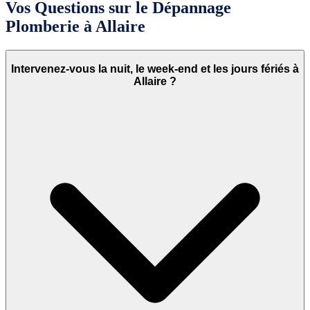
Vos Questions sur le Dépannage
Plomberie à Allaire
Intervenez-vous la nuit, le week-end et les jours fériés à
Allaire ?