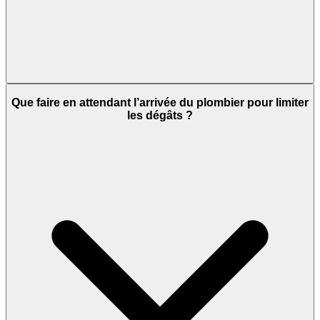
Que faire en attendant l’arrivée du plombier pour limiter
les dégâts ?