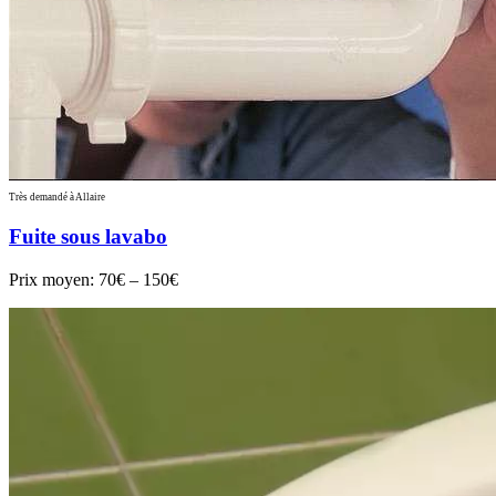
Très demandé à Allaire
Fuite sous lavabo
Prix moyen:
70€ – 150€