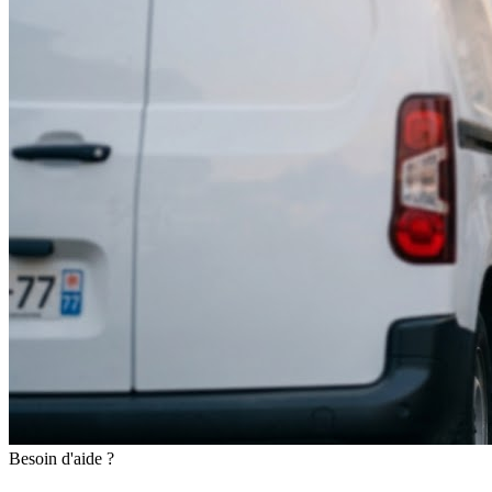
Besoin d'aide ?