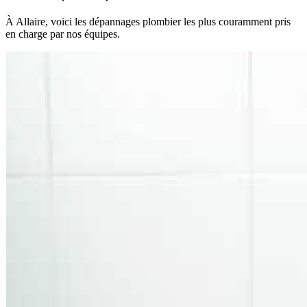
À Allaire, voici les dépannages plombier les plus couramment pris
en charge par nos équipes.