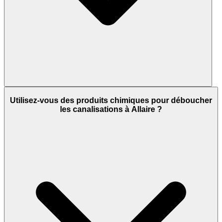
Utilisez-vous des produits chimiques pour déboucher
les canalisations à Allaire ?