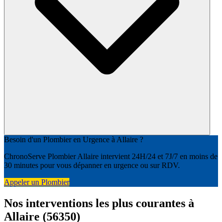
Besoin d'un Plombier en Urgence à Allaire ?
ChronoServe Plombier Allaire intervient 24H/24 et 7J/7 en moins de
30 minutes pour vous dépanner en urgence ou sur RDV.
Appeler un Plombier
Nos interventions les plus courantes à
Allaire (56350)