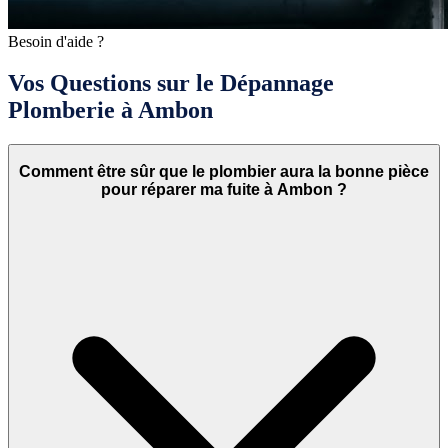
Besoin d'aide ?
Vos Questions sur le Dépannage
Plomberie à Ambon
Comment être sûr que le plombier aura la bonne pièce
pour réparer ma fuite à Ambon ?