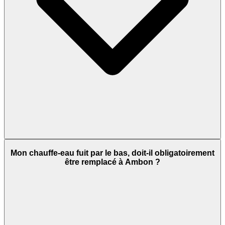
Mon chauffe-eau fuit par le bas, doit-il obligatoirement
être remplacé à Ambon ?