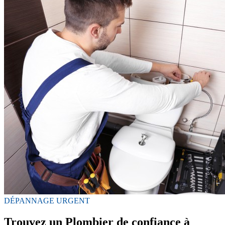
DÉPANNAGE URGENT
Trouvez un Plombier de confiance à