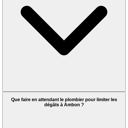
Que faire en attendant le plombier pour limiter les
dégâts à Ambon ?