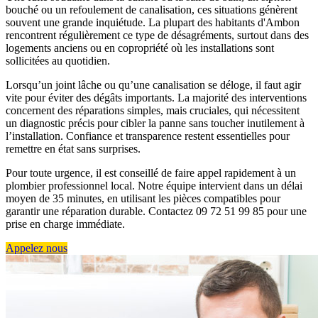
bouché ou un refoulement de canalisation, ces situations génèrent
souvent une grande inquiétude. La plupart des habitants d'Ambon
rencontrent régulièrement ce type de désagréments, surtout dans des
logements anciens ou en copropriété où les installations sont
sollicitées au quotidien.
Lorsqu’un joint lâche ou qu’une canalisation se déloge, il faut agir
vite pour éviter des dégâts importants. La majorité des interventions
concernent des réparations simples, mais cruciales, qui nécessitent
un diagnostic précis pour cibler la panne sans toucher inutilement à
l’installation. Confiance et transparence restent essentielles pour
remettre en état sans surprises.
Pour toute urgence, il est conseillé de faire appel rapidement à un
plombier professionnel local. Notre équipe intervient dans un délai
moyen de 35 minutes, en utilisant les pièces compatibles pour
garantir une réparation durable. Contactez 09 72 51 99 85 pour une
prise en charge immédiate.
Appelez nous