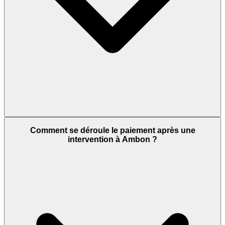
Comment se déroule le paiement après une
intervention à Ambon ?