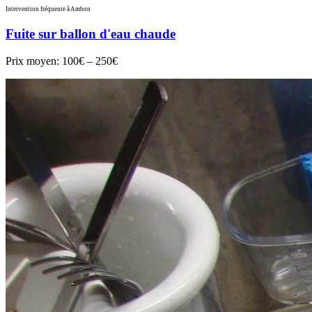
Intervention fréquente à Ambon
Fuite sur ballon d'eau chaude
Prix moyen:
100€ – 250€