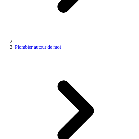
Plombier autour de moi