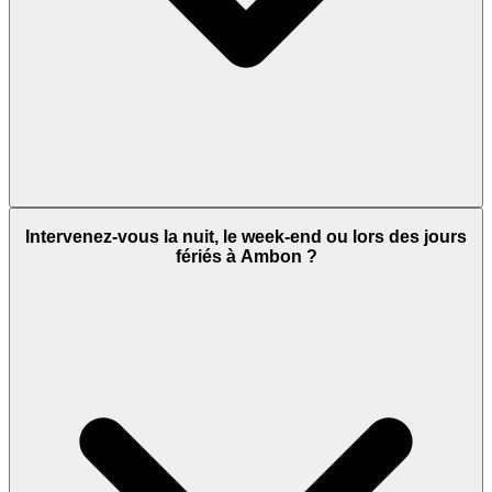
Intervenez-vous la nuit, le week-end ou lors des jours
fériés à Ambon ?