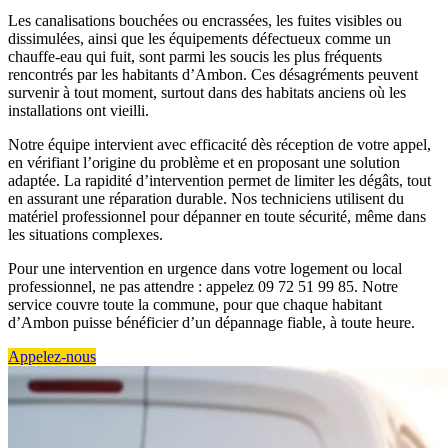
Les canalisations bouchées ou encrassées, les fuites visibles ou
dissimulées, ainsi que les équipements défectueux comme un
chauffe-eau qui fuit, sont parmi les soucis les plus fréquents
rencontrés par les habitants d’Ambon. Ces désagréments peuvent
survenir à tout moment, surtout dans des habitats anciens où les
installations ont vieilli.
Notre équipe intervient avec efficacité dès réception de votre appel,
en vérifiant l’origine du problème et en proposant une solution
adaptée. La rapidité d’intervention permet de limiter les dégâts, tout
en assurant une réparation durable. Nos techniciens utilisent du
matériel professionnel pour dépanner en toute sécurité, même dans
les situations complexes.
Pour une intervention en urgence dans votre logement ou local
professionnel, ne pas attendre : appelez 09 72 51 99 85. Notre
service couvre toute la commune, pour que chaque habitant
d’Ambon puisse bénéficier d’un dépannage fiable, à toute heure.
Appelez-nous