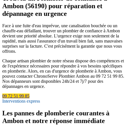
Ambon (56190) pour réparation et
dépannage en urgence
Face à une fuite d'eau imprévue, une canalisation bouchée ou un
chauffe-eau défaillant, trouver un plombier de confiance à Ambon
devient une priorité absolue. L'urgence exige non seulement de la
rapidité, mais aussi l'assurance d'un travail bien fait, sans mauvaises
surprises sur la facture. C'est précisément la garantie que nous vous
offrons.
Chaque artisan plombier de notre réseau dispose des compétences et
de l'expérience nécessaires pour répondre à vos besoins spécifiques
en plomberie. Alors, en cas d'urgence de plomberie à Ambon, vous
pouvez contacter ChronoServe Plombier Ambon au 09 72 51 99 85.
Nos dépanneurs sont disponibles 24h/24 et 7j/7 pour des
dépannages en urgence.
09 72 51 99 85
Interventions express
Les pannes de plomberie courantes à
Ambon et notre réponse immédiate