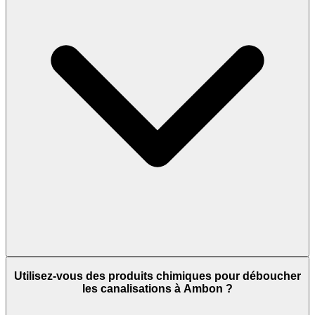
Utilisez-vous des produits chimiques pour déboucher
les canalisations à Ambon ?