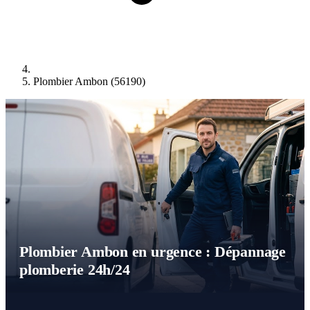
Plombier Ambon (56190)
Plombier Ambon en urgence : Dépannage
plomberie 24h/24