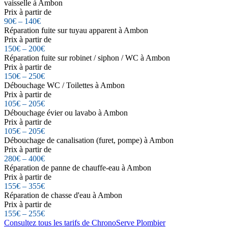
vaisselle à Ambon
Prix à partir de
90€ – 140€
Réparation fuite sur tuyau apparent à Ambon
Prix à partir de
150€ – 200€
Réparation fuite sur robinet / siphon / WC à Ambon
Prix à partir de
150€ – 250€
Débouchage WC / Toilettes à Ambon
Prix à partir de
105€ – 205€
Débouchage évier ou lavabo à Ambon
Prix à partir de
105€ – 205€
Débouchage de canalisation (furet, pompe) à Ambon
Prix à partir de
280€ – 400€
Réparation de panne de chauffe-eau à Ambon
Prix à partir de
155€ – 355€
Réparation de chasse d'eau à Ambon
Prix à partir de
155€ – 255€
Consultez tous les tarifs de ChronoServe Plombier