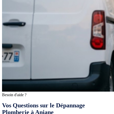
Besoin d'aide ?
Vos Questions sur le Dépannage
Plomberie à Aniane