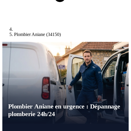
Plombier Aniane (34150)
Plombier Aniane en urgence : Dépannage
plomberie 24h/24