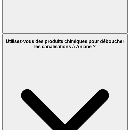
Utilisez-vous des produits chimiques pour déboucher
les canalisations à Aniane ?