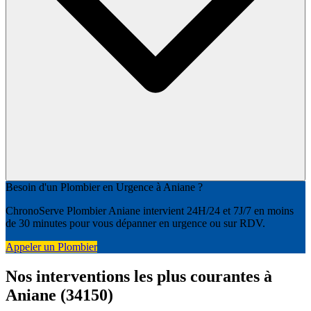
Besoin d'un Plombier en Urgence à Aniane ?
ChronoServe Plombier Aniane intervient 24H/24 et 7J/7 en moins
de 30 minutes pour vous dépanner en urgence ou sur RDV.
Appeler un Plombier
Nos interventions les plus courantes à
Aniane (34150)