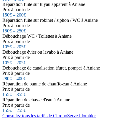
Réparation fuite sur tuyau apparent à Aniane
Prix à partir de
150€ – 200€
Réparation fuite sur robinet / siphon / WC à Aniane
Prix à partir de
150€ – 250€
Débouchage WC / Toilettes à Aniane
Prix à partir de
105€ – 205€
Débouchage évier ou lavabo à Aniane
Prix à partir de
105€ – 205€
Débouchage de canalisation (furet, pompe) à Aniane
Prix à partir de
280€ – 400€
Réparation de panne de chauffe-eau à Aniane
Prix à partir de
155€ – 355€
Réparation de chasse d'eau à Aniane
Prix à partir de
155€ – 255€
Consultez tous les tarifs de ChronoServe Plombier