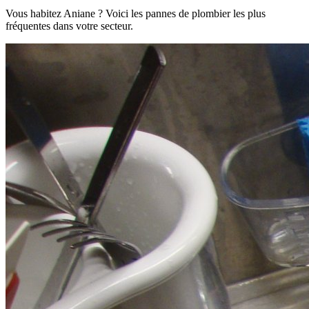
Vous habitez Aniane ? Voici les pannes de plombier les plus
fréquentes dans votre secteur.