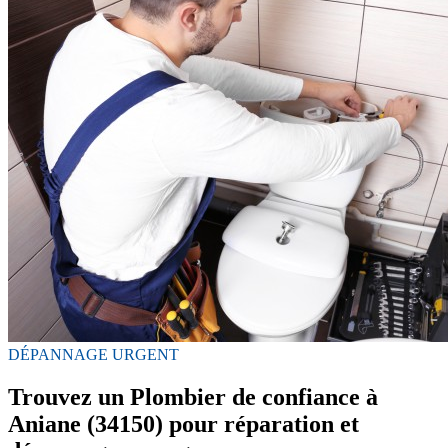
DÉPANNAGE URGENT
Trouvez un Plombier de confiance à
Aniane (34150) pour réparation et