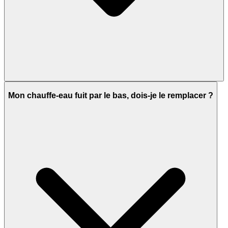
Mon chauffe-eau fuit par le bas, dois-je le remplacer ?