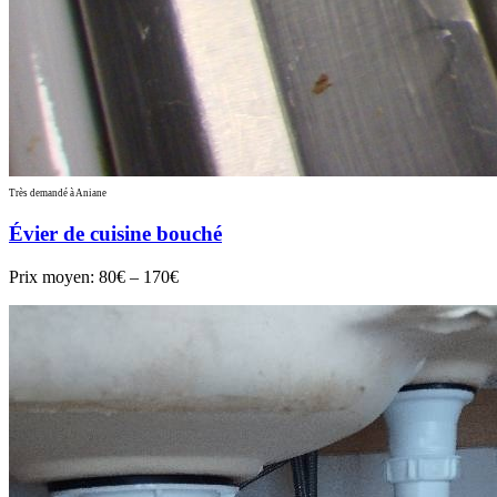
Très demandé à Aniane
Évier de cuisine bouché
Prix moyen:
80€ – 170€