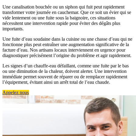
Une canalisation bouchée ou un siphon qui fuit peut rapidement
transformer votre journée en cauchemar. Que ce soit un évier qui se
vide lentement ou une fuite sous la baignoire, ces situations
nécessitent une intervention rapide pour éviter des dégâts plus
importants.
Une fuite d’eau soudaine dans la cuisine ou une chasse d’eau qui ne
fonctionne plus peut entraîner une augmentation significative de la
facture d’eau. Nos artisans locaux interviennent en urgence pour
diagnostiquer précisément l’origine du problème et agir rapidement.
Les signes d’un chauffe-eau défaillant, comme une fuite par le bas
ou une diminution de la chaleur, doivent alerter. Une intervention
immédiate permet souvent de réparer ou de remplacer rapidement
l’équipement, évitant ainsi un arrêt total de l’eau chaude.
Appelez nous