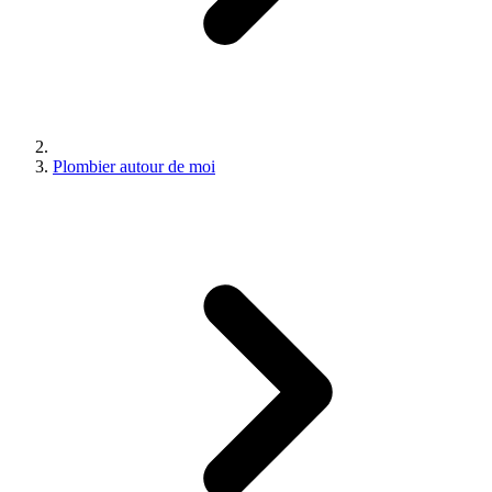
Plombier autour de moi