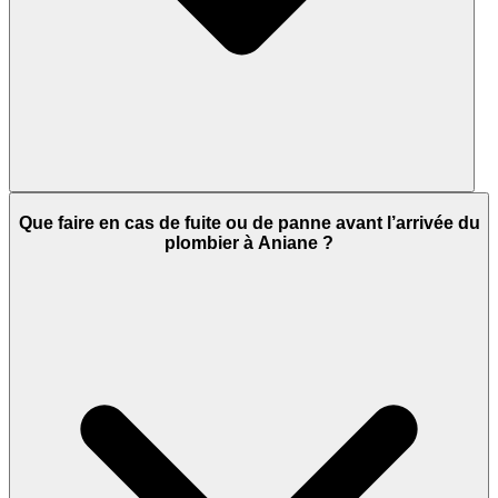
Que faire en cas de fuite ou de panne avant l’arrivée du
plombier à Aniane ?