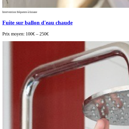
Intervention fréquente à Aniane
Fuite sur ballon d'eau chaude
Prix moyen:
100€ – 250€