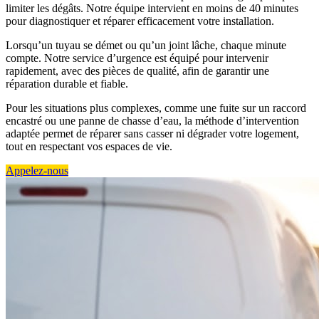
limiter les dégâts. Notre équipe intervient en moins de 40 minutes
pour diagnostiquer et réparer efficacement votre installation.
Lorsqu’un tuyau se démet ou qu’un joint lâche, chaque minute
compte. Notre service d’urgence est équipé pour intervenir
rapidement, avec des pièces de qualité, afin de garantir une
réparation durable et fiable.
Pour les situations plus complexes, comme une fuite sur un raccord
encastré ou une panne de chasse d’eau, la méthode d’intervention
adaptée permet de réparer sans casser ni dégrader votre logement,
tout en respectant vos espaces de vie.
Appelez-nous