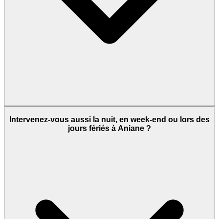
Intervenez-vous aussi la nuit, en week-end ou lors des
jours fériés à Aniane ?