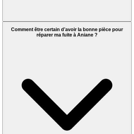
Comment être certain d’avoir la bonne pièce pour
réparer ma fuite à Aniane ?