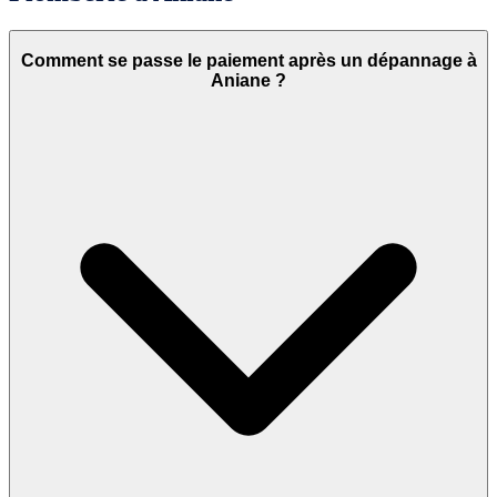
Comment se passe le paiement après un dépannage à
Aniane ?