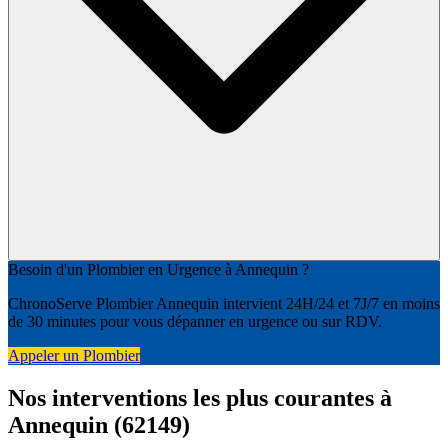
Besoin d'un Plombier en Urgence à Annequin ?
ChronoServe Plombier Annequin intervient 24H/24 et 7J/7 en moins
de 30 minutes pour vous dépanner en urgence ou sur RDV.
Appeler un Plombier
Nos interventions les plus courantes à
Annequin (62149)