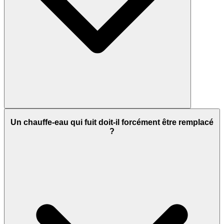
Un chauffe-eau qui fuit doit-il forcément être remplacé
?