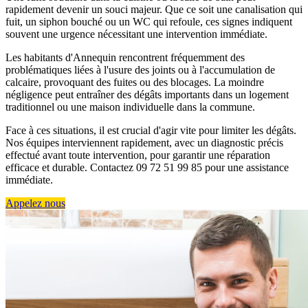
rapidement devenir un souci majeur. Que ce soit une canalisation qui
fuit, un siphon bouché ou un WC qui refoule, ces signes indiquent
souvent une urgence nécessitant une intervention immédiate.
Les habitants d'Annequin rencontrent fréquemment des
problématiques liées à l'usure des joints ou à l'accumulation de
calcaire, provoquant des fuites ou des blocages. La moindre
négligence peut entraîner des dégâts importants dans un logement
traditionnel ou une maison individuelle dans la commune.
Face à ces situations, il est crucial d'agir vite pour limiter les dégâts.
Nos équipes interviennent rapidement, avec un diagnostic précis
effectué avant toute intervention, pour garantir une réparation
efficace et durable. Contactez 09 72 51 99 85 pour une assistance
immédiate.
Appelez nous