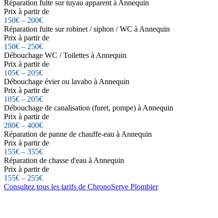
Réparation fuite sur tuyau apparent à Annequin
Prix à partir de
150€ – 200€
Réparation fuite sur robinet / siphon / WC à Annequin
Prix à partir de
150€ – 250€
Débouchage WC / Toilettes à Annequin
Prix à partir de
105€ – 205€
Débouchage évier ou lavabo à Annequin
Prix à partir de
105€ – 205€
Débouchage de canalisation (furet, pompe) à Annequin
Prix à partir de
280€ – 400€
Réparation de panne de chauffe-eau à Annequin
Prix à partir de
155€ – 355€
Réparation de chasse d'eau à Annequin
Prix à partir de
155€ – 255€
Consultez tous les tarifs de ChronoServe Plombier