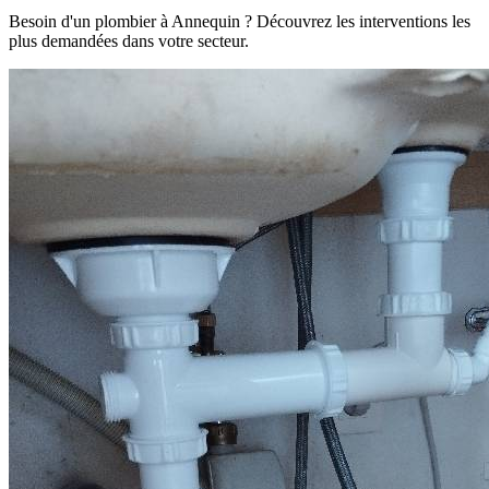
Besoin d'un plombier à Annequin ? Découvrez les interventions les
plus demandées dans votre secteur.