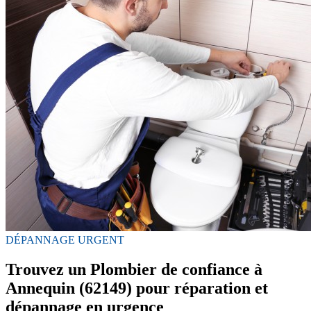
DÉPANNAGE URGENT
Trouvez un Plombier de confiance à
Annequin (62149) pour réparation et
dépannage en urgence