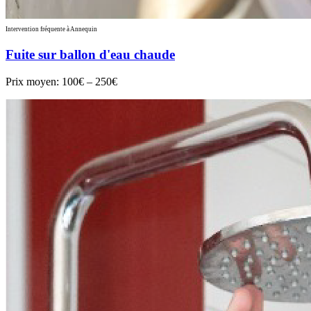
Intervention fréquente à Annequin
Fuite sur ballon d'eau chaude
Prix moyen:
100€ – 250€