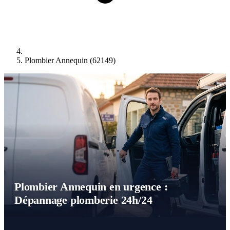
Plombier Annequin (62149)
Plombier Annequin en urgence :
Dépannage plomberie 24h/24