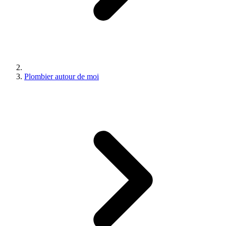
Plombier autour de moi