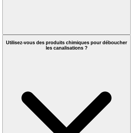
Utilisez-vous des produits chimiques pour déboucher
les canalisations ?