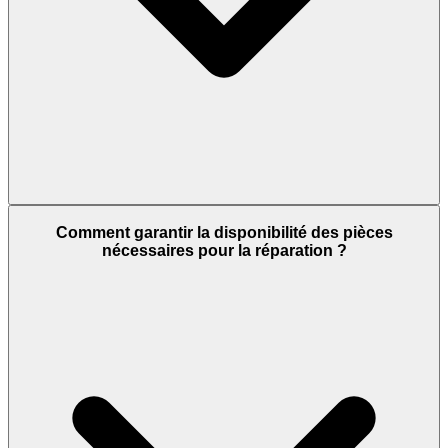
Comment garantir la disponibilité des pièces
nécessaires pour la réparation ?