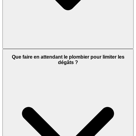
Que faire en attendant le plombier pour limiter les
dégâts ?