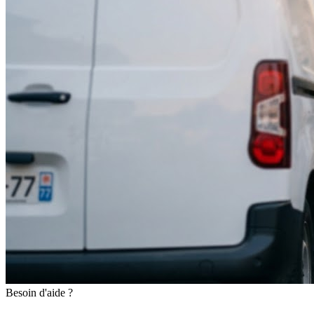
Besoin d'aide ?