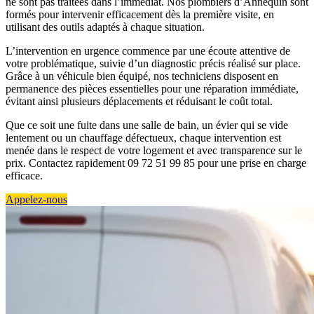
ne sont pas traitées dans l’immédiat. Nos plombiers d’Annequin sont
formés pour intervenir efficacement dès la première visite, en
utilisant des outils adaptés à chaque situation.
L’intervention en urgence commence par une écoute attentive de
votre problématique, suivie d’un diagnostic précis réalisé sur place.
Grâce à un véhicule bien équipé, nos techniciens disposent en
permanence des pièces essentielles pour une réparation immédiate,
évitant ainsi plusieurs déplacements et réduisant le coût total.
Que ce soit une fuite dans une salle de bain, un évier qui se vide
lentement ou un chauffage défectueux, chaque intervention est
menée dans le respect de votre logement et avec transparence sur le
prix. Contactez rapidement 09 72 51 99 85 pour une prise en charge
efficace.
Appelez-nous