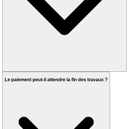
Le paiement peut-il attendre la fin des travaux ?