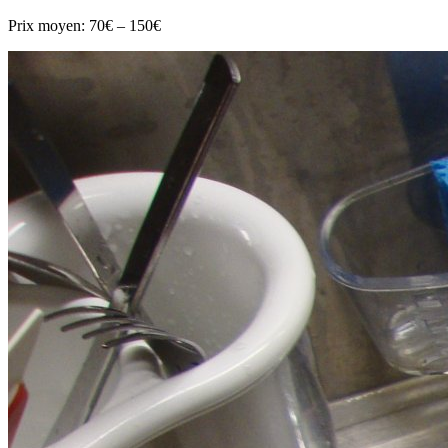
Prix moyen:
70€ – 150€