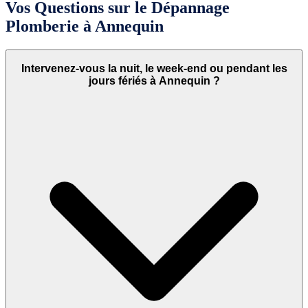
Vos Questions sur le Dépannage
Plomberie à Annequin
Intervenez-vous la nuit, le week-end ou pendant les
jours fériés à Annequin ?