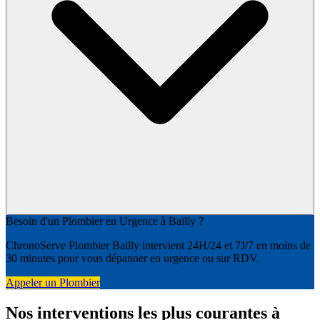
Besoin d'un Plombier en Urgence à Bailly ?
ChronoServe Plombier Bailly intervient 24H/24 et 7J/7 en moins de
30 minutes pour vous dépanner en urgence ou sur RDV.
Appeler un Plombier
Nos interventions les plus courantes à