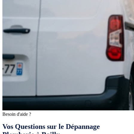
Besoin d'aide ?
Vos Questions sur le Dépannage