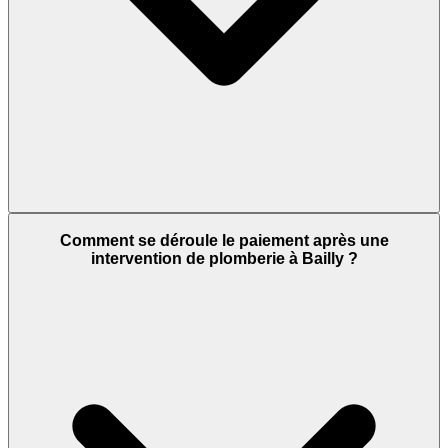
Comment se déroule le paiement après une
intervention de plomberie à Bailly ?