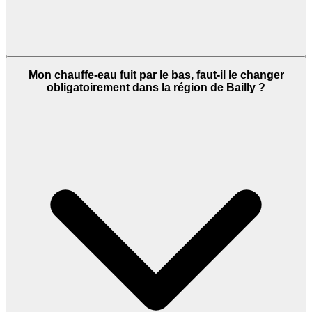
Mon chauffe-eau fuit par le bas, faut-il le changer
obligatoirement dans la région de Bailly ?