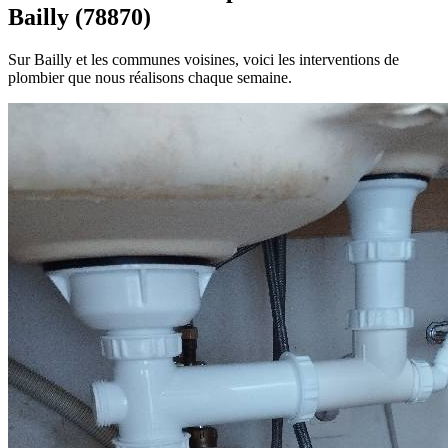
Bailly (78870)
Sur Bailly et les communes voisines, voici les interventions de
plombier que nous réalisons chaque semaine.