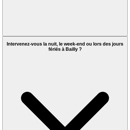
Intervenez-vous la nuit, le week-end ou lors des jours
fériés à Bailly ?