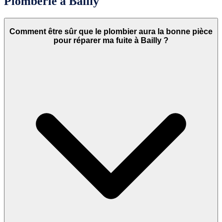
Plomberie à Bailly
Comment être sûr que le plombier aura la bonne pièce
pour réparer ma fuite à Bailly ?