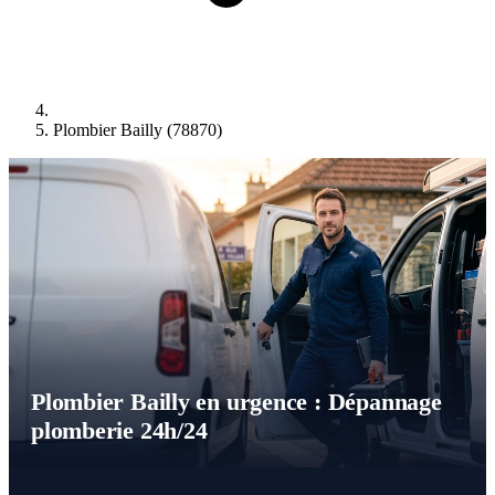
Plombier Bailly (78870)
Plombier Bailly en urgence : Dépannage
plomberie 24h/24