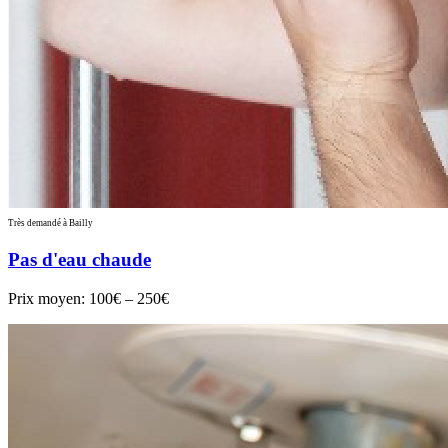
Très demandé à Bailly
Pas d'eau chaude
Prix moyen:
100€ – 250€