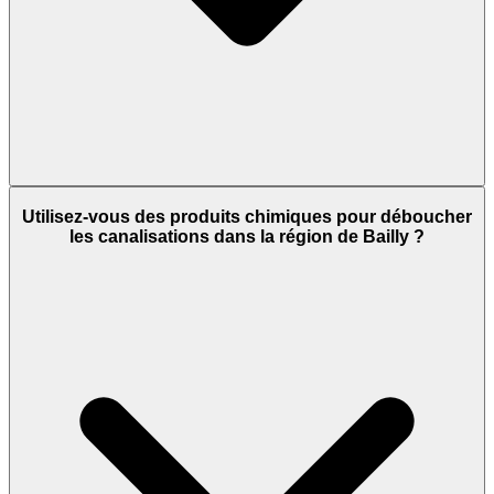
Utilisez-vous des produits chimiques pour déboucher
les canalisations dans la région de Bailly ?