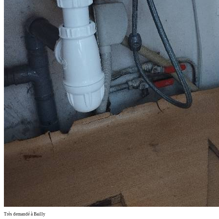
Très demandé à Bailly