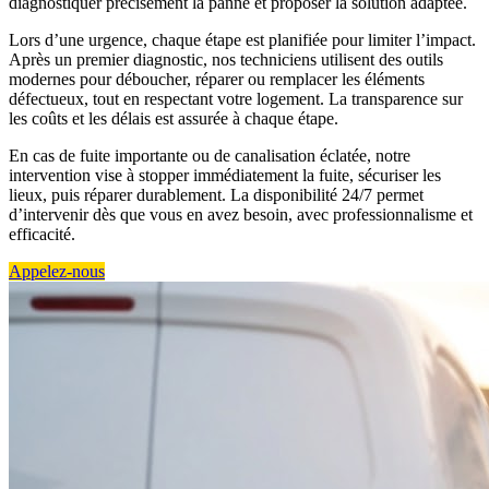
diagnostiquer précisément la panne et proposer la solution adaptée.
Lors d’une urgence, chaque étape est planifiée pour limiter l’impact.
Après un premier diagnostic, nos techniciens utilisent des outils
modernes pour déboucher, réparer ou remplacer les éléments
défectueux, tout en respectant votre logement. La transparence sur
les coûts et les délais est assurée à chaque étape.
En cas de fuite importante ou de canalisation éclatée, notre
intervention vise à stopper immédiatement la fuite, sécuriser les
lieux, puis réparer durablement. La disponibilité 24/7 permet
d’intervenir dès que vous en avez besoin, avec professionnalisme et
efficacité.
Appelez-nous