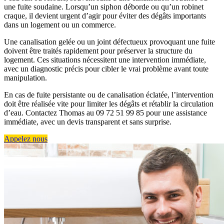
une fuite soudaine. Lorsqu’un siphon déborde ou qu’un robinet
craque, il devient urgent d’agir pour éviter des dégâts importants
dans un logement ou un commerce.
Une canalisation gelée ou un joint défectueux provoquant une fuite
doivent être traités rapidement pour préserver la structure du
logement. Ces situations nécessitent une intervention immédiate,
avec un diagnostic précis pour cibler le vrai problème avant toute
manipulation.
En cas de fuite persistante ou de canalisation éclatée, l’intervention
doit être réalisée vite pour limiter les dégâts et rétablir la circulation
d’eau. Contactez Thomas au 09 72 51 99 85 pour une assistance
immédiate, avec un devis transparent et sans surprise.
Appelez nous