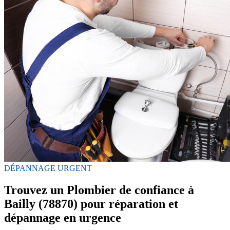
DÉPANNAGE URGENT
Trouvez un Plombier de confiance à
Bailly (78870) pour réparation et
dépannage en urgence