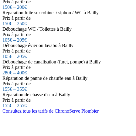
Prix à partir de
150€ – 200€
Réparation fuite sur robinet / siphon / WC à Bailly
Prix à partir de
150€ – 250€
Débouchage WC / Toilettes à Bailly
Prix à partir de
105€ – 205€
Débouchage évier ou lavabo à Bailly
Prix à partir de
105€ – 205€
Débouchage de canalisation (furet, pompe) à Bailly
Prix à partir de
280€ – 400€
Réparation de panne de chauffe-eau à Bailly
Prix à partir de
155€ – 355€
Réparation de chasse d'eau à Bailly
Prix à partir de
155€ – 255€
Consultez tous les tarifs de ChronoServe Plombier