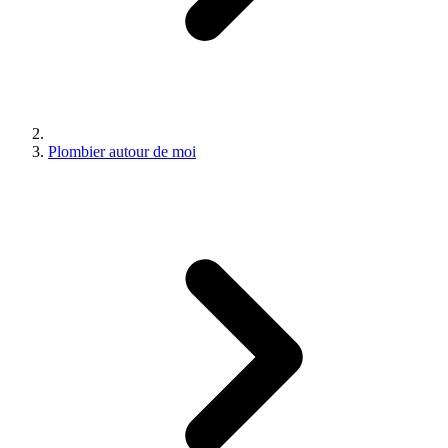
Plombier autour de moi