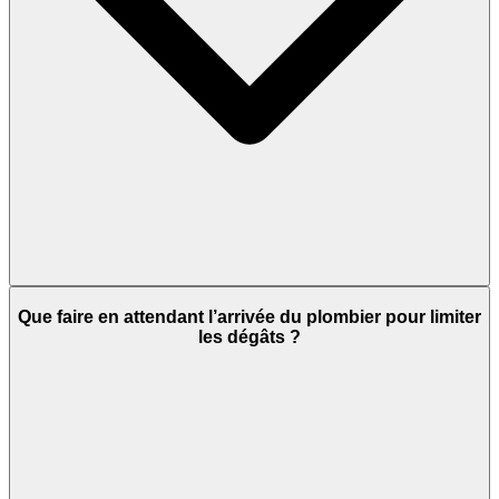
Que faire en attendant l’arrivée du plombier pour limiter
les dégâts ?