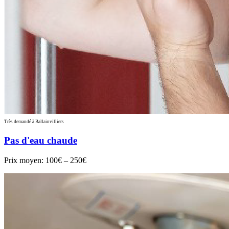
Très demandé à Ballainvilliers
Pas d'eau chaude
Prix moyen:
100€ – 250€