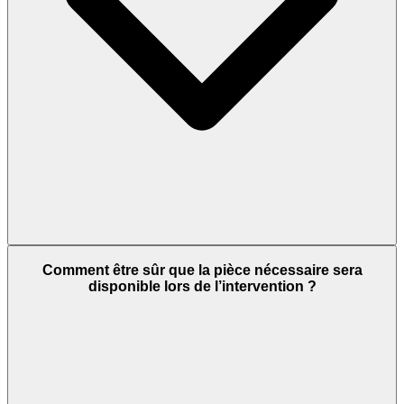
Comment être sûr que la pièce nécessaire sera
disponible lors de l’intervention ?