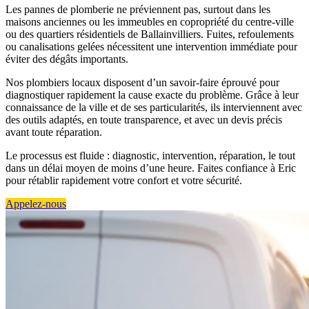
Les pannes de plomberie ne préviennent pas, surtout dans les
maisons anciennes ou les immeubles en copropriété du centre-ville
ou des quartiers résidentiels de Ballainvilliers. Fuites, refoulements
ou canalisations gelées nécessitent une intervention immédiate pour
éviter des dégâts importants.
Nos plombiers locaux disposent d’un savoir-faire éprouvé pour
diagnostiquer rapidement la cause exacte du problème. Grâce à leur
connaissance de la ville et de ses particularités, ils interviennent avec
des outils adaptés, en toute transparence, et avec un devis précis
avant toute réparation.
Le processus est fluide : diagnostic, intervention, réparation, le tout
dans un délai moyen de moins d’une heure. Faites confiance à Eric
pour rétablir rapidement votre confort et votre sécurité.
Appelez-nous