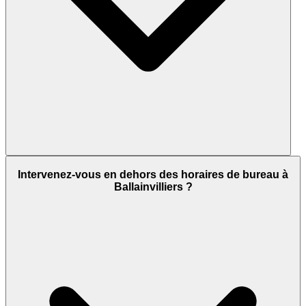
Intervenez-vous en dehors des horaires de bureau à
Ballainvilliers ?