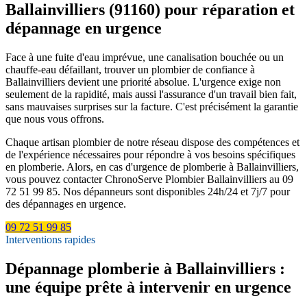
Ballainvilliers (91160) pour réparation et
dépannage en urgence
Face à une fuite d'eau imprévue, une canalisation bouchée ou un
chauffe-eau défaillant, trouver un plombier de confiance à
Ballainvilliers devient une priorité absolue. L'urgence exige non
seulement de la rapidité, mais aussi l'assurance d'un travail bien fait,
sans mauvaises surprises sur la facture. C'est précisément la garantie
que nous vous offrons.
Chaque artisan plombier de notre réseau dispose des compétences et
de l'expérience nécessaires pour répondre à vos besoins spécifiques
en plomberie. Alors, en cas d'urgence de plomberie à Ballainvilliers,
vous pouvez contacter ChronoServe Plombier Ballainvilliers au 09
72 51 99 85. Nos dépanneurs sont disponibles 24h/24 et 7j/7 pour
des dépannages en urgence.
09 72 51 99 85
Interventions rapides
Dépannage plomberie à Ballainvilliers :
une équipe prête à intervenir en urgence