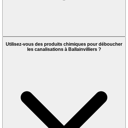
Utilisez-vous des produits chimiques pour déboucher
les canalisations à Ballainvilliers ?