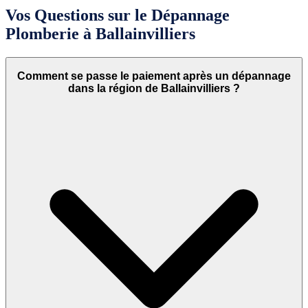
Vos Questions sur le Dépannage
Plomberie à Ballainvilliers
Comment se passe le paiement après un dépannage
dans la région de Ballainvilliers ?