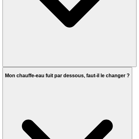
Mon chauffe-eau fuit par dessous, faut-il le changer ?