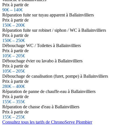
Prix à partir de
90€ – 140€
Réparation fuite sur tuyau apparent à Ballainvilliers
Prix à partir de
150€ – 200€
Réparation fuite sur robinet / siphon / WC à Ballainvilliers
Prix à partir de
150€ – 250€
Débouchage WC / Toilettes à Ballainvilliers
Prix à partir de
105€ – 205€
Débouchage évier ou lavabo à Ballainvilliers
Prix à partir de
105€ – 205€
Débouchage de canalisation (furet, pompe) à Ballainvilliers
Prix à partir de
280€ – 400€
Réparation de panne de chauffe-eau à Ballainvilliers
Prix à partir de
155€ – 355€
Réparation de chasse d'eau à Ballainvilliers
Prix à partir de
155€ – 255€
Consultez tous les tarifs de ChronoServe Plombier