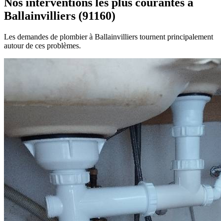
Nos interventions les plus courantes à
Ballainvilliers (91160)
Les demandes de plombier à Ballainvilliers tournent principalement
autour de ces problèmes.