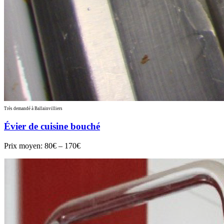
Très demandé à Ballainvilliers
Évier de cuisine bouché
Prix moyen:
80€ – 170€