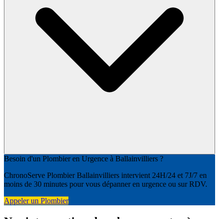
Besoin d'un Plombier en Urgence à Ballainvilliers ?
ChronoServe Plombier Ballainvilliers intervient 24H/24 et 7J/7 en
moins de 30 minutes pour vous dépanner en urgence ou sur RDV.
Appeler un Plombier