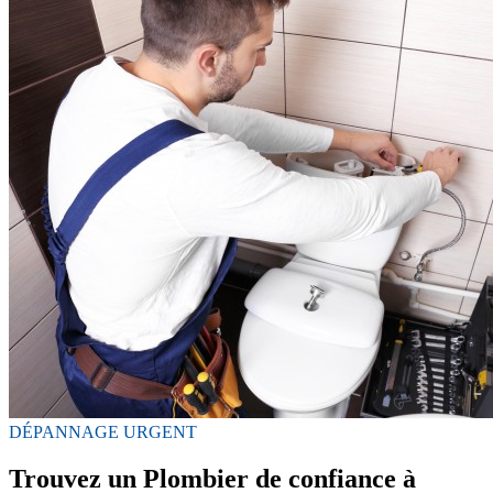
DÉPANNAGE URGENT
Trouvez un Plombier de confiance à