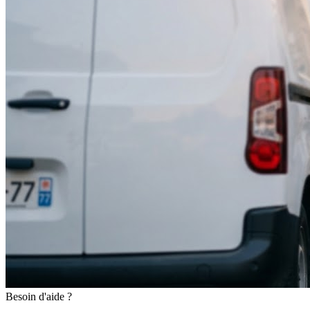
Besoin d'aide ?