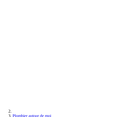
Plombier autour de moi