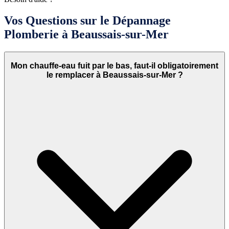
Vos Questions sur le Dépannage
Plomberie à Beaussais-sur-Mer
Mon chauffe-eau fuit par le bas, faut-il obligatoirement
le remplacer à Beaussais-sur-Mer ?