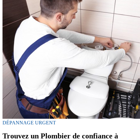
DÉPANNAGE URGENT
Trouvez un Plombier de confiance à