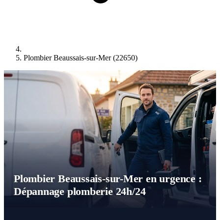
Plombier Beaussais-sur-Mer (22650)
Plombier Beaussais-sur-Mer en urgence :
Dépannage plomberie 24h/24