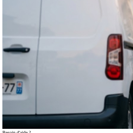
Besoin d'aide ?