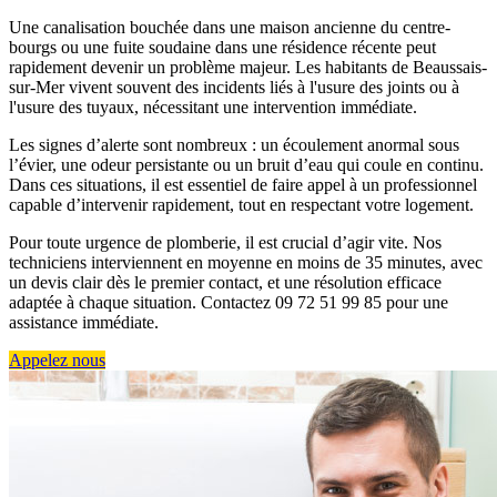
Une canalisation bouchée dans une maison ancienne du centre-
bourgs ou une fuite soudaine dans une résidence récente peut
rapidement devenir un problème majeur. Les habitants de Beaussais-
sur-Mer vivent souvent des incidents liés à l'usure des joints ou à
l'usure des tuyaux, nécessitant une intervention immédiate.
Les signes d’alerte sont nombreux : un écoulement anormal sous
l’évier, une odeur persistante ou un bruit d’eau qui coule en continu.
Dans ces situations, il est essentiel de faire appel à un professionnel
capable d’intervenir rapidement, tout en respectant votre logement.
Pour toute urgence de plomberie, il est crucial d’agir vite. Nos
techniciens interviennent en moyenne en moins de 35 minutes, avec
un devis clair dès le premier contact, et une résolution efficace
adaptée à chaque situation. Contactez 09 72 51 99 85 pour une
assistance immédiate.
Appelez nous