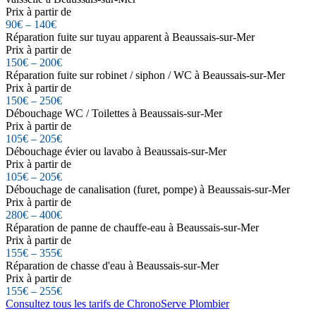
Prix à partir de
90€ – 140€
Réparation fuite sur tuyau apparent à Beaussais-sur-Mer
Prix à partir de
150€ – 200€
Réparation fuite sur robinet / siphon / WC à Beaussais-sur-Mer
Prix à partir de
150€ – 250€
Débouchage WC / Toilettes à Beaussais-sur-Mer
Prix à partir de
105€ – 205€
Débouchage évier ou lavabo à Beaussais-sur-Mer
Prix à partir de
105€ – 205€
Débouchage de canalisation (furet, pompe) à Beaussais-sur-Mer
Prix à partir de
280€ – 400€
Réparation de panne de chauffe-eau à Beaussais-sur-Mer
Prix à partir de
155€ – 355€
Réparation de chasse d'eau à Beaussais-sur-Mer
Prix à partir de
155€ – 255€
Consultez tous les tarifs de ChronoServe Plombier