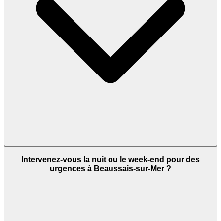
Intervenez-vous la nuit ou le week-end pour des
urgences à Beaussais-sur-Mer ?