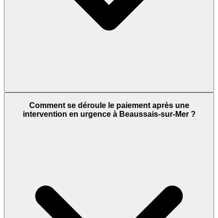
Comment se déroule le paiement après une
intervention en urgence à Beaussais-sur-Mer ?