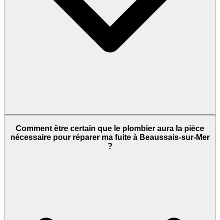
Comment être certain que le plombier aura la pièce
nécessaire pour réparer ma fuite à Beaussais-sur-Mer
?