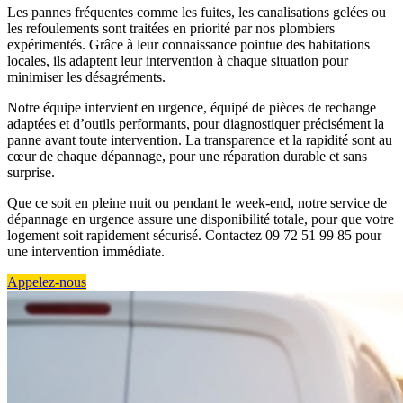
Les pannes fréquentes comme les fuites, les canalisations gelées ou
les refoulements sont traitées en priorité par nos plombiers
expérimentés. Grâce à leur connaissance pointue des habitations
locales, ils adaptent leur intervention à chaque situation pour
minimiser les désagréments.
Notre équipe intervient en urgence, équipé de pièces de rechange
adaptées et d’outils performants, pour diagnostiquer précisément la
panne avant toute intervention. La transparence et la rapidité sont au
cœur de chaque dépannage, pour une réparation durable et sans
surprise.
Que ce soit en pleine nuit ou pendant le week-end, notre service de
dépannage en urgence assure une disponibilité totale, pour que votre
logement soit rapidement sécurisé. Contactez 09 72 51 99 85 pour
une intervention immédiate.
Appelez-nous