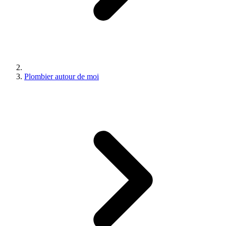
Plombier autour de moi