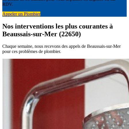
RDV.
Appeler un Plombier
Nos interventions les plus courantes à
Beaussais-sur-Mer (22650)
Chaque semaine, nous recevons des appels de Beaussais-sur-Mer
pour ces problèmes de plombier.