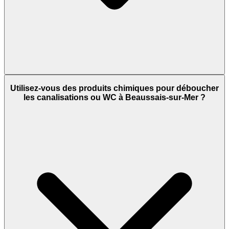
Utilisez-vous des produits chimiques pour déboucher
les canalisations ou WC à Beaussais-sur-Mer ?