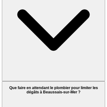
Que faire en attendant le plombier pour limiter les
dégâts à Beaussais-sur-Mer ?