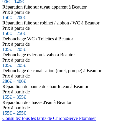
90€ – 140€
Réparation fuite sur tuyau apparent à Beautor
Prix à partir de
150€ – 200€
Réparation fuite sur robinet / siphon / WC à Beautor
Prix à partir de
150€ – 250€
Débouchage WC / Toilettes à Beautor
Prix à partir de
105€ – 205€
Débouchage évier ou lavabo à Beautor
Prix à partir de
105€ – 205€
Débouchage de canalisation (furet, pompe) à Beautor
Prix à partir de
280€ – 400€
Réparation de panne de chauffe-eau à Beautor
Prix à partir de
155€ – 355€
Réparation de chasse d'eau à Beautor
Prix à partir de
155€ – 255€
Consultez tous les tarifs de ChronoServe Plombier