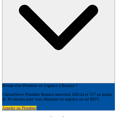
Besoin d'un Plombier en Urgence à Beautor ?
ChronoServe Plombier Beautor intervient 24H/24 et 7J/7 en moins
de 30 minutes pour vous dépanner en urgence ou sur RDV.
Appeler un Plombier