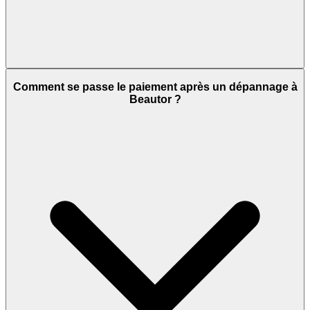
Comment se passe le paiement après un dépannage à
Beautor ?