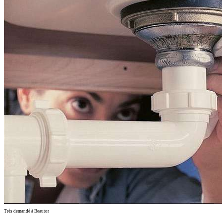
Très demandé à Beautor