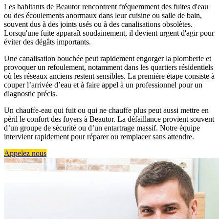
Les habitants de Beautor rencontrent fréquemment des fuites d'eau
ou des écoulements anormaux dans leur cuisine ou salle de bain,
souvent dus à des joints usés ou à des canalisations obsolètes.
Lorsqu'une fuite apparaît soudainement, il devient urgent d'agir pour
éviter des dégâts importants.
Une canalisation bouchée peut rapidement engorger la plomberie et
provoquer un refoulement, notamment dans les quartiers résidentiels
où les réseaux anciens restent sensibles. La première étape consiste à
couper l’arrivée d’eau et à faire appel à un professionnel pour un
diagnostic précis.
Un chauffe-eau qui fuit ou qui ne chauffe plus peut aussi mettre en
péril le confort des foyers à Beautor. La défaillance provient souvent
d’un groupe de sécurité ou d’un entartrage massif. Notre équipe
intervient rapidement pour réparer ou remplacer sans attendre.
Appelez nous