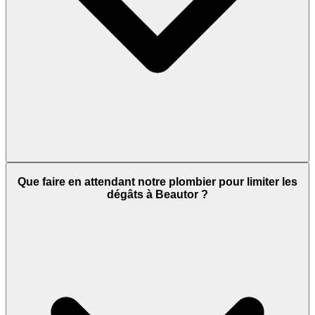
Que faire en attendant notre plombier pour limiter les
dégâts à Beautor ?