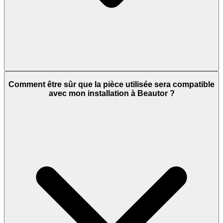
Comment être sûr que la pièce utilisée sera compatible
avec mon installation à Beautor ?