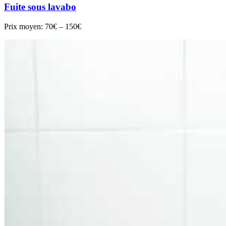
Fuite sous lavabo
Prix moyen:
70€ – 150€