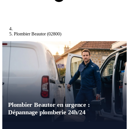
Plombier Beautor (02800)
Plombier Beautor en urgence :
Dépannage plomberie 24h/24