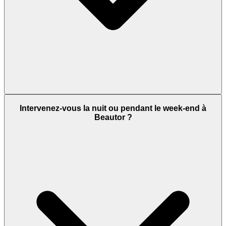
Intervenez-vous la nuit ou pendant le week-end à
Beautor ?