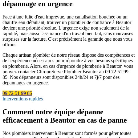
dépannage en urgence
Face à une fuite d'eau imprévue, une canalisation bouchée ou un
chauffe-eau défaillant, trouver un plombier de confiance à Beautor
devient une priorité absolue. L'urgence exige non seulement de la
rapidité, mais aussi l'assurance d'un travail bien fait, sans mauvaises
surprises sur la facture. C'est précisément la garantie que nous vous
offrons.
Chaque artisan plombier de notre réseau dispose des compétences et
de l'expérience nécessaires pour répondre à vos besoins spécifiques
en plomberie. Alors, en cas d'urgence de plomberie à Beautor, vous
pouvez contacter ChronoServe Plombier Beautor au 09 72 51 99
85. Nos dépanneurs sont disponibles 24h/24 et 7j/7 pour des
dépannages en urgence.
09 72 51 99 85
Interventions rapides
Comment notre équipe dépanne
efficacement à Beautor en cas de panne
Nos plombiers intervenant à Beautor sont formés pour gérer toutes