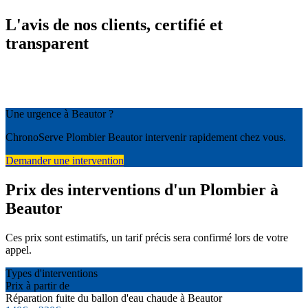
L'avis de nos clients, certifié et
transparent
Une urgence à Beautor ?
ChronoServe Plombier Beautor intervenir rapidement chez vous.
Demander une intervention
Prix des interventions d'un Plombier à
Beautor
Ces prix sont estimatifs, un tarif précis sera confirmé lors de votre
appel.
Types d'interventions
Prix à partir de
Réparation fuite du ballon d'eau chaude à Beautor