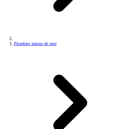
Plombier autour de moi