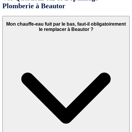
Plomberie à Beautor
Mon chauffe-eau fuit par le bas, faut-il obligatoirement
le remplacer à Beautor ?