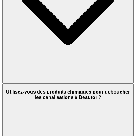
Utilisez-vous des produits chimiques pour déboucher
les canalisations à Beautor ?