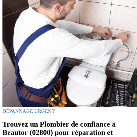
DÉPANNAGE URGENT
Trouvez un Plombier de confiance à
Beautor (02800) pour réparation et