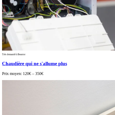
Très demandé à Beautor
Chaudière qui ne s'allume plus
Prix moyen:
120€ – 350€