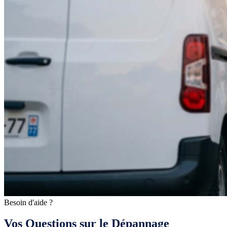
Besoin d'aide ?
Vos Questions sur le Dépannage