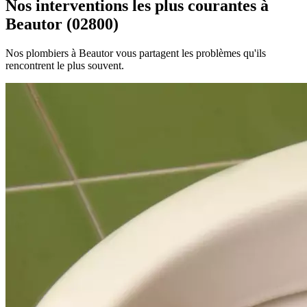
Nos interventions les plus courantes à
Beautor (02800)
Nos plombiers à Beautor vous partagent les problèmes qu'ils
rencontrent le plus souvent.