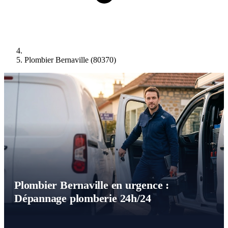
Plombier Bernaville (80370)
Plombier Bernaville en urgence :
Dépannage plomberie 24h/24