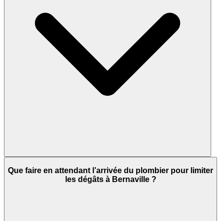
Que faire en attendant l’arrivée du plombier pour limiter
les dégâts à Bernaville ?