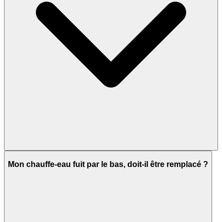
Mon chauffe-eau fuit par le bas, doit-il être remplacé ?