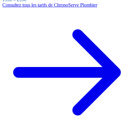
Consultez tous les tarifs de ChronoServe Plombier