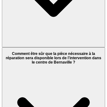
Comment être sûr que la pièce nécessaire à la
réparation sera disponible lors de l’intervention dans
le centre de Bernaville ?