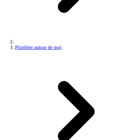
Plombier autour de moi