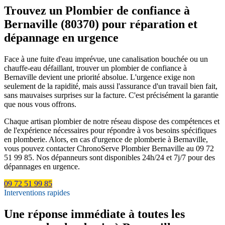
Trouvez un Plombier de confiance à
Bernaville (80370) pour réparation et
dépannage en urgence
Face à une fuite d'eau imprévue, une canalisation bouchée ou un
chauffe-eau défaillant, trouver un plombier de confiance à
Bernaville devient une priorité absolue. L'urgence exige non
seulement de la rapidité, mais aussi l'assurance d'un travail bien fait,
sans mauvaises surprises sur la facture. C'est précisément la garantie
que nous vous offrons.
Chaque artisan plombier de notre réseau dispose des compétences et
de l'expérience nécessaires pour répondre à vos besoins spécifiques
en plomberie. Alors, en cas d'urgence de plomberie à Bernaville,
vous pouvez contacter ChronoServe Plombier Bernaville au 09 72
51 99 85. Nos dépanneurs sont disponibles 24h/24 et 7j/7 pour des
dépannages en urgence.
09 72 51 99 85
Interventions rapides
Une réponse immédiate à toutes les