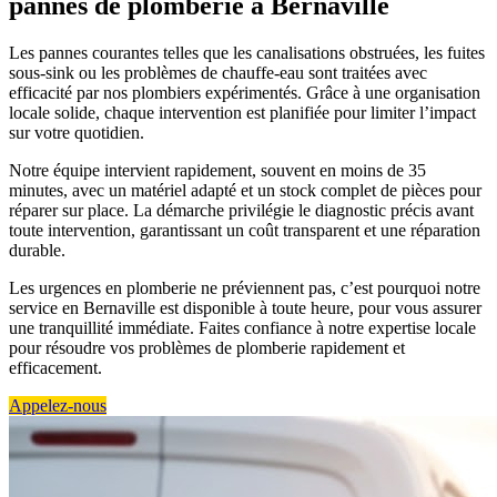
pannes de plomberie à Bernaville
Les pannes courantes telles que les canalisations obstruées, les fuites
sous-sink ou les problèmes de chauffe-eau sont traitées avec
efficacité par nos plombiers expérimentés. Grâce à une organisation
locale solide, chaque intervention est planifiée pour limiter l’impact
sur votre quotidien.
Notre équipe intervient rapidement, souvent en moins de 35
minutes, avec un matériel adapté et un stock complet de pièces pour
réparer sur place. La démarche privilégie le diagnostic précis avant
toute intervention, garantissant un coût transparent et une réparation
durable.
Les urgences en plomberie ne préviennent pas, c’est pourquoi notre
service en Bernaville est disponible à toute heure, pour vous assurer
une tranquillité immédiate. Faites confiance à notre expertise locale
pour résoudre vos problèmes de plomberie rapidement et
efficacement.
Appelez-nous