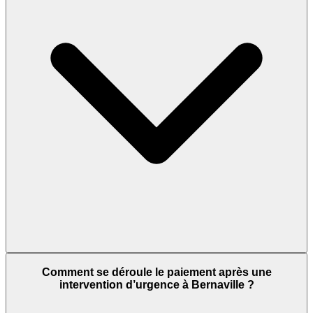
Comment se déroule le paiement après une
intervention d’urgence à Bernaville ?