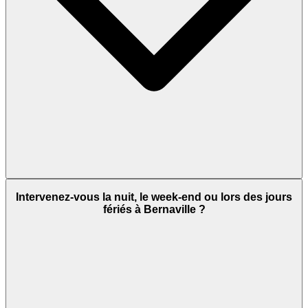
Intervenez-vous la nuit, le week-end ou lors des jours
fériés à Bernaville ?