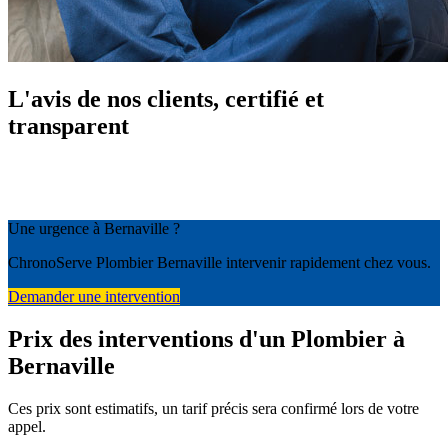
L'avis de nos clients, certifié et
transparent
Une urgence à Bernaville ?
ChronoServe Plombier Bernaville intervenir rapidement chez vous.
Demander une intervention
Prix des interventions d'un Plombier à
Bernaville
Ces prix sont estimatifs, un tarif précis sera confirmé lors de votre
appel.