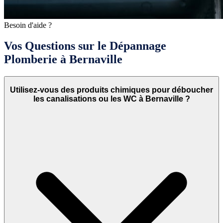
Besoin d'aide ?
Vos Questions sur le Dépannage
Plomberie à Bernaville
Utilisez-vous des produits chimiques pour déboucher
les canalisations ou les WC à Bernaville ?