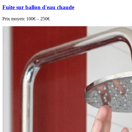
Fuite sur ballon d'eau chaude
Prix moyen:
100€ – 250€