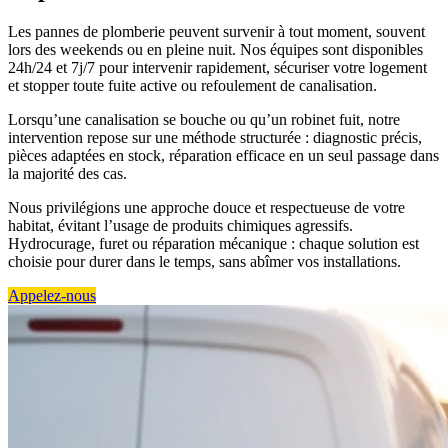
Les pannes de plomberie peuvent survenir à tout moment, souvent
lors des weekends ou en pleine nuit. Nos équipes sont disponibles
24h/24 et 7j/7 pour intervenir rapidement, sécuriser votre logement
et stopper toute fuite active ou refoulement de canalisation.
Lorsqu’une canalisation se bouche ou qu’un robinet fuit, notre
intervention repose sur une méthode structurée : diagnostic précis,
pièces adaptées en stock, réparation efficace en un seul passage dans
la majorité des cas.
Nous privilégions une approche douce et respectueuse de votre
habitat, évitant l’usage de produits chimiques agressifs.
Hydrocurage, furet ou réparation mécanique : chaque solution est
choisie pour durer dans le temps, sans abîmer vos installations.
Appelez-nous