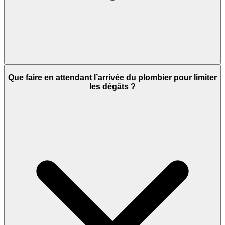
Que faire en attendant l’arrivée du plombier pour limiter
les dégâts ?