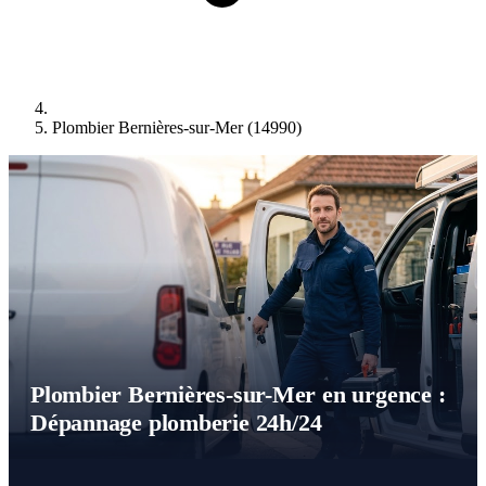
Plombier Bernières-sur-Mer (14990)
Plombier Bernières-sur-Mer en urgence :
Dépannage plomberie 24h/24