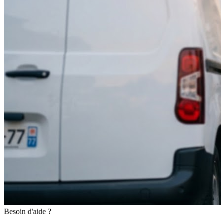
Besoin d'aide ?