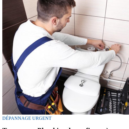
DÉPANNAGE URGENT