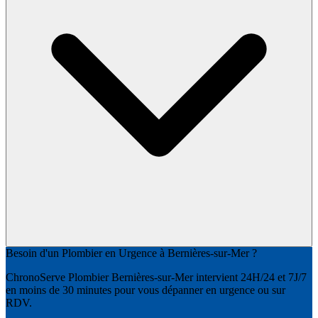
Besoin d'un Plombier en Urgence à Bernières-sur-Mer ?
ChronoServe Plombier Bernières-sur-Mer intervient 24H/24 et 7J/7
en moins de 30 minutes pour vous dépanner en urgence ou sur
RDV.