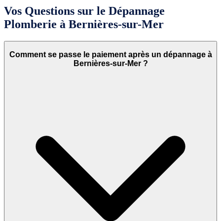
Vos Questions sur le Dépannage
Plomberie à Bernières-sur-Mer
Comment se passe le paiement après un dépannage à
Bernières-sur-Mer ?