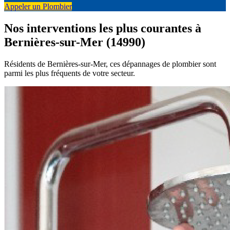
Appeler un Plombier
Nos interventions les plus courantes à
Bernières-sur-Mer (14990)
Résidents de Bernières-sur-Mer, ces dépannages de plombier sont
parmi les plus fréquents de votre secteur.