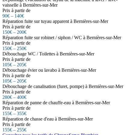
vaisselle à Bernières-sur-Mer
Prix à partir de
90€ – 140€
Réparation fuite sur tuyau apparent à Bernières-sur-Mer
Prix à partir de
150€ – 200€
Réparation fuite sur robinet / siphon / WC à Bernières-sur-Mer
Prix à partir de
150€ – 250€
Débouchage WC / Toilettes à Bernières-sur-Mer
Prix à partir de
105€ – 205€
Débouchage évier ou lavabo à Bernières-sur-Mer
Prix à partir de
105€ – 205€
Débouchage de canalisation (furet, pompe) à Bernières-sur-Mer
Prix à partir de
280€ – 400€
Réparation de panne de chauffe-eau à Bernières-sur-Mer
Prix à partir de
155€ – 355€
Réparation de chasse d'eau à Bernières-sur-Mer
Prix à partir de
155€ – 255€