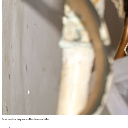
Intervention fréquente à Bernières-sur-Mer