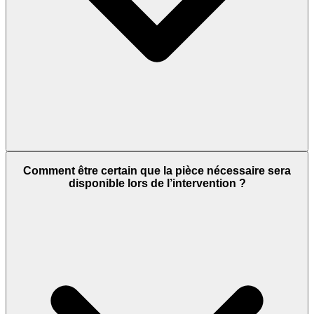
Comment être certain que la pièce nécessaire sera
disponible lors de l’intervention ?