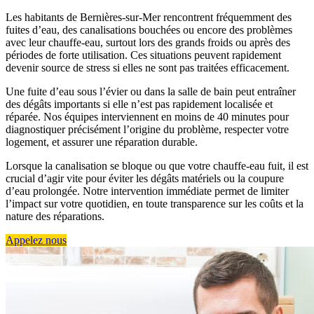
Les habitants de Bernières-sur-Mer rencontrent fréquemment des
fuites d’eau, des canalisations bouchées ou encore des problèmes
avec leur chauffe-eau, surtout lors des grands froids ou après des
périodes de forte utilisation. Ces situations peuvent rapidement
devenir source de stress si elles ne sont pas traitées efficacement.
Une fuite d’eau sous l’évier ou dans la salle de bain peut entraîner
des dégâts importants si elle n’est pas rapidement localisée et
réparée. Nos équipes interviennent en moins de 40 minutes pour
diagnostiquer précisément l’origine du problème, respecter votre
logement, et assurer une réparation durable.
Lorsque la canalisation se bloque ou que votre chauffe-eau fuit, il est
crucial d’agir vite pour éviter les dégâts matériels ou la coupure
d’eau prolongée. Notre intervention immédiate permet de limiter
l’impact sur votre quotidien, en toute transparence sur les coûts et la
nature des réparations.
Appelez nous