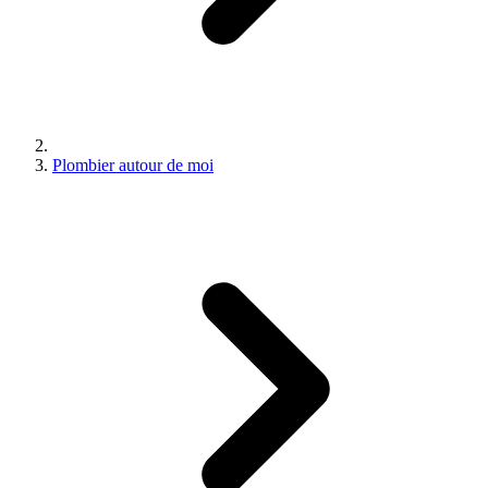
Plombier autour de moi