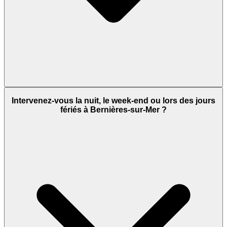
Intervenez-vous la nuit, le week-end ou lors des jours
fériés à Bernières-sur-Mer ?