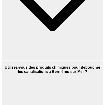
Utilisez-vous des produits chimiques pour déboucher
les canalisations à Bernières-sur-Mer ?