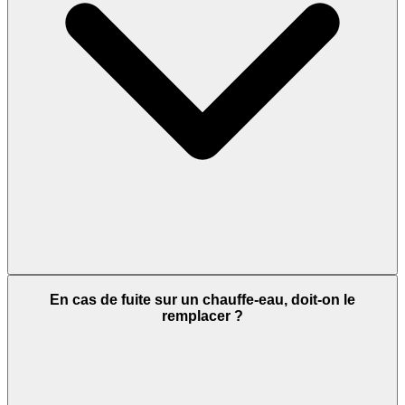
En cas de fuite sur un chauffe-eau, doit-on le
remplacer ?