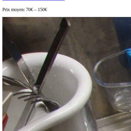
Prix moyen:
70€ – 150€