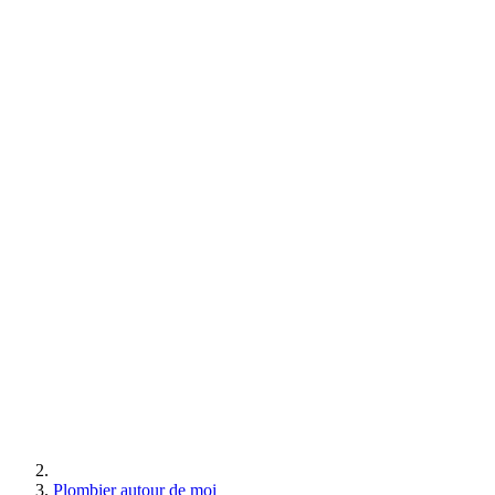
Plombier autour de moi