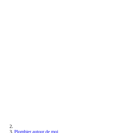
Plombier autour de moi