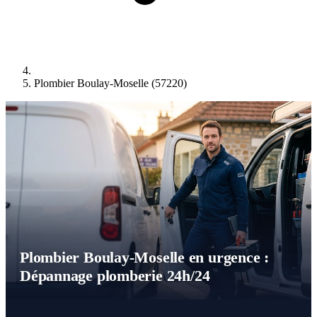
Plombier Boulay-Moselle (57220)
Plombier Boulay-Moselle en urgence :
Dépannage plomberie 24h/24