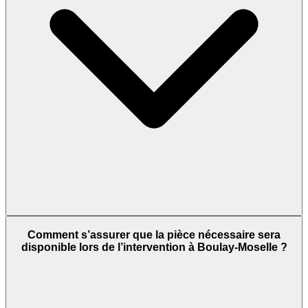
Comment s’assurer que la pièce nécessaire sera
disponible lors de l’intervention à Boulay-Moselle ?