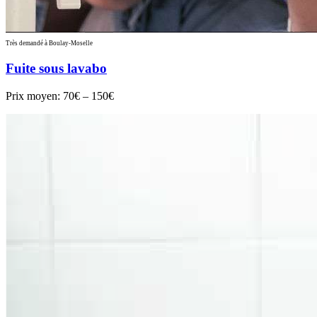
Très demandé à Boulay-Moselle
Fuite sous lavabo
Prix moyen:
70€ – 150€