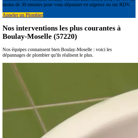
moins de 30 minutes pour vous dépanner en urgence ou sur RDV.
Appeler un Plombier
Nos interventions les plus courantes à
Boulay-Moselle (57220)
Nos équipes connaissent bien Boulay-Moselle : voici les
dépannages de plombier qu'ils réalisent le plus.