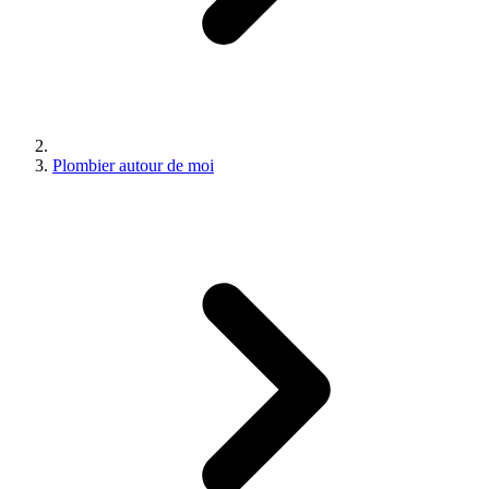
Plombier autour de moi