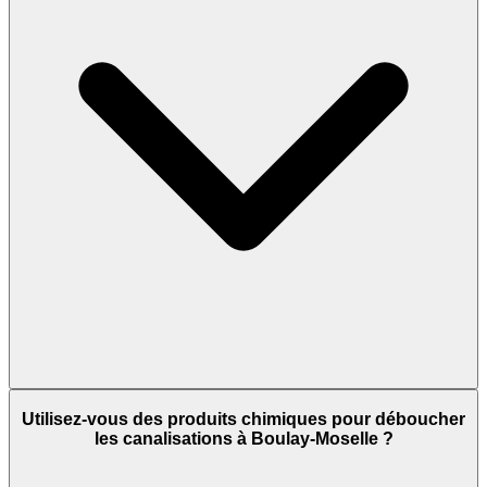
Utilisez-vous des produits chimiques pour déboucher
les canalisations à Boulay-Moselle ?