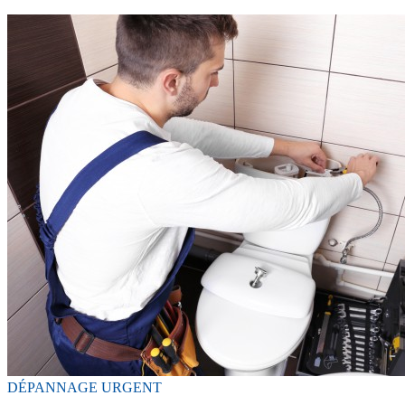
DÉPANNAGE URGENT