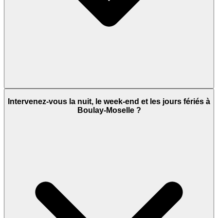
Intervenez-vous la nuit, le week-end et les jours fériés à
Boulay-Moselle ?