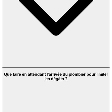
Que faire en attendant l’arrivée du plombier pour limiter
les dégâts ?