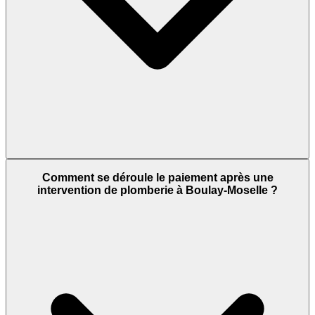
Comment se déroule le paiement après une
intervention de plomberie à Boulay-Moselle ?