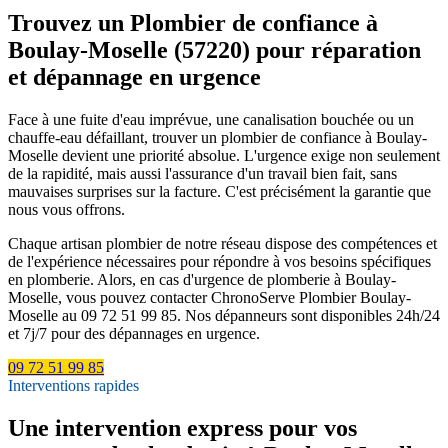
Trouvez un Plombier de confiance à
Boulay-Moselle (57220) pour réparation
et dépannage en urgence
Face à une fuite d'eau imprévue, une canalisation bouchée ou un
chauffe-eau défaillant, trouver un plombier de confiance à Boulay-
Moselle devient une priorité absolue. L'urgence exige non seulement
de la rapidité, mais aussi l'assurance d'un travail bien fait, sans
mauvaises surprises sur la facture. C'est précisément la garantie que
nous vous offrons.
Chaque artisan plombier de notre réseau dispose des compétences et
de l'expérience nécessaires pour répondre à vos besoins spécifiques
en plomberie. Alors, en cas d'urgence de plomberie à Boulay-
Moselle, vous pouvez contacter ChronoServe Plombier Boulay-
Moselle au 09 72 51 99 85. Nos dépanneurs sont disponibles 24h/24
et 7j/7 pour des dépannages en urgence.
09 72 51 99 85
Interventions rapides
Une intervention express pour vos