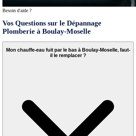
Besoin d'aide ?
Vos Questions sur le Dépannage
Plomberie à Boulay-Moselle
Mon chauffe-eau fuit par le bas à Boulay-Moselle, faut-
il le remplacer ?