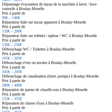
Dépannage évacuation de tuyau de la machine à laver / lave-
vaisselle à Boulay-Moselle
Prix à partir de
90€ – 140€
Réparation fuite sur tuyau apparent à Boulay-Moselle
Prix à partir de
150€ – 200€
Réparation fuite sur robinet / siphon / WC à Boulay-Moselle
Prix à partir de
150€ – 250€
Débouchage WC / Toilettes à Boulay-Moselle
Prix à partir de
105€ – 205€
Débouchage évier ou lavabo à Boulay-Moselle
Prix à partir de
105€ – 205€
Débouchage de canalisation (furet, pompe) à Boulay-Moselle
Prix à partir de
280€ – 400€
Réparation de panne de chauffe-eau à Boulay-Moselle
Prix à partir de
155€ – 355€
Réparation de chasse d'eau à Boulay-Moselle
Prix à partir de