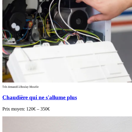
Très demandé à Boulay-Moselle
Chaudière qui ne s'allume plus
Prix moyen:
120€ – 350€