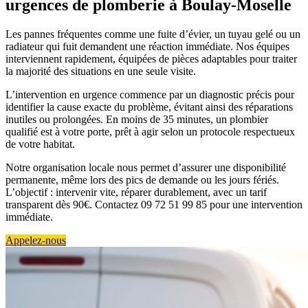
urgences de plomberie à Boulay-Moselle
Les pannes fréquentes comme une fuite d’évier, un tuyau gelé ou un
radiateur qui fuit demandent une réaction immédiate. Nos équipes
interviennent rapidement, équipées de pièces adaptables pour traiter
la majorité des situations en une seule visite.
L’intervention en urgence commence par un diagnostic précis pour
identifier la cause exacte du problème, évitant ainsi des réparations
inutiles ou prolongées. En moins de 35 minutes, un plombier
qualifié est à votre porte, prêt à agir selon un protocole respectueux
de votre habitat.
Notre organisation locale nous permet d’assurer une disponibilité
permanente, même lors des pics de demande ou les jours fériés.
L’objectif : intervenir vite, réparer durablement, avec un tarif
transparent dès 90€. Contactez 09 72 51 99 85 pour une intervention
immédiate.
Appelez-nous