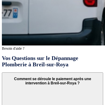
Besoin d'aide ?
Vos Questions sur le Dépannage
Plomberie à Breil-sur-Roya
Comment se déroule le paiement après une
intervention à Breil-sur-Roya ?