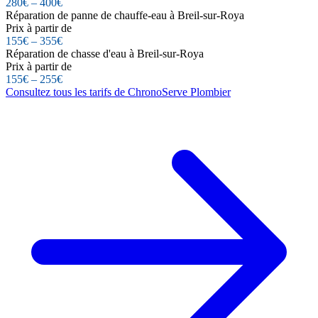
280€ – 400€
Réparation de panne de chauffe-eau à Breil-sur-Roya
Prix à partir de
155€ – 355€
Réparation de chasse d'eau à Breil-sur-Roya
Prix à partir de
155€ – 255€
Consultez tous les tarifs de ChronoServe Plombier