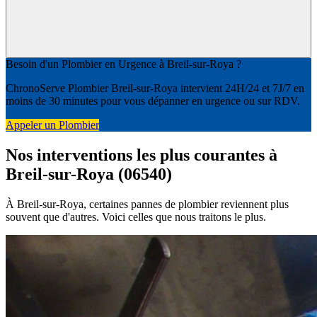
Besoin d'un Plombier en Urgence à Breil-sur-Roya ?
ChronoServe Plombier Breil-sur-Roya intervient 24H/24 et 7J/7 en
moins de 30 minutes pour vous dépanner en urgence ou sur RDV.
Appeler un Plombier
Nos interventions les plus courantes à
Breil-sur-Roya (06540)
À Breil-sur-Roya, certaines pannes de plombier reviennent plus
souvent que d'autres. Voici celles que nous traitons le plus.