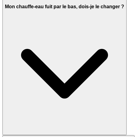
Mon chauffe-eau fuit par le bas, dois-je le changer ?