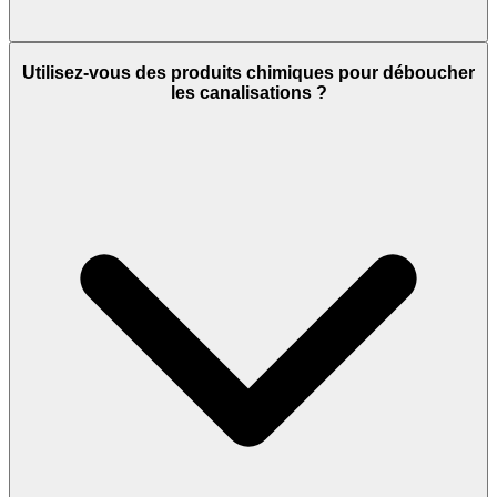
Utilisez-vous des produits chimiques pour déboucher
les canalisations ?