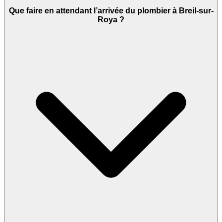
Que faire en attendant l’arrivée du plombier à Breil-sur-
Roya ?