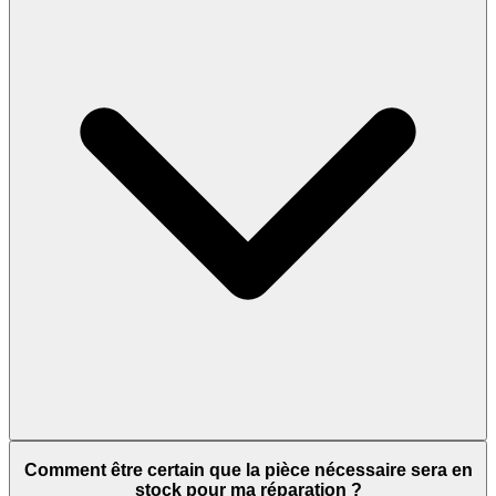
Comment être certain que la pièce nécessaire sera en
stock pour ma réparation ?