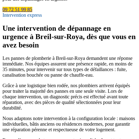
09 72 51 99 85
Intervention express
Une intervention de dépannage en
urgence à Breil-sur-Roya, dès que vous en
avez besoin
Les pannes de plomberie à Breil-sur-Roya demandent une réponse
immédiate. Nos équipes assurent une présence rapide, en moins de
35 minutes, pour intervenir sur tous types de défaillances : fuite,
canalisation bouchée ou panne de chauffe-eau.
Grâce à une logistique bien rodée, nos plombiers arrivent équipés
pour traiter la majorité des pannes en une seule visite. Lors de
chaque intervention, un diagnostic précis est effectué avant toute
réparation, avec des pièces de qualité sélectionnées pour leur
durabilité.
Nous adaptons notre intervention à la configuration locale : maisons
individuelles, bâtis anciens ou résidences modernes, pour garantir
une réparation pérenne et respectueuse de votre logement.