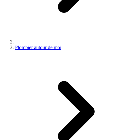
Plombier autour de moi