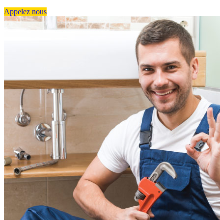
Appelez nous