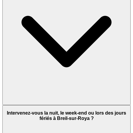
Intervenez-vous la nuit, le week-end ou lors des jours
fériés à Breil-sur-Roya ?