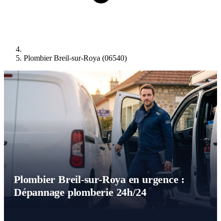
Plombier Breil-sur-Roya (06540)
Plombier Breil-sur-Roya en urgence :
Dépannage plomberie 24h/24