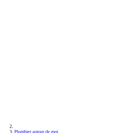
Plombier autour de moi