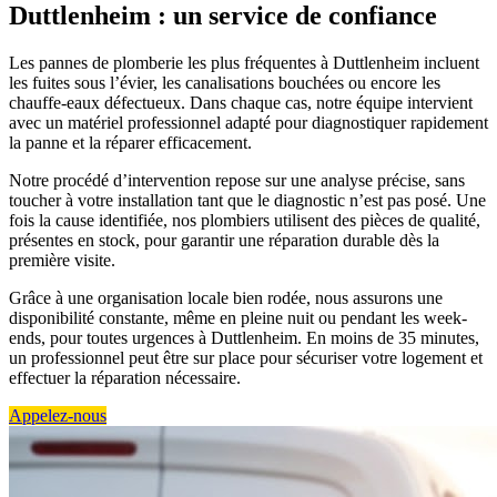
Duttlenheim : un service de confiance
Les pannes de plomberie les plus fréquentes à Duttlenheim incluent
les fuites sous l’évier, les canalisations bouchées ou encore les
chauffe-eaux défectueux. Dans chaque cas, notre équipe intervient
avec un matériel professionnel adapté pour diagnostiquer rapidement
la panne et la réparer efficacement.
Notre procédé d’intervention repose sur une analyse précise, sans
toucher à votre installation tant que le diagnostic n’est pas posé. Une
fois la cause identifiée, nos plombiers utilisent des pièces de qualité,
présentes en stock, pour garantir une réparation durable dès la
première visite.
Grâce à une organisation locale bien rodée, nous assurons une
disponibilité constante, même en pleine nuit ou pendant les week-
ends, pour toutes urgences à Duttlenheim. En moins de 35 minutes,
un professionnel peut être sur place pour sécuriser votre logement et
effectuer la réparation nécessaire.
Appelez-nous