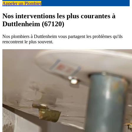
Appeler un Plombier
Nos interventions les plus courantes à
Duttlenheim (67120)
Nos plombiers à Duttlenheim vous partagent les problèmes qu'ils
rencontrent le plus souvent.