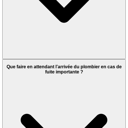
Que faire en attendant l’arrivée du plombier en cas de
fuite importante ?