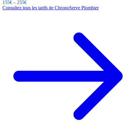
155€ – 255€
Consultez tous les tarifs de ChronoServe Plombier