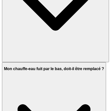
Mon chauffe-eau fuit par le bas, doit-il être remplacé ?