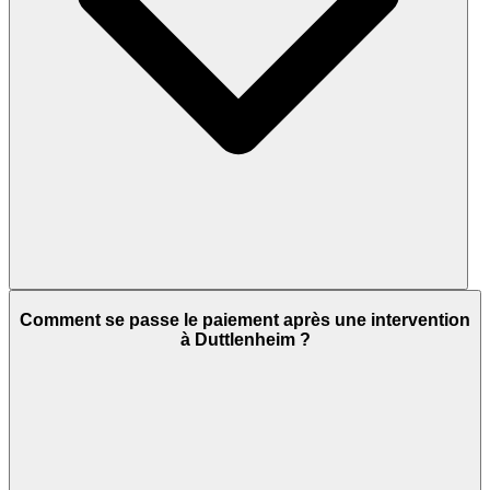
Comment se passe le paiement après une intervention
à Duttlenheim ?