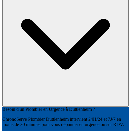
Besoin d'un Plombier en Urgence à Duttlenheim ?
ChronoServe Plombier Duttlenheim intervient 24H/24 et 7J/7 en
moins de 30 minutes pour vous dépanner en urgence ou sur RDV.