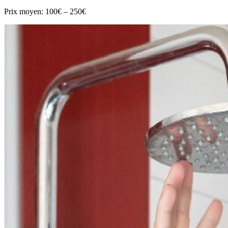
Prix moyen:
100€ – 250€