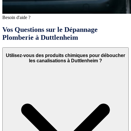
Besoin d'aide ?
Vos Questions sur le Dépannage
Plomberie à Duttlenheim
Utilisez-vous des produits chimiques pour déboucher
les canalisations à Duttlenheim ?