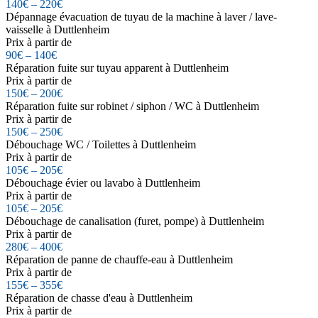
140€ – 220€
Dépannage évacuation de tuyau de la machine à laver / lave-
vaisselle à Duttlenheim
Prix à partir de
90€ – 140€
Réparation fuite sur tuyau apparent à Duttlenheim
Prix à partir de
150€ – 200€
Réparation fuite sur robinet / siphon / WC à Duttlenheim
Prix à partir de
150€ – 250€
Débouchage WC / Toilettes à Duttlenheim
Prix à partir de
105€ – 205€
Débouchage évier ou lavabo à Duttlenheim
Prix à partir de
105€ – 205€
Débouchage de canalisation (furet, pompe) à Duttlenheim
Prix à partir de
280€ – 400€
Réparation de panne de chauffe-eau à Duttlenheim
Prix à partir de
155€ – 355€
Réparation de chasse d'eau à Duttlenheim
Prix à partir de