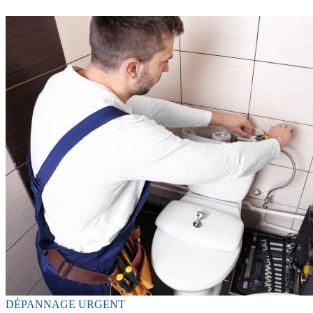
DÉPANNAGE URGENT