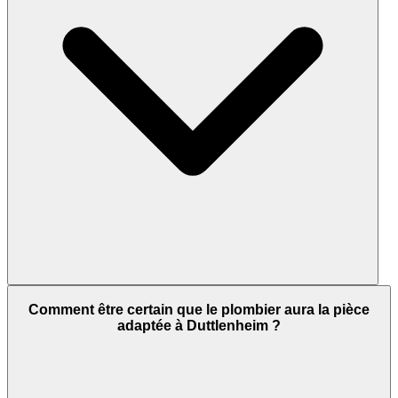
Comment être certain que le plombier aura la pièce
adaptée à Duttlenheim ?