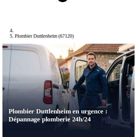
Plombier Duttlenheim (67120)
Plombier Duttlenheim en urgence :
Dépannage plomberie 24h/24