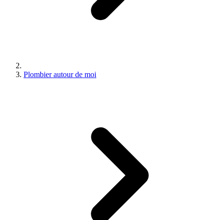
Plombier autour de moi