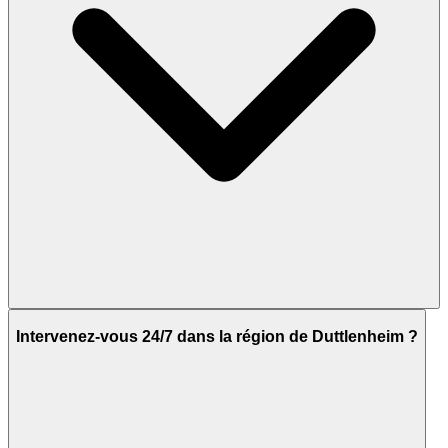
Intervenez-vous 24/7 dans la région de Duttlenheim ?