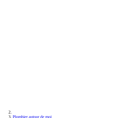
Plombier autour de moi