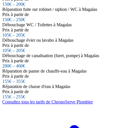
150€ – 200€
Réparation fuite sur robinet / siphon / WC à Magalas
Prix à partir de
150€ – 250€
Débouchage WC / Toilettes à Magalas
Prix à partir de
105€ – 205€
Débouchage évier ou lavabo à Magalas
Prix à partir de
105€ – 205€
Débouchage de canalisation (furet, pompe) à Magalas
Prix à partir de
280€ – 400€
Réparation de panne de chauffe-eau à Magalas
Prix à partir de
155€ – 355€
Réparation de chasse d'eau à Magalas
Prix à partir de
155€ – 255€
Consultez tous les tarifs de ChronoServe Plombier