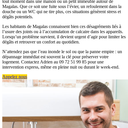
tout moment dans une maison ou un petit immeuble autour de
Magalas. Que ce soit une fuite sous l’évier, un refoulement dans la
douche ou un WC qui ne tire plus, ces situations génèrent stress et
dégâts potentiels.
Les habitants de Magalas connaissent bien ces désagréments liés à
l’usure des joints ou à l’accumulation de calcaire dans les appareils.
Lorsqu’un problème survient, il devient urgent d’agir pour limiter les
dégâts et retrouver un confort au quotidien.
N’attendez pas que l’eau inonde le sol ou que la panne empire : un
dépannage immédiat est souvent la clé pour préserver votre
logement. Contactez Adrien au 09 72 51 99 85 pour une
intervention express, même en pleine nuit ou durant le week-end.
Appelez nous