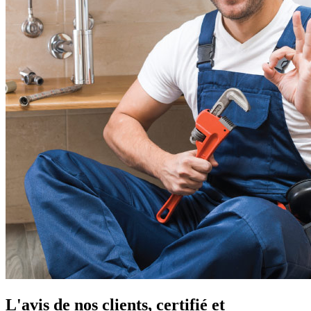
L'avis de nos clients, certifié et