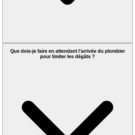
Que dois-je faire en attendant l’arrivée du plombier
pour limiter les dégâts ?