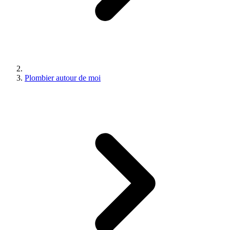
Plombier autour de moi