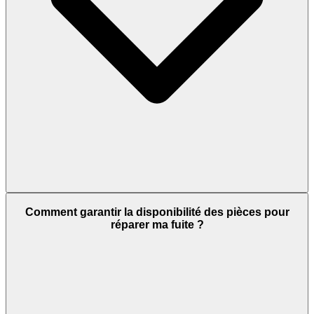
Comment garantir la disponibilité des pièces pour
réparer ma fuite ?