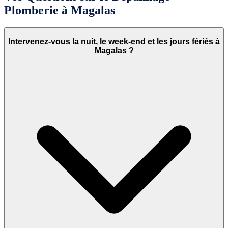
Plomberie à Magalas
Intervenez-vous la nuit, le week-end et les jours fériés à
Magalas ?