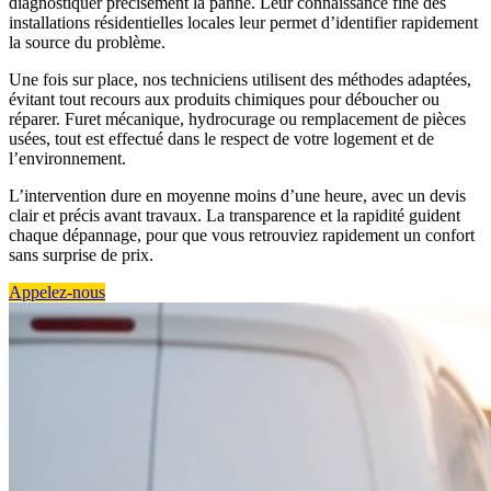
diagnostiquer précisément la panne. Leur connaissance fine des
installations résidentielles locales leur permet d’identifier rapidement
la source du problème.
Une fois sur place, nos techniciens utilisent des méthodes adaptées,
évitant tout recours aux produits chimiques pour déboucher ou
réparer. Furet mécanique, hydrocurage ou remplacement de pièces
usées, tout est effectué dans le respect de votre logement et de
l’environnement.
L’intervention dure en moyenne moins d’une heure, avec un devis
clair et précis avant travaux. La transparence et la rapidité guident
chaque dépannage, pour que vous retrouviez rapidement un confort
sans surprise de prix.
Appelez-nous