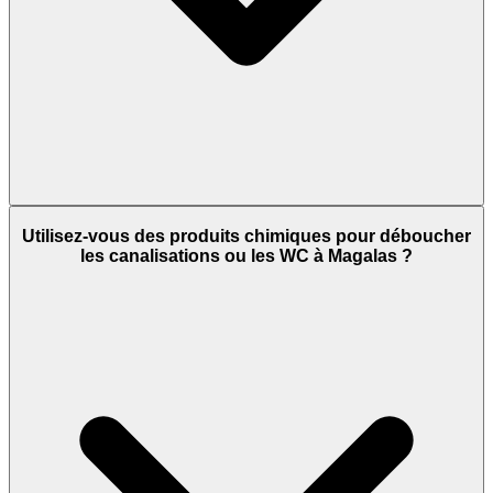
Utilisez-vous des produits chimiques pour déboucher
les canalisations ou les WC à Magalas ?