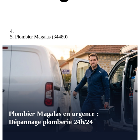
Plombier Magalas (34480)
Plombier Magalas en urgence :
Dépannage plomberie 24h/24