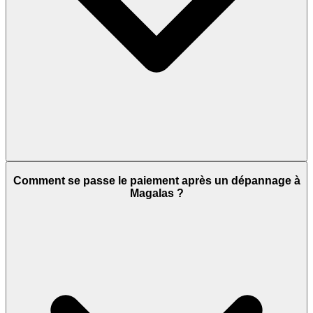
Comment se passe le paiement après un dépannage à
Magalas ?