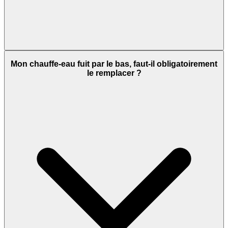
Mon chauffe-eau fuit par le bas, faut-il obligatoirement
le remplacer ?