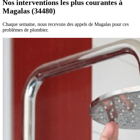
Nos interventions les plus courantes à
Magalas (34480)
Chaque semaine, nous recevons des appels de Magalas pour ces
problèmes de plombier.