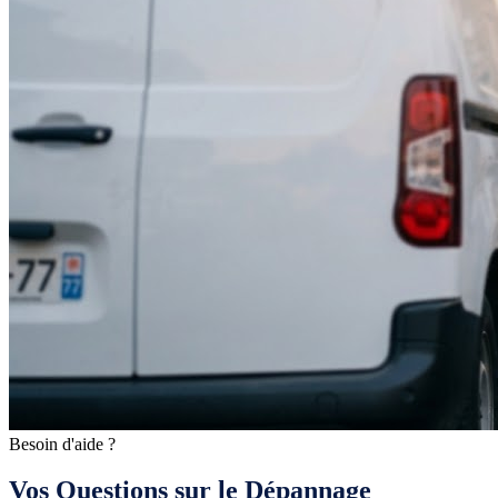
Besoin d'aide ?
Vos Questions sur le Dépannage