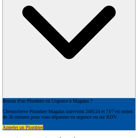
Besoin d'un Plombier en Urgence à Magalas ?
ChronoServe Plombier Magalas intervient 24H/24 et 7J/7 en moins
de 30 minutes pour vous dépanner en urgence ou sur RDV.
Appeler un Plombier