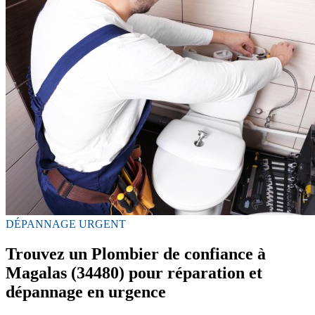
DÉPANNAGE URGENT
Trouvez un Plombier de confiance à
Magalas (34480) pour réparation et
dépannage en urgence