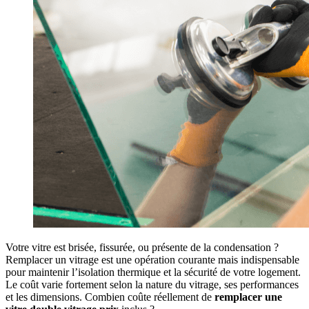
Votre vitre est brisée, fissurée, ou présente de la condensation ?
Remplacer un vitrage est une opération courante mais indispensable
pour maintenir l’isolation thermique et la sécurité de votre logement.
Le coût varie fortement selon la nature du vitrage, ses performances
et les dimensions. Combien coûte réellement de
remplacer une