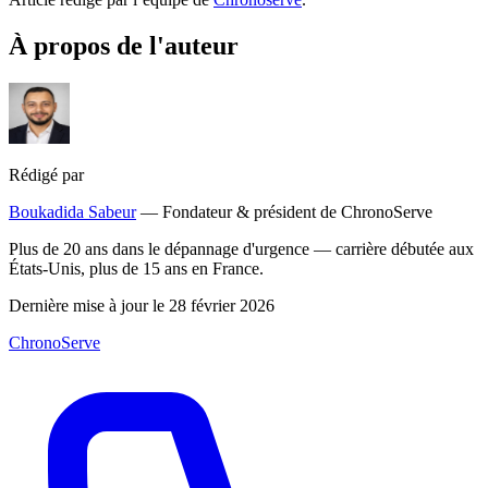
À propos de l'auteur
Rédigé par
Boukadida Sabeur
— Fondateur & président de ChronoServe
Plus de 20 ans dans le dépannage d'urgence — carrière débutée aux
États-Unis, plus de 15 ans en France.
Dernière mise à jour le 28 février 2026
ChronoServe