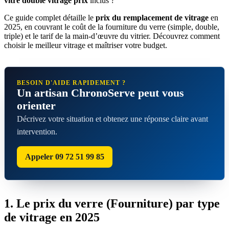
vitre double vitrage prix
inclus ?
Ce guide complet détaille le
prix du remplacement de vitrage
en
2025, en couvrant le coût de la fourniture du verre (simple, double,
triple) et le tarif de la main-d’œuvre du vitrier. Découvrez comment
choisir le meilleur vitrage et maîtriser votre budget.
BESOIN D'AIDE RAPIDEMENT ?
Un artisan ChronoServe peut vous
orienter
Décrivez votre situation et obtenez une réponse claire avant
intervention.
Appeler 09 72 51 99 85
1. Le prix du verre (Fourniture) par type
de vitrage en 2025