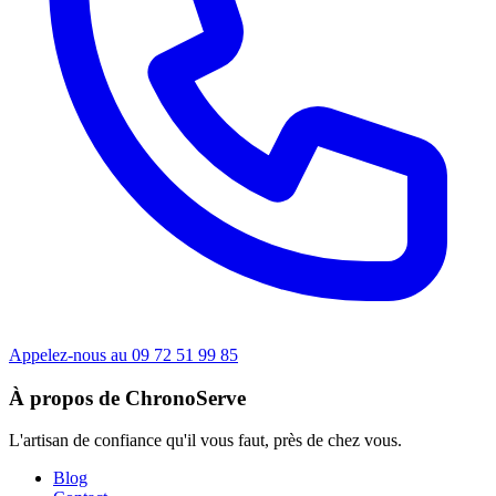
Appelez-nous au 09 72 51 99 85
À propos de ChronoServe
L'artisan de confiance qu'il vous faut, près de chez vous.
Blog