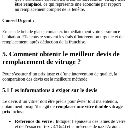
être remplacé
, ce qui représente une économie par rapport
au remplacement complet de la fenêtre.
Conseil Urgent :
En cas de bris de glace, contactez immédiatement votre assurance
habitation. Elle couvre souvent les frais d’intervention urgente et de
remplacement, après déduction de la franchise.
5. Comment obtenir le meilleur devis de
remplacement de vitrage ?
Pour s’assurer d’un prix juste et d’une intervention de qualité, la
comparaison des devis est la meilleure méthode.
5.1 Les informations à exiger sur le devis
Le devis d’un vitrier doit être précis pour éviter tout malentendu,
notamment lorsqu’il s’agit de
remplacer une vitre double vitrage
prix
inclus :
Référence du verre :
Indiquer l’épaisseur des lames de verre
et de l’espaceur (ex : 4/16/4) et la présence de gaz (Argon,