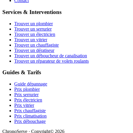
Contact
Services & Interventions
Trouver un plombier
Trouver un serrurier
Trouver un électricien
Trouver un vitrier
Trouver un chauffagiste
Trouver un dératiseur
Trouver un déboucheur de canalisation
Trouver un réparateur de volets roulants
Guides & Tarifs
Guide dépannage
Prix plombier
Prix serrurier
Prix électricien
Prix vitrier
Prix chauffagiste
Prix climatisation
Prix débouchage
ChronoServe · Copyright© 2026