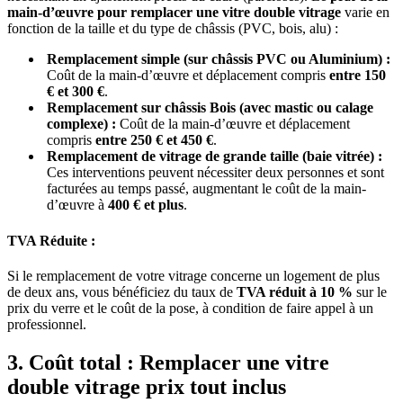
main-d’œuvre pour remplacer une vitre double vitrage
varie en
fonction de la taille et du type de châssis (PVC, bois, alu) :
Remplacement simple (sur châssis PVC ou Aluminium) :
Coût de la main-d’œuvre et déplacement compris
entre 150
€ et 300 €
.
Remplacement sur châssis Bois (avec mastic ou calage
complexe) :
Coût de la main-d’œuvre et déplacement
compris
entre 250 € et 450 €
.
Remplacement de vitrage de grande taille (baie vitrée) :
Ces interventions peuvent nécessiter deux personnes et sont
facturées au temps passé, augmentant le coût de la main-
d’œuvre à
400 € et plus
.
TVA Réduite :
Si le remplacement de votre vitrage concerne un logement de plus
de deux ans, vous bénéficiez du taux de
TVA réduit à 10 %
sur le
prix du verre et le coût de la pose, à condition de faire appel à un
professionnel.
3. Coût total : Remplacer une vitre
double vitrage prix tout inclus