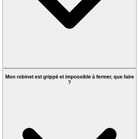
Mon robinet est grippé et impossible à fermer, que faire
?