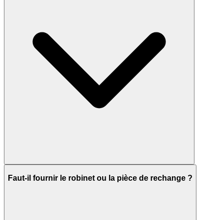
Faut-il fournir le robinet ou la pièce de rechange ?