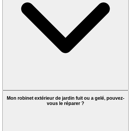
Mon robinet extérieur de jardin fuit ou a gelé, pouvez-
vous le réparer ?