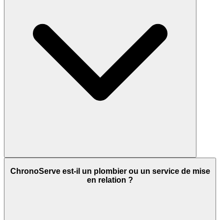
ChronoServe est-il un plombier ou un service de mise
en relation ?