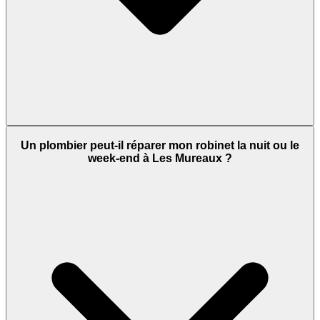
Un plombier peut-il réparer mon robinet la nuit ou le
week-end à Les Mureaux ?