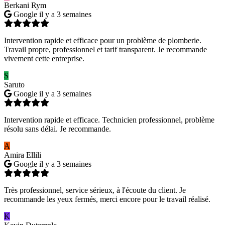
Berkani Rym
Google
il y a 3 semaines
Intervention rapide et efficace pour un problème de plomberie.
Travail propre, professionnel et tarif transparent. Je recommande
vivement cette entreprise.
S
Saruto
Google
il y a 3 semaines
Intervention rapide et efficace. Technicien professionnel, problème
résolu sans délai. Je recommande.
A
Amira Ellili
Google
il y a 3 semaines
Très professionnel, service sérieux, à l'écoute du client. Je
recommande les yeux fermés, merci encore pour le travail réalisé.
K