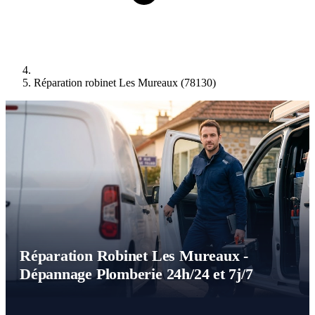
Réparation robinet Les Mureaux (78130)
Réparation Robinet Les Mureaux -
Dépannage Plomberie 24h/24 et 7j/7