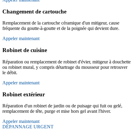
Changement de cartouche
Remplacement de la cartouche céramique d'un mitigeur, cause
fréquente du goutte-à-goutte et de la poignée qui devient dure.
Appeler maintenant
Robinet de cuisine
Réparation ou remplacement de robinet d'évier, mitigeur à douchette
ou robinet mural, y compris détartrage du mousseur pour retrouver
le débit.
Appeler maintenant
Robinet extérieur
Réparation d'un robinet de jardin ou de puisage qui fuit ou gelé,
remplacement de tête, purge et mise hors gel avant l'hiver.
Appeler maintenant
DÉPANNAGE URGENT