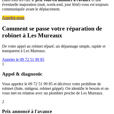
éventuelle majoration (nuit, week-end, jour férié) vous est toujours
communiquée avant le déplacement.
Appelez-nous
Comment se passe votre réparation de
robinet à Les Mureaux
De votre appel au robinet réparé, un dépannage simple, rapide et
transparent à Les Mureaux.
Appeler le 09 72 51 99 85
1
Appel & diagnostic
Vous appelez le 09 72 51 99 85 et décrivez votre problème de
robinet (fuite, mitigeur, robinet grippé). On identifie le besoin et on
vous met en relation avec un plombier proche de Les Mureaux.
2
Prix annoncé à l'avance