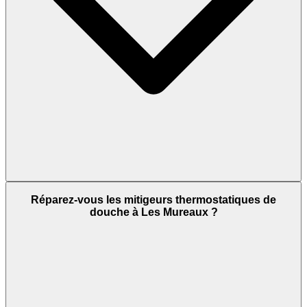
Réparez-vous les mitigeurs thermostatiques de
douche à Les Mureaux ?