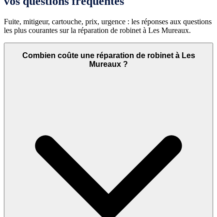
vos questions fréquentes
Fuite, mitigeur, cartouche, prix, urgence : les réponses aux questions
les plus courantes sur la réparation de robinet à Les Mureaux.
Combien coûte une réparation de robinet à Les
Mureaux ?