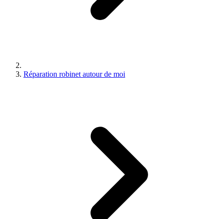
Réparation robinet autour de moi