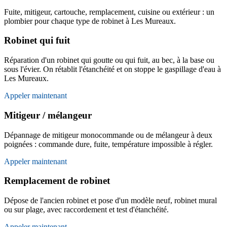
Fuite, mitigeur, cartouche, remplacement, cuisine ou extérieur : un
plombier pour chaque type de robinet à Les Mureaux.
Robinet qui fuit
Réparation d'un robinet qui goutte ou qui fuit, au bec, à la base ou
sous l'évier. On rétablit l'étanchéité et on stoppe le gaspillage d'eau à
Les Mureaux.
Appeler maintenant
Mitigeur / mélangeur
Dépannage de mitigeur monocommande ou de mélangeur à deux
poignées : commande dure, fuite, température impossible à régler.
Appeler maintenant
Remplacement de robinet
Dépose de l'ancien robinet et pose d'un modèle neuf, robinet mural
ou sur plage, avec raccordement et test d'étanchéité.
Appeler maintenant