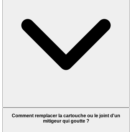
Comment remplacer la cartouche ou le joint d'un
mitigeur qui goutte ?