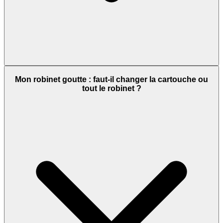
Mon robinet goutte : faut-il changer la cartouche ou
tout le robinet ?