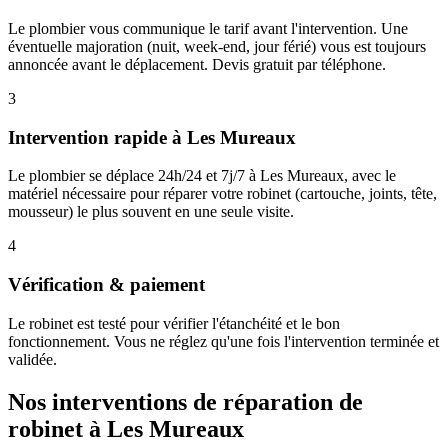
Le plombier vous communique le tarif avant l'intervention. Une
éventuelle majoration (nuit, week-end, jour férié) vous est toujours
annoncée avant le déplacement. Devis gratuit par téléphone.
3
Intervention rapide à Les Mureaux
Le plombier se déplace 24h/24 et 7j/7 à Les Mureaux, avec le
matériel nécessaire pour réparer votre robinet (cartouche, joints, tête,
mousseur) le plus souvent en une seule visite.
4
Vérification & paiement
Le robinet est testé pour vérifier l'étanchéité et le bon
fonctionnement. Vous ne réglez qu'une fois l'intervention terminée et
validée.
Nos interventions de réparation de
robinet à Les Mureaux