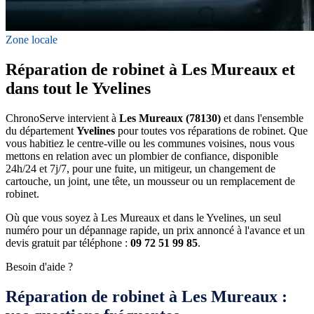
Zone locale
Réparation de robinet à Les Mureaux et
dans tout le Yvelines
ChronoServe intervient à
Les Mureaux (78130)
et dans l'ensemble
du département
Yvelines
pour toutes vos réparations de robinet. Que
vous habitiez le centre-ville ou les communes voisines, nous vous
mettons en relation avec un plombier de confiance, disponible
24h/24 et 7j/7, pour une fuite, un mitigeur, un changement de
cartouche, un joint, une tête, un mousseur ou un remplacement de
robinet.
Où que vous soyez à Les Mureaux et dans le Yvelines, un seul
numéro pour un dépannage rapide, un prix annoncé à l'avance et un
devis gratuit par téléphone :
09 72 51 99 85
.
Besoin d'aide ?
Réparation de robinet à Les Mureaux :