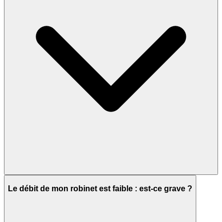
Le débit de mon robinet est faible : est-ce grave ?