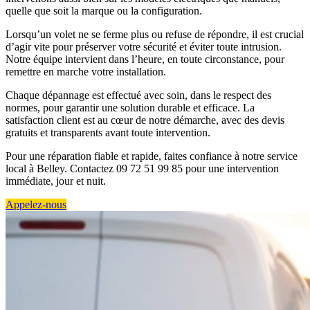
quelle que soit la marque ou la configuration.
Lorsqu’un volet ne se ferme plus ou refuse de répondre, il est crucial
d’agir vite pour préserver votre sécurité et éviter toute intrusion.
Notre équipe intervient dans l’heure, en toute circonstance, pour
remettre en marche votre installation.
Chaque dépannage est effectué avec soin, dans le respect des
normes, pour garantir une solution durable et efficace. La
satisfaction client est au cœur de notre démarche, avec des devis
gratuits et transparents avant toute intervention.
Pour une réparation fiable et rapide, faites confiance à notre service
local à Belley. Contactez 09 72 51 99 85 pour une intervention
immédiate, jour et nuit.
Appelez-nous