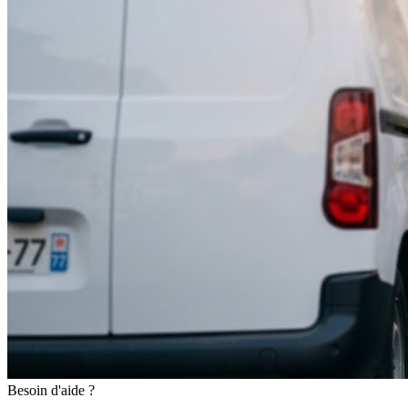
Besoin d'aide ?