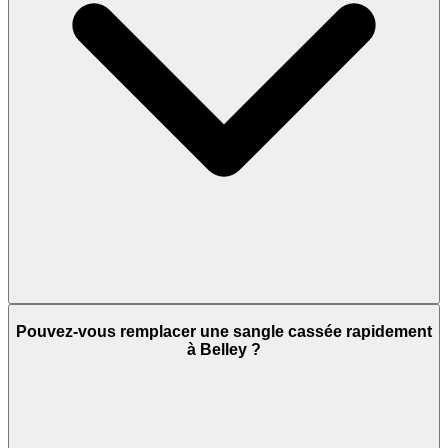
Pouvez-vous remplacer une sangle cassée rapidement
à Belley ?