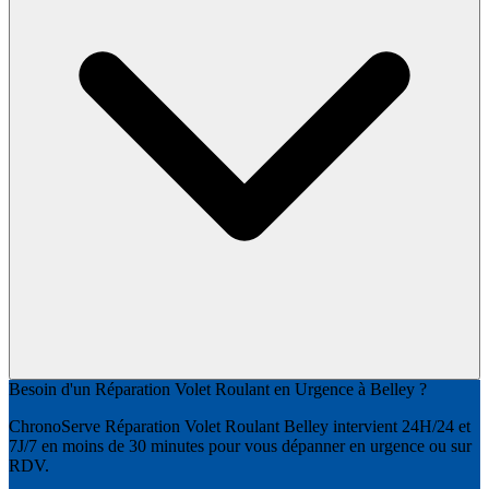
Besoin d'un Réparation Volet Roulant en Urgence à Belley ?
ChronoServe Réparation Volet Roulant Belley intervient 24H/24 et
7J/7 en moins de 30 minutes pour vous dépanner en urgence ou sur
RDV.