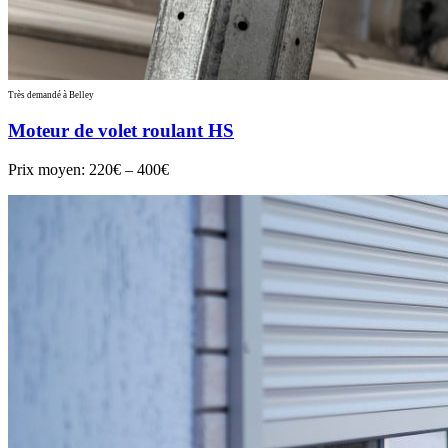
Très demandé à Belley
Moteur de volet roulant HS
Prix moyen:
220€ – 400€