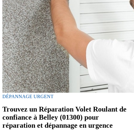
DÉPANNAGE URGENT
Trouvez un Réparation Volet Roulant de
confiance à Belley (01300) pour
réparation et dépannage en urgence