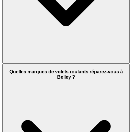
Quelles marques de volets roulants réparez-vous à
Belley ?