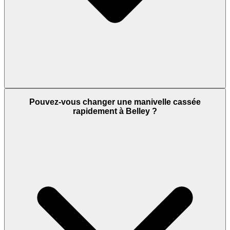
Pouvez-vous changer une manivelle cassée
rapidement à Belley ?