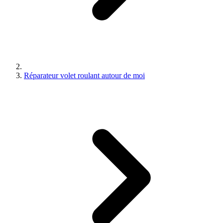
Réparateur volet roulant autour de moi