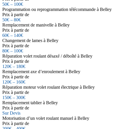
50€ – 100€
Programmation ou reprogrammation télécommande à Belley
Prix à partir de
50€ – 80€
Remplacement de manivelle à Belley
Prix à partir de
60€ – 140€
Changement de lames à Belley
Prix à partir de
80€ – 100€
Réparation volet roulant désaxé / déboîté à Belley
Prix à partir de
120€ – 180€
Remplacement axe d’enroulement à Belley
Prix à partir de
120€ – 160€
Réparation moteur volet roulant électrique à Belley
Prix à partir de
150€ – 300€
Remplacement tablier à Belley
Prix à partir de
Sur Devis
Motorisation d’un volet roulant manuel à Belley
Prix à partir de
200€ – 400€