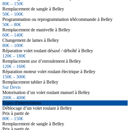
80€ – 150€
Remplacement de sangle à Belley
50€ – 100€
Programmation ou reprogrammation télécommande à Belley
50€ – 80€
Remplacement de manivelle à Belley
60€ – 140€
Changement de lames à Belley
80€ – 100€
Réparation volet roulant désaxé / déboîté à Belley
120€ – 180€
Remplacement axe d’enroulement à Belley
120€ – 160€
Réparation moteur volet roulant électrique à Belley
150€ – 300€
Remplacement tablier à Belley
Sur Devis
Motorisation d’un volet roulant manuel à Belley
200€ – 400€
Types d'interventions
Déblocage d’un volet roulant à Belley
Prix à partir de
80€ – 150€
Remplacement de sangle à Belley
Prix à partir de