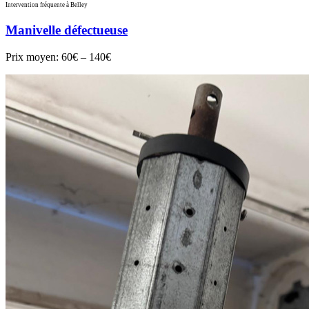
Intervention fréquente à Belley
Manivelle défectueuse
Prix moyen:
60€ – 140€