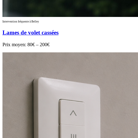
Intervention fréquente à Belley
Lames de volet cassées
Prix moyen:
80€ – 200€