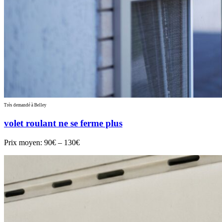
Très demandé à Belley
volet roulant ne se ferme plus
Prix moyen:
90€ – 130€