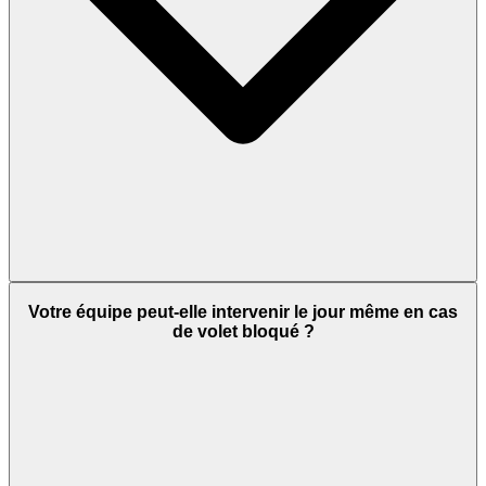
Votre équipe peut-elle intervenir le jour même en cas
de volet bloqué ?