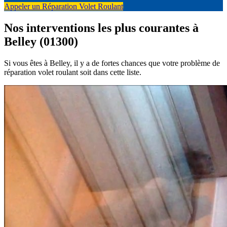
Appeler un Réparation Volet Roulant
Nos interventions les plus courantes à
Belley (01300)
Si vous êtes à Belley, il y a de fortes chances que votre problème de
réparation volet roulant soit dans cette liste.