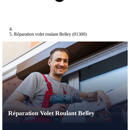
Réparation volet roulant Belley (01300)
Réparation Volet Roulant Belley