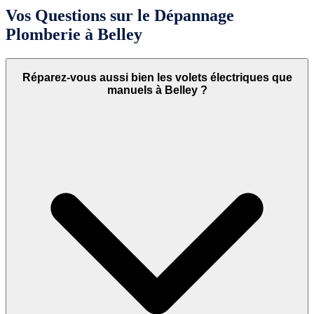
Vos Questions sur le Dépannage
Plomberie à Belley
Réparez-vous aussi bien les volets électriques que
manuels à Belley ?