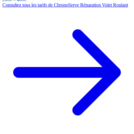
Consultez tous les tarifs de ChronoServe Réparation Volet Roulant