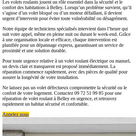
Les volets roulants jouent un rôle essentiel dans la sécurité et le
confort des habitations à Belley. Lorsqu’un problème survient, qu’il
s’agisse d’un volet bloqué ou d’un moteur défaillant, il devient
urgent d’intervenir pour éviter toute vulnérabilité ou désagrément.
Notre équipe de techniciens spécialisés intervient dans l’heure qui
suit votre appel, même en pleine nuit ou durant le week-end. Grâce
à une organisation locale et efficace, chaque intervention est
planifiée pour un dépannage express, garantissant un service de
proximité et une solution durable.
Pour toute urgence relative à un volet roulant électrique ou manuel,
un devis clair et transparent est proposé immédiatement. La
réparation commence rapidement, avec des pièces de qualité pour
assurer la longévité de votre installation.
Ne laissez pas un volet défectueux compromettre la sécurité ou le
confort de votre logement. Contactez 09 72 51 99 85 pour une
réparation de volet roulant à Belley en urgence, et retrouvez
rapidement un habitat sécurisé et confortable.
Appelez nous