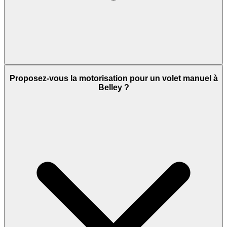
Proposez-vous la motorisation pour un volet manuel à
Belley ?