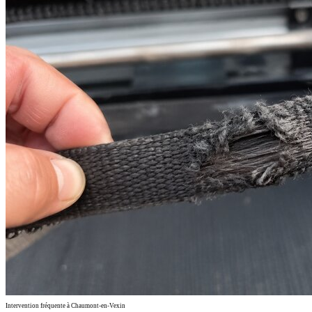
Intervention fréquente à Chaumont-en-Vexin