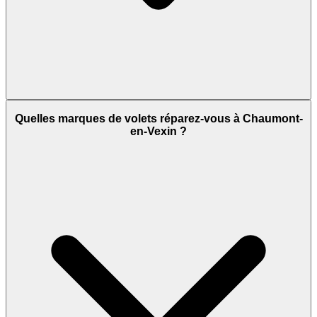
Quelles marques de volets réparez-vous à Chaumont-
en-Vexin ?