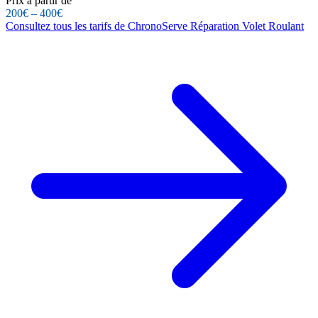
Prix à partir de
200€ – 400€
Consultez tous les tarifs de ChronoServe Réparation Volet Roulant