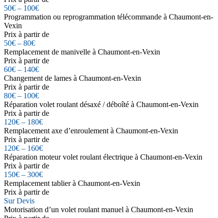
50€ – 100€
Programmation ou reprogrammation télécommande à Chaumont-en-
Vexin
Prix à partir de
50€ – 80€
Remplacement de manivelle à Chaumont-en-Vexin
Prix à partir de
60€ – 140€
Changement de lames à Chaumont-en-Vexin
Prix à partir de
80€ – 100€
Réparation volet roulant désaxé / déboîté à Chaumont-en-Vexin
Prix à partir de
120€ – 180€
Remplacement axe d’enroulement à Chaumont-en-Vexin
Prix à partir de
120€ – 160€
Réparation moteur volet roulant électrique à Chaumont-en-Vexin
Prix à partir de
150€ – 300€
Remplacement tablier à Chaumont-en-Vexin
Prix à partir de
Sur Devis
Motorisation d’un volet roulant manuel à Chaumont-en-Vexin