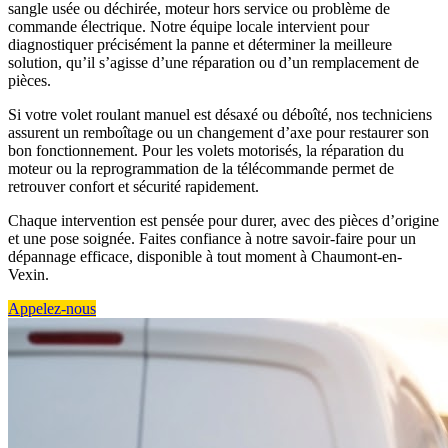
sangle usée ou déchirée, moteur hors service ou problème de
commande électrique. Notre équipe locale intervient pour
diagnostiquer précisément la panne et déterminer la meilleure
solution, qu’il s’agisse d’une réparation ou d’un remplacement de
pièces.
Si votre volet roulant manuel est désaxé ou déboîté, nos techniciens
assurent un remboîtage ou un changement d’axe pour restaurer son
bon fonctionnement. Pour les volets motorisés, la réparation du
moteur ou la reprogrammation de la télécommande permet de
retrouver confort et sécurité rapidement.
Chaque intervention est pensée pour durer, avec des pièces d’origine
et une pose soignée. Faites confiance à notre savoir-faire pour un
dépannage efficace, disponible à tout moment à Chaumont-en-
Vexin.
Appelez-nous