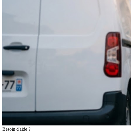
Besoin d'aide ?