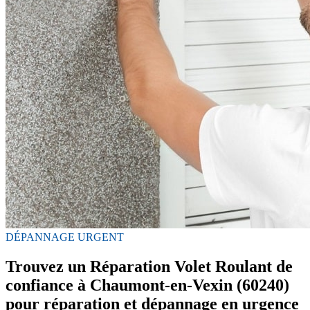
DÉPANNAGE URGENT
Trouvez un Réparation Volet Roulant de
confiance à Chaumont-en-Vexin (60240)
pour réparation et dépannage en urgence