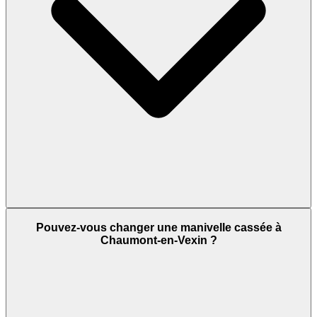
Pouvez-vous changer une manivelle cassée à
Chaumont-en-Vexin ?