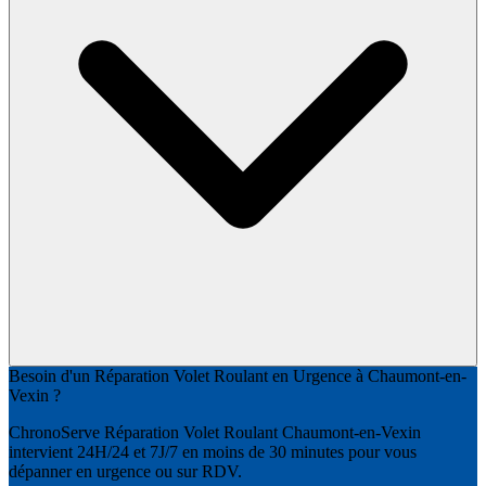
Besoin d'un Réparation Volet Roulant en Urgence à Chaumont-en-
Vexin ?
ChronoServe Réparation Volet Roulant Chaumont-en-Vexin
intervient 24H/24 et 7J/7 en moins de 30 minutes pour vous
dépanner en urgence ou sur RDV.