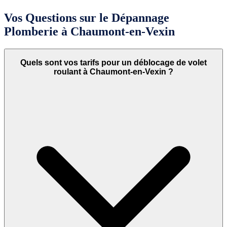
Vos Questions sur le Dépannage
Plomberie à Chaumont-en-Vexin
Quels sont vos tarifs pour un déblocage de volet
roulant à Chaumont-en-Vexin ?