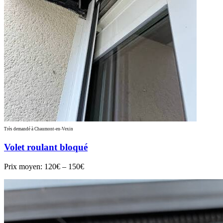
Très demandé à Chaumont-en-Vexin
Volet roulant bloqué
Prix moyen:
120€ – 150€