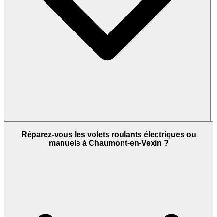
Réparez-vous les volets roulants électriques ou
manuels à Chaumont-en-Vexin ?