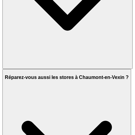
Réparez-vous aussi les stores à Chaumont-en-Vexin ?