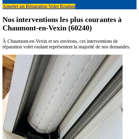
Appeler un Réparation Volet Roulant
Nos interventions les plus courantes à
Chaumont-en-Vexin (60240)
À Chaumont-en-Vexin et ses environs, ces interventions de
réparation volet roulant représentent la majorité de nos demandes.