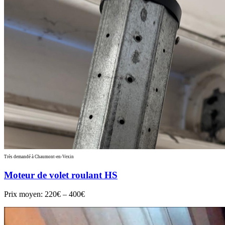
Très demandé à Chaumont-en-Vexin
Moteur de volet roulant HS
Prix moyen:
220€ – 400€