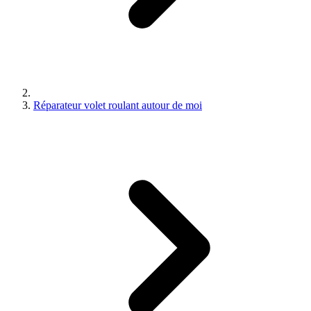
Réparateur volet roulant autour de moi