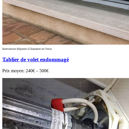
Intervention fréquente à Chaumont-en-Vexin
Tablier de volet endommagé
Prix moyen:
240€ – 500€