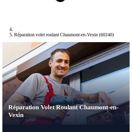
Réparation volet roulant Chaumont-en-Vexin (60240)
Réparation Volet Roulant Chaumont-en-
Vexin