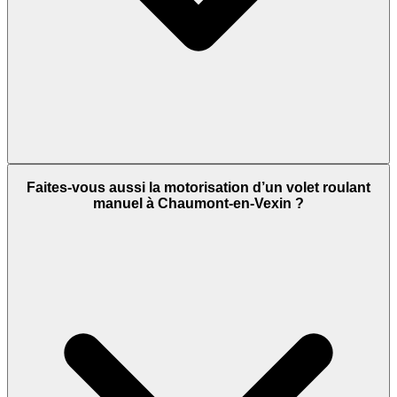
Faites-vous aussi la motorisation d’un volet roulant
manuel à Chaumont-en-Vexin ?