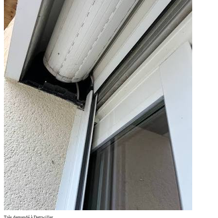
Très demandé à Dettwiller