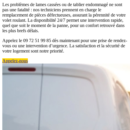
Les problèmes de lames cassées ou de tablier endommagé ne sont
pas une fatalité : nos techniciens prennent en charge le
remplacement de pièces défectueuses, assurant la pérennité de votre
volet roulant. La disponibilité 24/7 permet une intervention rapide,
quel que soit le moment de la panne, pour un confort retrouvé dans
les plus brefs délais.
Appelez le 09 72 51 99 85 dès maintenant pour une prise de rendez-
vous ou une intervention d’urgence. La satisfaction et la sécurité de
votre logement sont notre priorité.
Appelez-nous