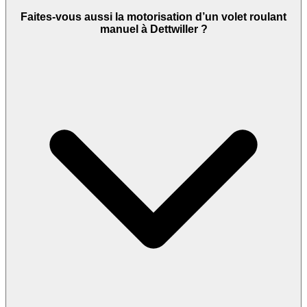
Faites-vous aussi la motorisation d’un volet roulant
manuel à Dettwiller ?