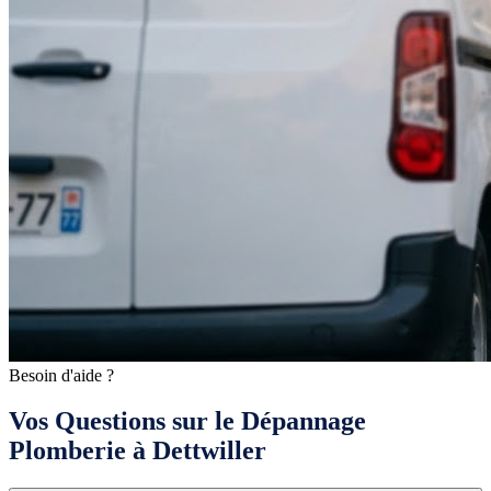
Besoin d'aide ?
Vos Questions sur le Dépannage
Plomberie à Dettwiller