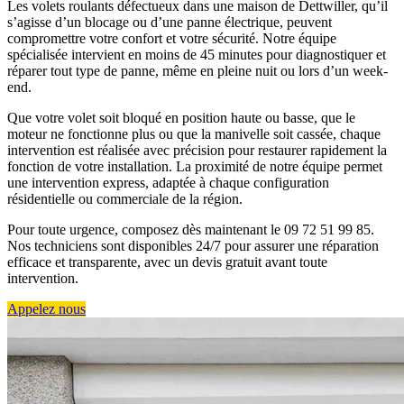
Les volets roulants défectueux dans une maison de Dettwiller, qu’il
s’agisse d’un blocage ou d’une panne électrique, peuvent
compromettre votre confort et votre sécurité. Notre équipe
spécialisée intervient en moins de 45 minutes pour diagnostiquer et
réparer tout type de panne, même en pleine nuit ou lors d’un week-
end.
Que votre volet soit bloqué en position haute ou basse, que le
moteur ne fonctionne plus ou que la manivelle soit cassée, chaque
intervention est réalisée avec précision pour restaurer rapidement la
fonction de votre installation. La proximité de notre équipe permet
une intervention express, adaptée à chaque configuration
résidentielle ou commerciale de la région.
Pour toute urgence, composez dès maintenant le 09 72 51 99 85.
Nos techniciens sont disponibles 24/7 pour assurer une réparation
efficace et transparente, avec un devis gratuit avant toute
intervention.
Appelez nous