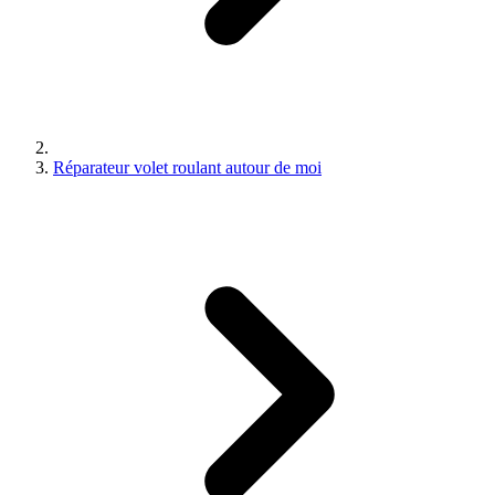
Réparateur volet roulant autour de moi