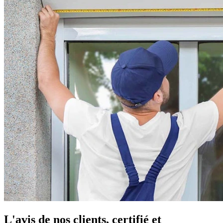
L'avis de nos clients, certifié et