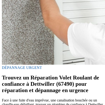
DÉPANNAGE URGENT
Trouvez un Réparation Volet Roulant de
confiance à Dettwiller (67490) pour
réparation et dépannage en urgence
Face à une fuite d'eau imprévue, une canalisation bouchée ou un
chauffe-eau défaillant, trouver un plombier de confiance à Dettwiller