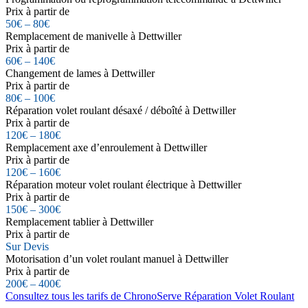
Prix à partir de
50€ – 80€
Remplacement de manivelle à Dettwiller
Prix à partir de
60€ – 140€
Changement de lames à Dettwiller
Prix à partir de
80€ – 100€
Réparation volet roulant désaxé / déboîté à Dettwiller
Prix à partir de
120€ – 180€
Remplacement axe d’enroulement à Dettwiller
Prix à partir de
120€ – 160€
Réparation moteur volet roulant électrique à Dettwiller
Prix à partir de
150€ – 300€
Remplacement tablier à Dettwiller
Prix à partir de
Sur Devis
Motorisation d’un volet roulant manuel à Dettwiller
Prix à partir de
200€ – 400€
Consultez tous les tarifs de ChronoServe Réparation Volet Roulant