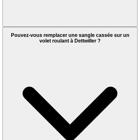
Pouvez-vous remplacer une sangle cassée sur un
volet roulant à Dettwiller ?