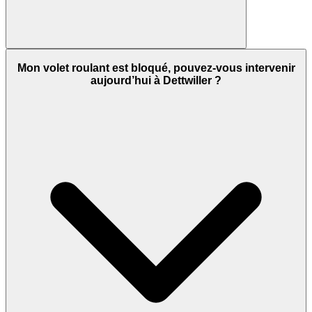
Mon volet roulant est bloqué, pouvez-vous intervenir
aujourd’hui à Dettwiller ?