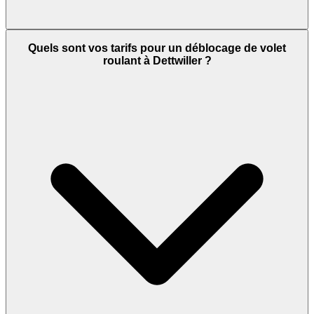
Quels sont vos tarifs pour un déblocage de volet
roulant à Dettwiller ?