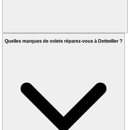
Quelles marques de volets réparez-vous à Dettwiller ?