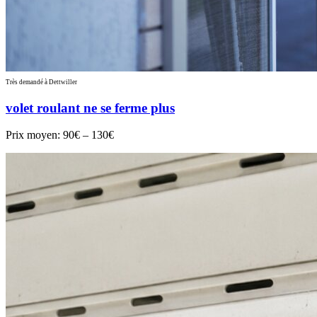
Très demandé à Dettwiller
volet roulant ne se ferme plus
Prix moyen:
90€ – 130€