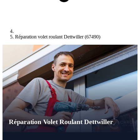
Réparation volet roulant Dettwiller (67490)
Réparation Volet Roulant Dettwiller