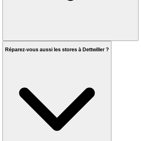
Réparez-vous aussi les stores à Dettwiller ?