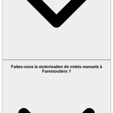
Faites-vous la motorisation de volets manuels à
Faremoutiers ?