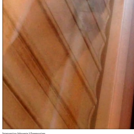
Intervention fréquente à Faremoutiers