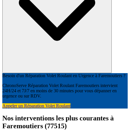
Besoin d'un Réparation Volet Roulant en Urgence à Faremoutiers ?
ChronoServe Réparation Volet Roulant Faremoutiers intervient
24H/24 et 7J/7 en moins de 30 minutes pour vous dépanner en
urgence ou sur RDV.
Appeler un Réparation Volet Roulant
Nos interventions les plus courantes à
Faremoutiers (77515)