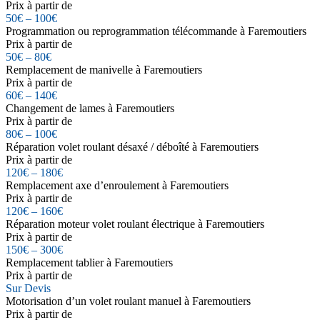
Prix à partir de
50€ – 100€
Programmation ou reprogrammation télécommande à Faremoutiers
Prix à partir de
50€ – 80€
Remplacement de manivelle à Faremoutiers
Prix à partir de
60€ – 140€
Changement de lames à Faremoutiers
Prix à partir de
80€ – 100€
Réparation volet roulant désaxé / déboîté à Faremoutiers
Prix à partir de
120€ – 180€
Remplacement axe d’enroulement à Faremoutiers
Prix à partir de
120€ – 160€
Réparation moteur volet roulant électrique à Faremoutiers
Prix à partir de
150€ – 300€
Remplacement tablier à Faremoutiers
Prix à partir de
Sur Devis
Motorisation d’un volet roulant manuel à Faremoutiers
Prix à partir de