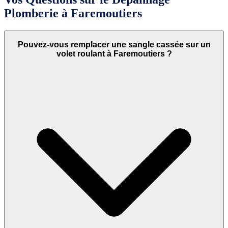
Plomberie à Faremoutiers
Pouvez-vous remplacer une sangle cassée sur un
volet roulant à Faremoutiers ?