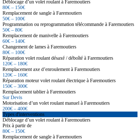
Déblocage d’un volet roulant à Faremoutiers
80€ – 150€
Remplacement de sangle à Faremoutiers
50€ – 100€
Programmation ou reprogrammation télécommande à Faremoutiers
50€ – 80€
Remplacement de manivelle à Faremoutiers
60€ – 140€
Changement de lames à Faremoutiers
80€ – 100€
Réparation volet roulant désaxé / déboîté à Faremoutiers
120€ – 180€
Remplacement axe d’enroulement à Faremoutiers
120€ – 160€
Réparation moteur volet roulant électrique à Faremoutiers
150€ – 300€
Remplacement tablier à Faremoutiers
Sur Devis
Motorisation d’un volet roulant manuel à Faremoutiers
200€ – 400€
Types d'interventions
Déblocage d’un volet roulant à Faremoutiers
Prix à partir de
80€ – 150€
Remplacement de sangle à Faremoutiers