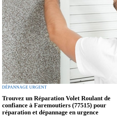
DÉPANNAGE URGENT
Trouvez un Réparation Volet Roulant de
confiance à Faremoutiers (77515) pour
réparation et dépannage en urgence