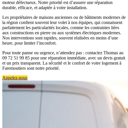
moteur défectueux. Notre priorité est d’assurer une réparation
durable, efficace, et adaptée à votre installation.
Les propriétaires de maisons anciennes ou de bâtiments modernes de
la région confient souvent leur volet à nos équipes, qui connaissent
parfaitement les particularités locales, comme les contraintes liées
aux constructions en pierre ou aux systèmes électriques modernes.
Nos interventions sont rapides, souvent réalisées en moins d’une
heure, pour limiter l’inconfort.
Pour toute panne ou urgence, n’attendez pas : contactez Thomas au
09 72 51 99 85 pour une réparation immédiate, avec un devis gratuit
et un prix transparent. La sécurité et le confort de votre logement à
Faremoutiers sont notre priorité.
Appelez-nous