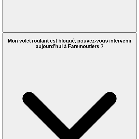
Mon volet roulant est bloqué, pouvez-vous intervenir
aujourd’hui à Faremoutiers ?