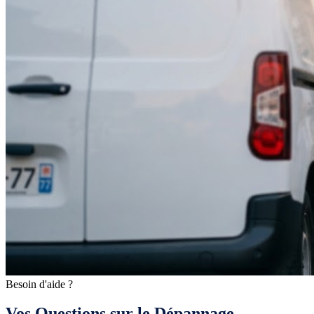
Besoin d'aide ?
Vos Questions sur le Dépannage