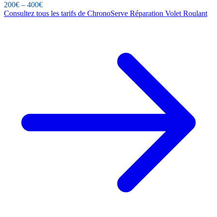
200€ – 400€
Consultez tous les tarifs de ChronoServe Réparation Volet Roulant