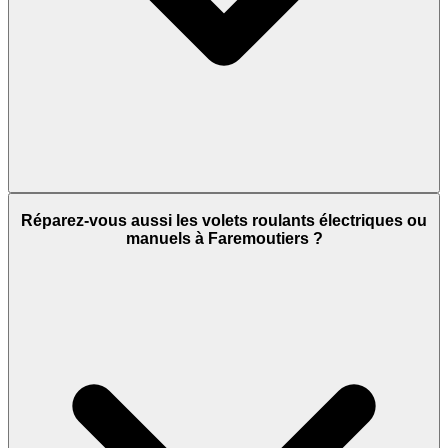
Réparez-vous aussi les volets roulants électriques ou
manuels à Faremoutiers ?