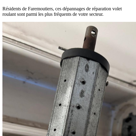
Résidents de Faremoutiers, ces dépannages de réparation volet
roulant sont parmi les plus fréquents de votre secteur.