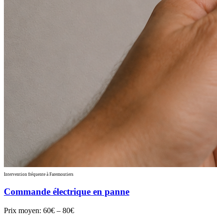
Intervention fréquente à Faremoutiers
Commande électrique en panne
Prix moyen:
60€ – 80€