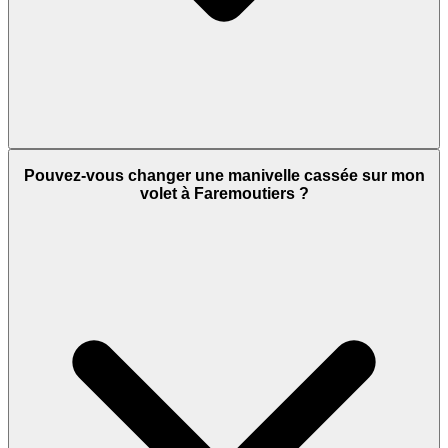
Pouvez-vous changer une manivelle cassée sur mon
volet à Faremoutiers ?