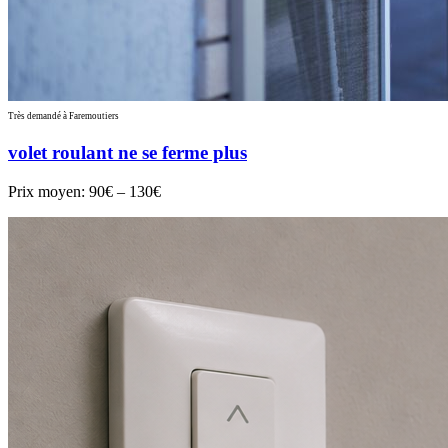
Très demandé à Faremoutiers
volet roulant ne se ferme plus
Prix moyen:
90€ – 130€