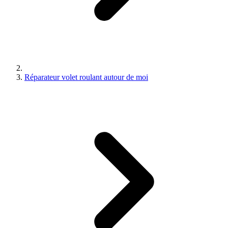
Réparateur volet roulant autour de moi