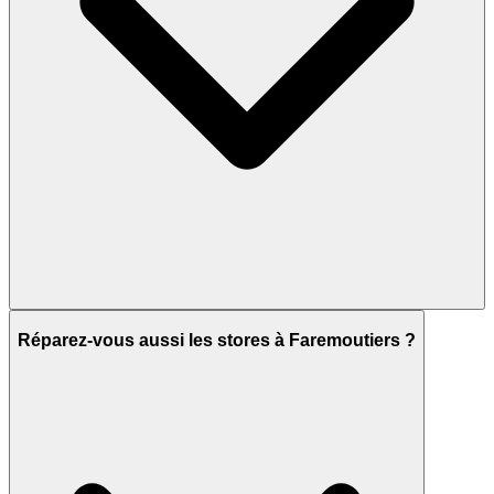
Réparez-vous aussi les stores à Faremoutiers ?