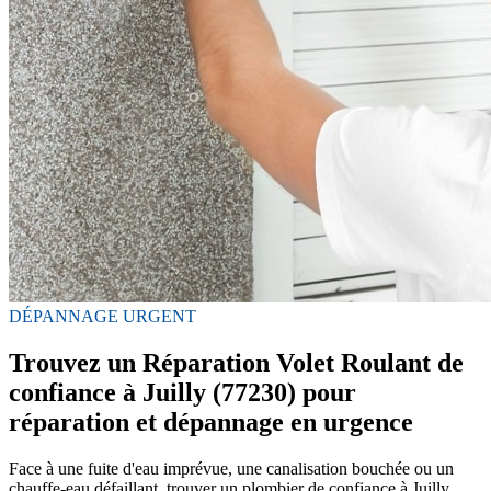
DÉPANNAGE URGENT
Trouvez un Réparation Volet Roulant de
confiance à Juilly (77230) pour
réparation et dépannage en urgence
Face à une fuite d'eau imprévue, une canalisation bouchée ou un
chauffe-eau défaillant, trouver un plombier de confiance à Juilly