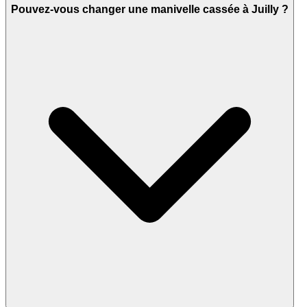
Pouvez-vous changer une manivelle cassée à Juilly ?