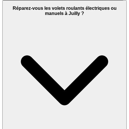
Réparez-vous les volets roulants électriques ou
manuels à Juilly ?