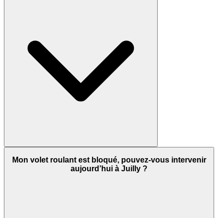
Mon volet roulant est bloqué, pouvez-vous intervenir
aujourd’hui à Juilly ?