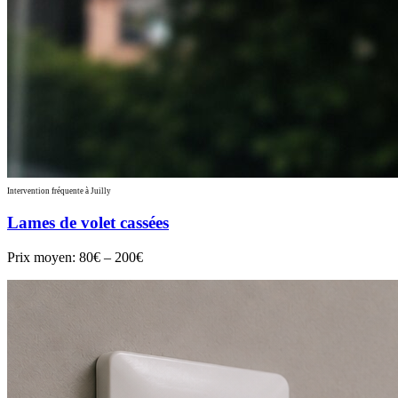
Intervention fréquente à Juilly
Lames de volet cassées
Prix moyen:
80€ – 200€