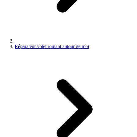
Réparateur volet roulant autour de moi