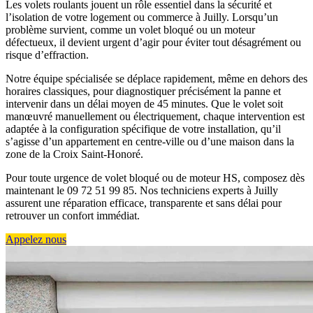
Les volets roulants jouent un rôle essentiel dans la sécurité et
l’isolation de votre logement ou commerce à Juilly. Lorsqu’un
problème survient, comme un volet bloqué ou un moteur
défectueux, il devient urgent d’agir pour éviter tout désagrément ou
risque d’effraction.
Notre équipe spécialisée se déplace rapidement, même en dehors des
horaires classiques, pour diagnostiquer précisément la panne et
intervenir dans un délai moyen de 45 minutes. Que le volet soit
manœuvré manuellement ou électriquement, chaque intervention est
adaptée à la configuration spécifique de votre installation, qu’il
s’agisse d’un appartement en centre-ville ou d’une maison dans la
zone de la Croix Saint-Honoré.
Pour toute urgence de volet bloqué ou de moteur HS, composez dès
maintenant le 09 72 51 99 85. Nos techniciens experts à Juilly
assurent une réparation efficace, transparente et sans délai pour
retrouver un confort immédiat.
Appelez nous