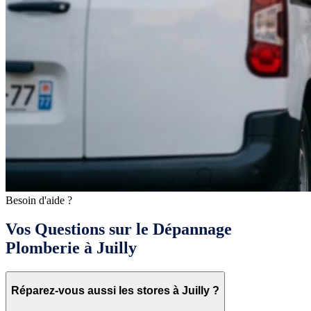
Besoin d'aide ?
Vos Questions sur le Dépannage
Plomberie à Juilly
Réparez-vous aussi les stores à Juilly ?