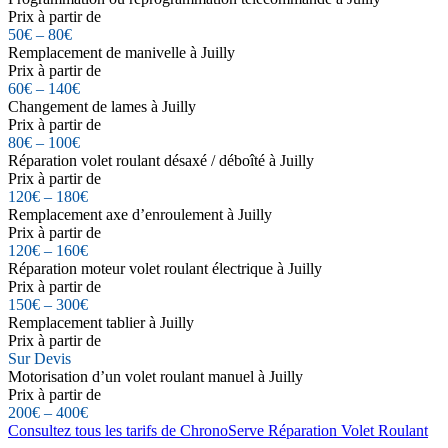
Prix à partir de
50€ – 80€
Remplacement de manivelle à Juilly
Prix à partir de
60€ – 140€
Changement de lames à Juilly
Prix à partir de
80€ – 100€
Réparation volet roulant désaxé / déboîté à Juilly
Prix à partir de
120€ – 180€
Remplacement axe d’enroulement à Juilly
Prix à partir de
120€ – 160€
Réparation moteur volet roulant électrique à Juilly
Prix à partir de
150€ – 300€
Remplacement tablier à Juilly
Prix à partir de
Sur Devis
Motorisation d’un volet roulant manuel à Juilly
Prix à partir de
200€ – 400€
Consultez tous les tarifs de ChronoServe Réparation Volet Roulant