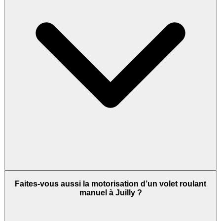
Faites-vous aussi la motorisation d’un volet roulant
manuel à Juilly ?