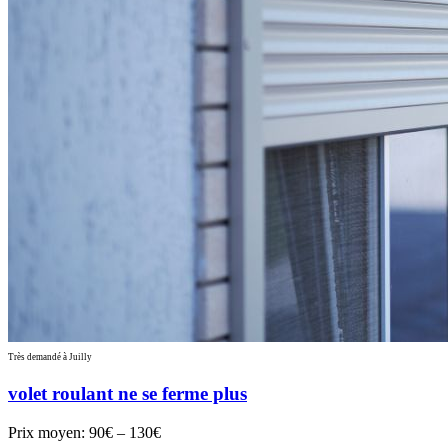
Très demandé à Juilly
volet roulant ne se ferme plus
Prix moyen:
90€ – 130€