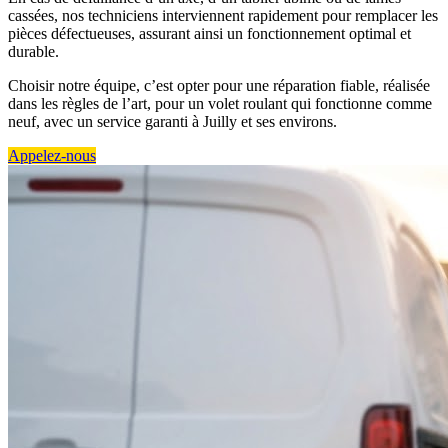
cassées, nos techniciens interviennent rapidement pour remplacer les
pièces défectueuses, assurant ainsi un fonctionnement optimal et
durable.
Choisir notre équipe, c’est opter pour une réparation fiable, réalisée
dans les règles de l’art, pour un volet roulant qui fonctionne comme
neuf, avec un service garanti à Juilly et ses environs.
Appelez-nous