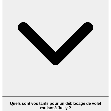
Quels sont vos tarifs pour un déblocage de volet
roulant à Juilly ?