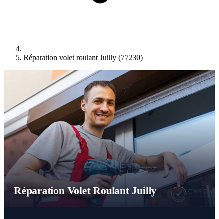
Réparation volet roulant Juilly (77230)
Réparation Volet Roulant Juilly