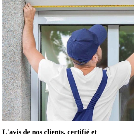
L'avis de nos clients, certifié et