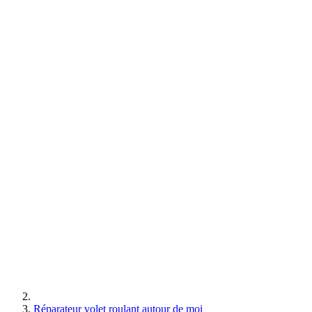
Réparateur volet roulant autour de moi