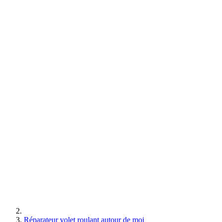
Réparateur volet roulant autour de moi