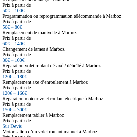
Prix à partir de
50€ – 100€
Programmation ou reprogrammation télécommande à Marboz
Prix à partir de
50€ – 80€
Remplacement de manivelle à Marboz
Prix à partir de
60€ – 140€
Changement de lames à Marboz
Prix à partir de
80€ – 100€
Réparation volet roulant désaxé / déboîté à Marboz
Prix à partir de
120€ – 180€
Remplacement axe d’enroulement à Marboz
Prix à partir de
120€ – 160€
Réparation moteur volet roulant électrique à Marboz
Prix à partir de
150€ – 300€
Remplacement tablier à Marboz
Prix à partir de
Sur Devis
Motorisation d’un volet roulant manuel à Marboz