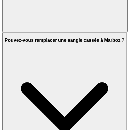
Pouvez-vous remplacer une sangle cassée à Marboz ?