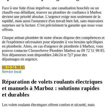
Face à une fuite d'eau imprévue, une canalisation bouchée ou un
chauffe-eau défaillant, trouver un plombier de confiance à Marboz
devient une priorité absolue. L'urgence exige non seulement de la
rapidité, mais aussi l'assurance d'un travail bien fait, sans mauvaises
surprises sur la facture. C'est précisément la garantie que nous vous
offrons.
Chaque artisan plombier de notre réseau dispose des compétences et
de l'expérience nécessaires pour répondre à vos besoins spécifiques
en plomberie. Alors, en cas d'urgence de plomberie à Marboz, vous
pouvez contacter ChronoServe Plombier Marboz au 09 72 51 99 85.
Nos dépanneurs sont disponibles 24h/24 et 7j/7 pour des
dépannages en urgence.
09 72 51 99 85
Service local
Réparation de volets roulants électriques
et manuels à Marboz : solutions rapides
et durables
Les volets roulants électriques offrent confort et sécurité, mais