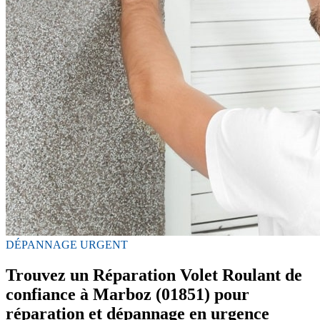
DÉPANNAGE URGENT
Trouvez un Réparation Volet Roulant de
confiance à Marboz (01851) pour
réparation et dépannage en urgence