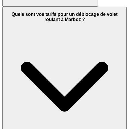
Quels sont vos tarifs pour un déblocage de volet
roulant à Marboz ?