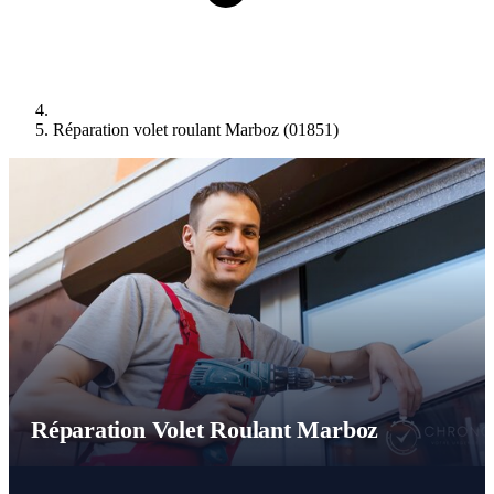
Réparation volet roulant Marboz (01851)
Réparation Volet Roulant Marboz