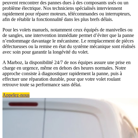
peuvent rencontrer des pannes dues à des composants usés ou un
problème électrique. Nos techniciens spécialisés interviennent
rapidement pour réparer moteurs, télécommandes ou interrupteurs,
afin de rétablir la fonctionnalité dans les plus brefs délais.
Pour les volets manuels, notamment ceux équipés de manivelles ou
de sangles, une intervention immédiate permet d’éviter que la panne
n’endommage davantage le mécanisme. Le remplacement de pièces
défectueuses ou la remise en état du système mécanique sont réalisés
avec soin pour garantir la longévité du volet.
A Marboz, la disponibilité 24/7 de nos équipes assure une prise en
charge en urgence, même en dehors des heures normales. Notre
approche consiste à diagnostiquer rapidement la panne, puis à
effectuer une réparation durable, pour que votre volet roulant
retrouve toute sa performance sans délai.
Appelez-nous