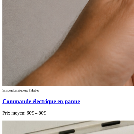
Intervention fréquente à Marboz
Commande électrique en panne
Prix moyen:
60€ – 80€