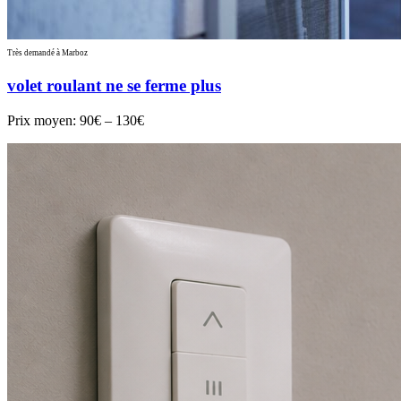
Très demandé à Marboz
volet roulant ne se ferme plus
Prix moyen:
90€ – 130€