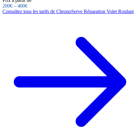
Prix à partir de
200€ – 400€
Consultez tous les tarifs de ChronoServe Réparation Volet Roulant