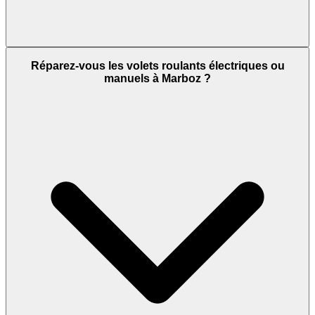
Réparez-vous les volets roulants électriques ou
manuels à Marboz ?