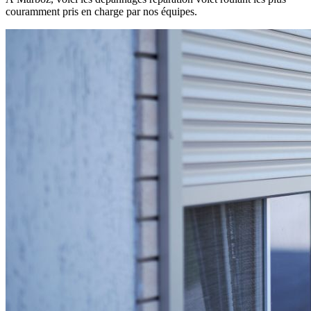
couramment pris en charge par nos équipes.