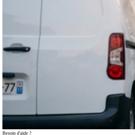
Besoin d'aide ?