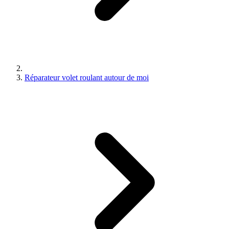
Réparateur volet roulant autour de moi