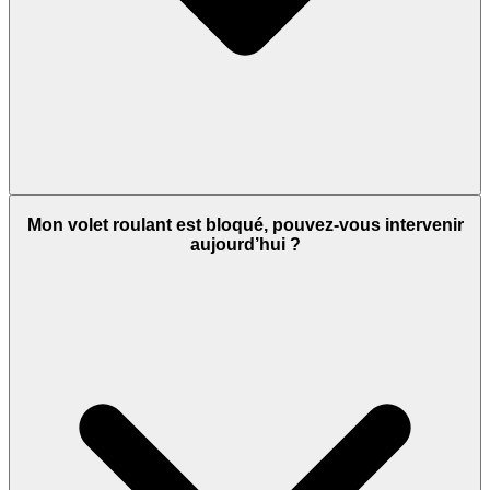
Mon volet roulant est bloqué, pouvez-vous intervenir
aujourd’hui ?