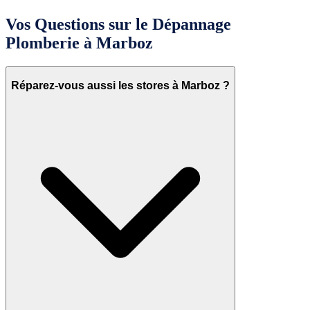
Vos Questions sur le Dépannage
Plomberie à Marboz
Réparez-vous aussi les stores à Marboz ?