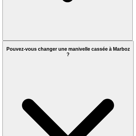
Pouvez-vous changer une manivelle cassée à Marboz
?