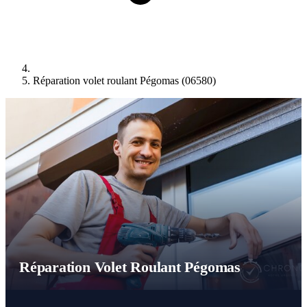
Réparation volet roulant Pégomas (06580)
Réparation Volet Roulant Pégomas