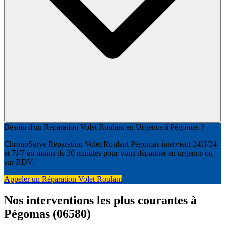
Besoin d'un Réparation Volet Roulant en Urgence à Pégomas ?
ChronoServe Réparation Volet Roulant Pégomas intervient 24H/24
et 7J/7 en moins de 30 minutes pour vous dépanner en urgence ou
sur RDV.
Appeler un Réparation Volet Roulant
Nos interventions les plus courantes à
Pégomas (06580)