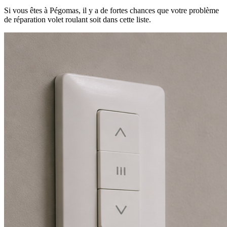
Si vous êtes à Pégomas, il y a de fortes chances que votre problème
de réparation volet roulant soit dans cette liste.