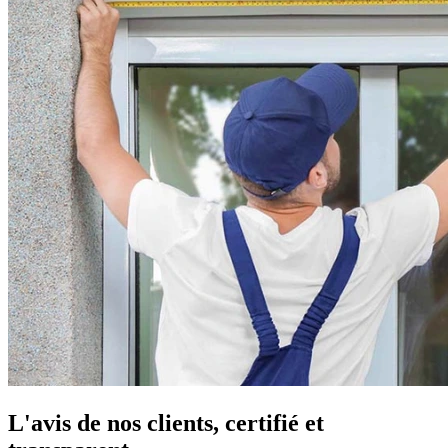
L'avis de nos clients, certifié et