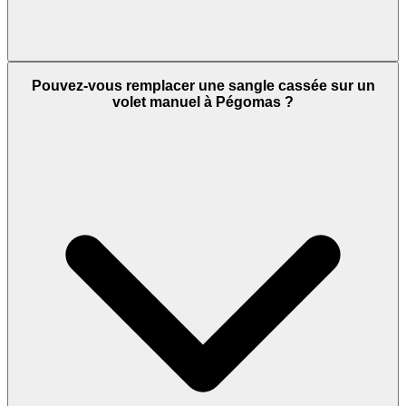
Pouvez-vous remplacer une sangle cassée sur un
volet manuel à Pégomas ?