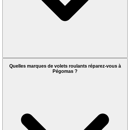
Quelles marques de volets roulants réparez-vous à
Pégomas ?