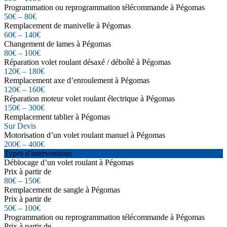
Programmation ou reprogrammation télécommande à Pégomas
50€ – 80€
Remplacement de manivelle à Pégomas
60€ – 140€
Changement de lames à Pégomas
80€ – 100€
Réparation volet roulant désaxé / déboîté à Pégomas
120€ – 180€
Remplacement axe d’enroulement à Pégomas
120€ – 160€
Réparation moteur volet roulant électrique à Pégomas
150€ – 300€
Remplacement tablier à Pégomas
Sur Devis
Motorisation d’un volet roulant manuel à Pégomas
200€ – 400€
Types d'interventions
Déblocage d’un volet roulant à Pégomas
Prix à partir de
80€ – 150€
Remplacement de sangle à Pégomas
Prix à partir de
50€ – 100€
Programmation ou reprogrammation télécommande à Pégomas
Prix à partir de