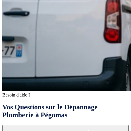
Besoin d'aide ?
Vos Questions sur le Dépannage
Plomberie à Pégomas