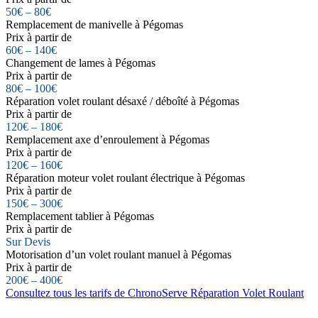
50€ – 80€
Remplacement de manivelle à Pégomas
Prix à partir de
60€ – 140€
Changement de lames à Pégomas
Prix à partir de
80€ – 100€
Réparation volet roulant désaxé / déboîté à Pégomas
Prix à partir de
120€ – 180€
Remplacement axe d’enroulement à Pégomas
Prix à partir de
120€ – 160€
Réparation moteur volet roulant électrique à Pégomas
Prix à partir de
150€ – 300€
Remplacement tablier à Pégomas
Prix à partir de
Sur Devis
Motorisation d’un volet roulant manuel à Pégomas
Prix à partir de
200€ – 400€
Consultez tous les tarifs de ChronoServe Réparation Volet Roulant