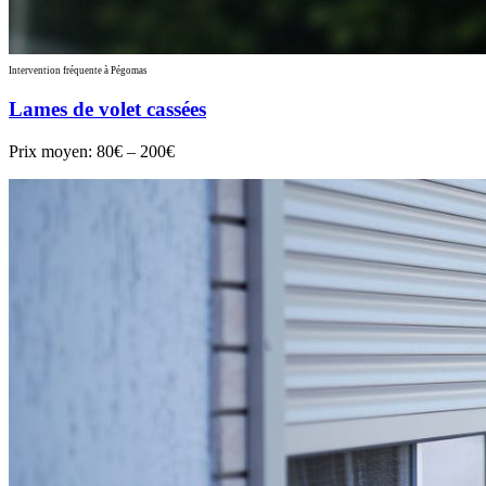
Intervention fréquente à Pégomas
Lames de volet cassées
Prix moyen:
80€ – 200€