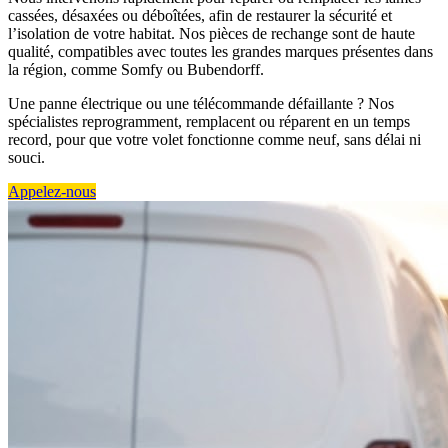
cassées, désaxées ou déboîtées, afin de restaurer la sécurité et
l’isolation de votre habitat. Nos pièces de rechange sont de haute
qualité, compatibles avec toutes les grandes marques présentes dans
la région, comme Somfy ou Bubendorff.
Une panne électrique ou une télécommande défaillante ? Nos
spécialistes reprogramment, remplacent ou réparent en un temps
record, pour que votre volet fonctionne comme neuf, sans délai ni
souci.
Appelez-nous