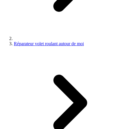
Réparateur volet roulant autour de moi