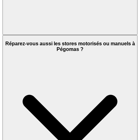
Réparez-vous aussi les stores motorisés ou manuels à
Pégomas ?