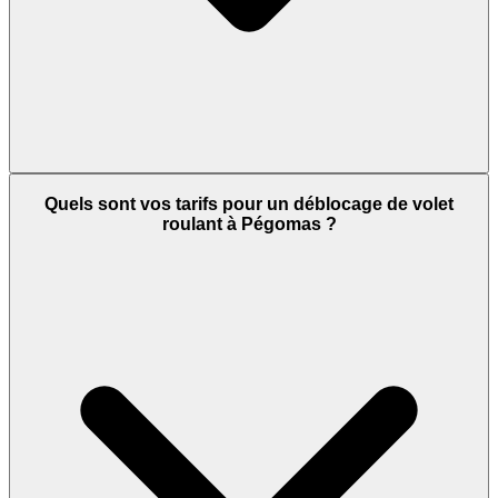
Quels sont vos tarifs pour un déblocage de volet
roulant à Pégomas ?