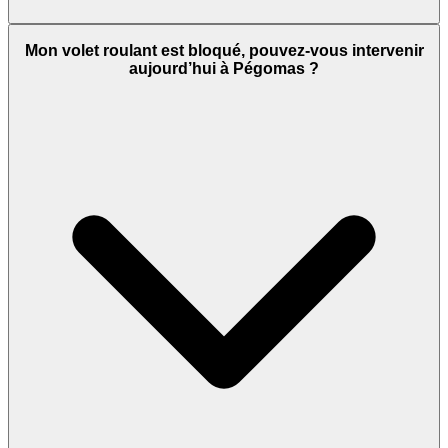
Mon volet roulant est bloqué, pouvez-vous intervenir
aujourd’hui à Pégomas ?