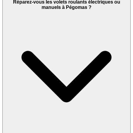
Réparez-vous les volets roulants électriques ou
manuels à Pégomas ?