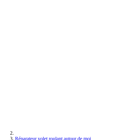
Réparateur volet roulant autour de moi